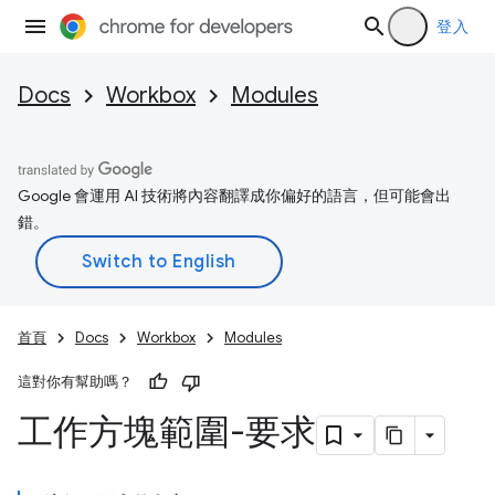
登入
Docs
Workbox
Modules
Google 會運用 AI 技術將內容翻譯成你偏好的語言，但可能會出
錯。
首頁
Docs
Workbox
Modules
這對你有幫助嗎？
工作方塊範圍-要求