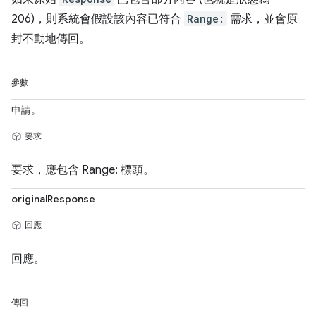
206)，則系統會假設該內容已符合
Range:
需求，並會原
封不動地傳回。
參數
申請。
要求
要求，應包含 Range: 標頭。
originalResponse
回應
回應。
傳回