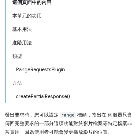
這個頁面中的內容
本單元的功用
基本用法
進階用法
類型
RangeRequestsPlugin
方法
createPartialResponse()
發出要求時，您可以設定
range
標頭，指出在 伺服器只會
傳回完整要求的一部分這項功能對於影片檔案等特定檔案非
常實用，因為使用者可能會變更播放影片的位置。