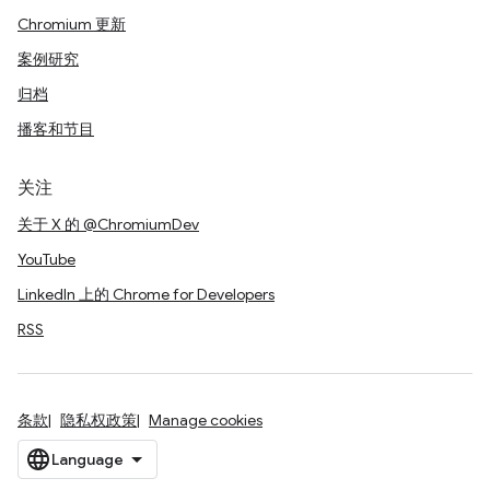
Chromium 更新
案例研究
归档
播客和节目
关注
关于 X 的 @ChromiumDev
YouTube
LinkedIn 上的 Chrome for Developers
RSS
条款
隐私权政策
Manage cookies