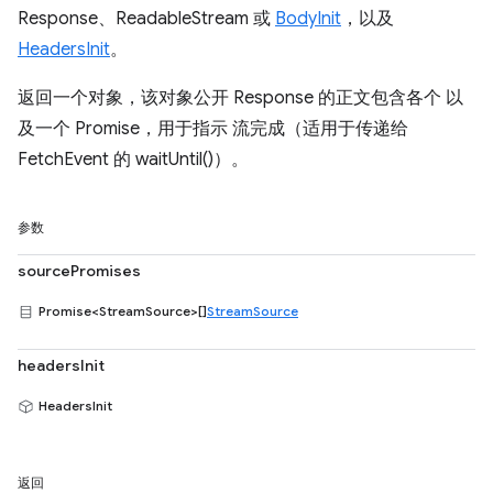
Response、ReadableStream 或
BodyInit
，以及
HeadersInit
。
返回一个对象，该对象公开 Response 的正文包含各个 以
及一个 Promise，用于指示 流完成（适用于传递给
FetchEvent 的 waitUntil()）。
参数
sourcePromises
Promise<StreamSource>[]
StreamSource
headersInit
HeadersInit
返回