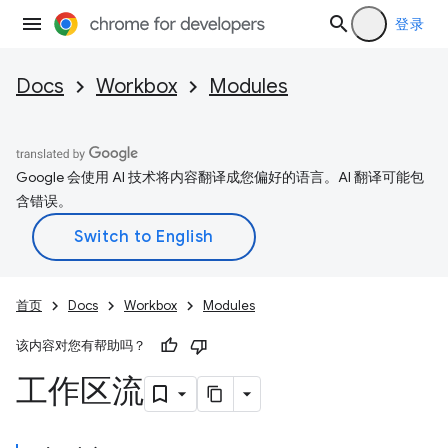
登录
Docs
Workbox
Modules
Google 会使用 AI 技术将内容翻译成您偏好的语言。AI 翻译可能包
含错误。
首页
Docs
Workbox
Modules
该内容对您有帮助吗？
工作区流