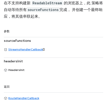
在不支持构建新
ReadableStream
的浏览器上，此 策略将
自动等待所有
sourceFunctions
完成， 并创建一个最终响
应，将其值串联起来。
参数
sourceFunctions
StreamsHandlerCallback
[]
headersInit
HeadersInit
返回
RouteHandlerCallback