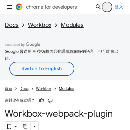
登入
Docs
Workbox
Modules
Google 會運用 AI 技術將內容翻譯成你偏好的語言，但可能會出
錯。
首頁
Docs
Workbox
Modules
這對你有幫助嗎？
Workbox-webpack-plugin