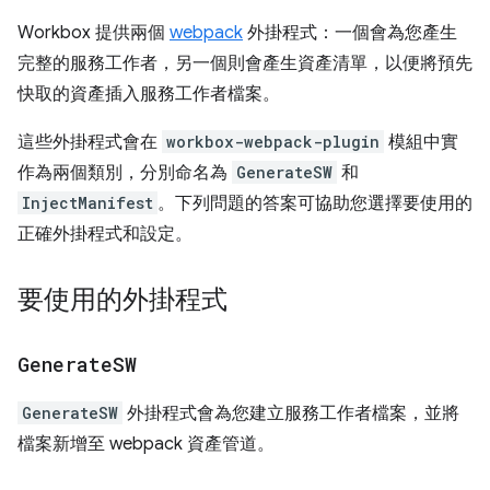
Workbox 提供兩個
webpack
外掛程式：一個會為您產生
完整的服務工作者，另一個則會產生資產清單，以便將預先
快取的資產插入服務工作者檔案。
這些外掛程式會在
workbox-webpack-plugin
模組中實
作為兩個類別，分別命名為
GenerateSW
和
InjectManifest
。下列問題的答案可協助您選擇要使用的
正確外掛程式和設定。
要使用的外掛程式
Generate
SW
GenerateSW
外掛程式會為您建立服務工作者檔案，並將
檔案新增至 webpack 資產管道。