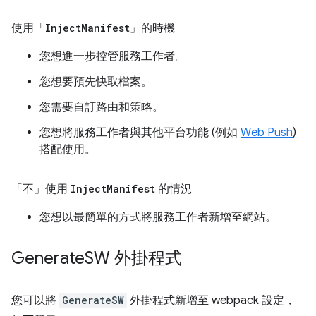
使用「
Inject
Manifest
」的時機
您想進一步控管服務工作者。
您想要預先快取檔案。
您需要自訂路由和策略。
您想將服務工作者與其他平台功能 (例如
Web Push
)
搭配使用。
「不」使用
Inject
Manifest
的情況
您想以最簡單的方式將服務工作者新增至網站。
Generate
SW 外掛程式
您可以將
GenerateSW
外掛程式新增至 webpack 設定，