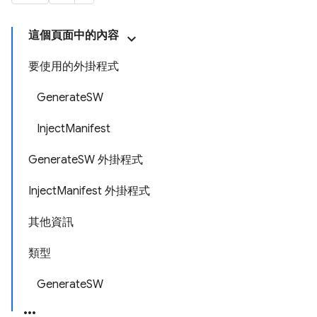
這個頁面中的內容
要使用的外掛程式
GenerateSW
InjectManifest
GenerateSW 外掛程式
InjectManifest 外掛程式
其他資訊
類型
GenerateSW