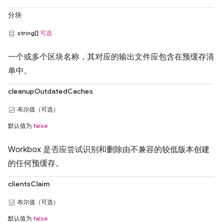
分块
string[]
可选
一个或多个区块名称，其对应的输出文件应包含在预缓存清
单中。
cleanupOutdatedCaches
布尔值（可选）
默认值为
false
Workbox 是否应尝试识别和删除由不兼容的较低版本创建
的任何预缓存。
clientsClaim
布尔值（可选）
默认值为
false