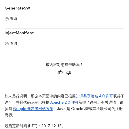
GenerateSW
查询
InjectManifest
查询
该内容对您有帮助吗？
如未另行说明，那么本页面中的内容已根据
知识共享署名 4.0 许可
获得了
许可，并且代码示例已根据
Apache 2.0 许可
获得了许可。有关详情，请
参阅
Google 开发者网站政策
。Java 是 Oracle 和/或其关联公司的注册
商标。
最后更新时间 (UTC)：2017-12-15。