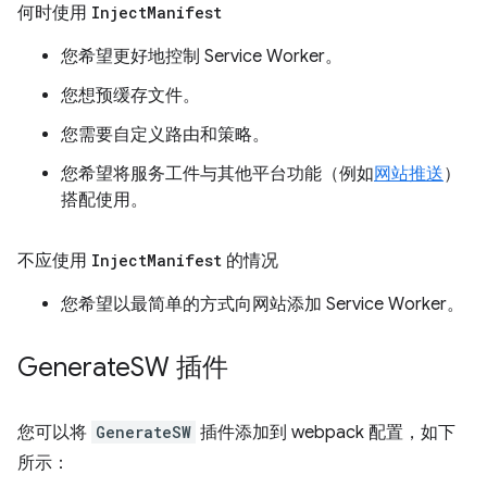
何时使用
Inject
Manifest
您希望更好地控制 Service Worker。
您想预缓存文件。
您需要自定义路由和策略。
您希望将服务工件与其他平台功能（例如
网站推送
）
搭配使用。
不应使用
Inject
Manifest
的情况
您希望以最简单的方式向网站添加 Service Worker。
Generate
SW 插件
您可以将
GenerateSW
插件添加到 webpack 配置，如下
所示：