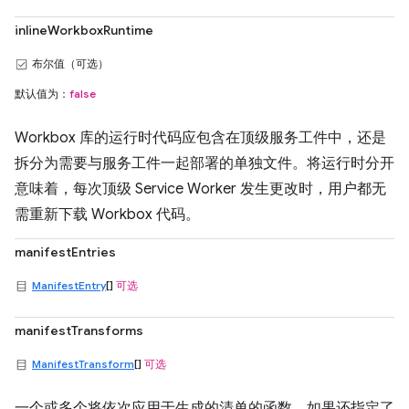
inlineWorkboxRuntime
布尔值（可选）
默认值为：
false
Workbox 库的运行时代码应包含在顶级服务工件中，还是
拆分为需要与服务工件一起部署的单独文件。将运行时分开
意味着，每次顶级 Service Worker 发生更改时，用户都无
需重新下载 Workbox 代码。
manifestEntries
ManifestEntry
[]
可选
manifestTransforms
ManifestTransform
[]
可选
一个或多个将依次应用于生成的清单的函数。如果还指定了