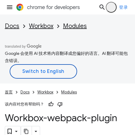
登录
Docs
Workbox
Modules
Google 会使用 AI 技术将内容翻译成您偏好的语言。AI 翻译可能包
含错误。
首页
Docs
Workbox
Modules
该内容对您有帮助吗？
Workbox-webpack-plugin