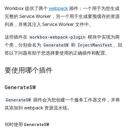
Workbox 提供了两个
webpack
插件：一个用于为您生成
完整的 Service Worker，另一个用于生成要预缓存的资源
列表，并将其注入 Service Worker 文件中。
这些插件在
workbox-webpack-plugin
模块中实现为两
个类，分别命名为
GenerateSW
和
InjectManifest
。回
答以下问题有助于您选择要使用的正确插件和配置。
要使用哪个插件
Generate
SW
GenerateSW
插件会为您创建一个服务工作器文件，并将
其添加到 webpack 资源流水线。
何时使用
Generate
SW