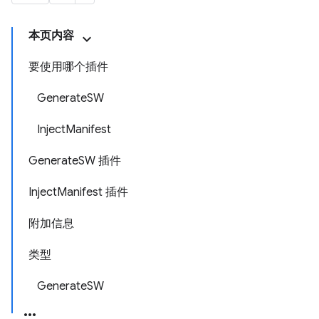
本页内容
要使用哪个插件
GenerateSW
InjectManifest
GenerateSW 插件
InjectManifest 插件
附加信息
类型
GenerateSW