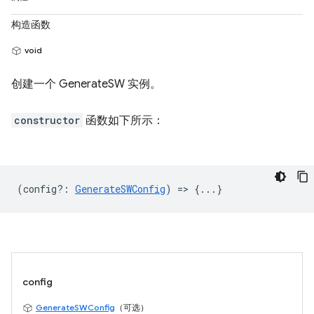
构造函数
void
创建一个 GenerateSW 实例。
constructor
函数如下所示：
(
config?
:
GenerateSWConfig
) => {...}
config
GenerateSWConfig
（可选）