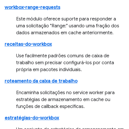
workbox-range-requests
Este módulo oferece suporte para responder a
uma solicitação "Range:" usando uma fração dos
dados armazenados em cache anteriormente.
receitas-do-workbox
Use facilmente padrões comuns de caixa de
trabalho sem precisar configurá-los por conta
própria em pacotes individuais.
roteamento da caixa de trabalho
Encaminha solicitações no service worker para
estratégias de armazenamento em cache ou
funções de callback específicas.
estratégias-do-workbox