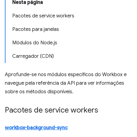
Nesta página
Pacotes de service workers
Pacotes para janelas
Módulos do Node.js
Carregador (CDN)
Aprofunde-se nos módulos específicos do Workbox e
navegue pela referência da API para ver informações
sobre os métodos disponíveis.
Pacotes de service workers
workbox-background-sync