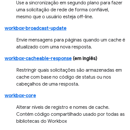
Use a sincronização em segundo plano para fazer
uma solicitação de rede de forma confiável,
mesmo que o usuário esteja off-line.
workbox-broadcast-update
Envie mensagens para páginas quando um cache é
atualizado com uma nova resposta.
workbox-cacheable-response
(em inglês)
Restringir quais solicitações são armazenadas em
cache com base no código de status ou nos
cabeçalhos de uma resposta.
workbox-core
Alterar níveis de registro e nomes de cache.
Contém código compartilhado usado por todas as
bibliotecas do Workbox