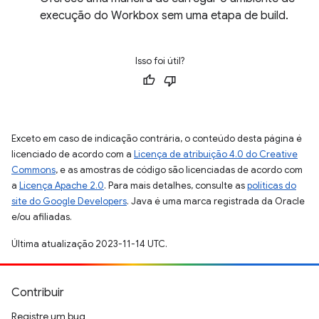
execução do Workbox sem uma etapa de build.
Isso foi útil?
Exceto em caso de indicação contrária, o conteúdo desta página é
licenciado de acordo com a
Licença de atribuição 4.0 do Creative
Commons
, e as amostras de código são licenciadas de acordo com
a
Licença Apache 2.0
. Para mais detalhes, consulte as
políticas do
site do Google Developers
. Java é uma marca registrada da Oracle
e/ou afiliadas.
Última atualização 2023-11-14 UTC.
Contribuir
Registre um bug