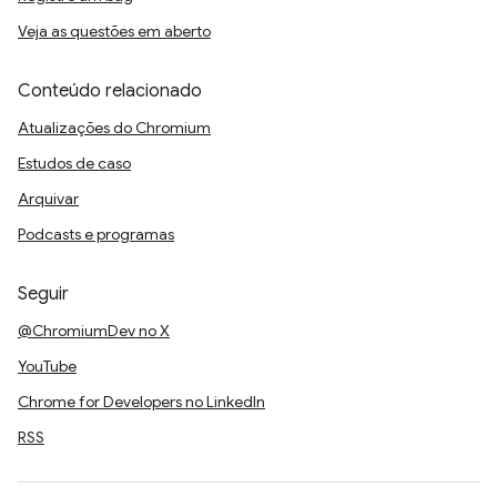
Veja as questões em aberto
Conteúdo relacionado
Atualizações do Chromium
Estudos de caso
Arquivar
Podcasts e programas
Seguir
@ChromiumDev no X
YouTube
Chrome for Developers no LinkedIn
RSS