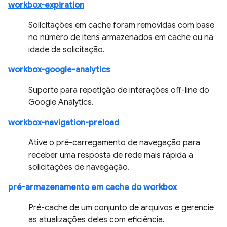
workbox-expiration
Solicitações em cache foram removidas com base
no número de itens armazenados em cache ou na
idade da solicitação.
workbox-google-analytics
Suporte para repetição de interações off-line do
Google Analytics.
workbox-navigation-preload
Ative o pré-carregamento de navegação para
receber uma resposta de rede mais rápida a
solicitações de navegação.
pré-armazenamento em cache do workbox
Pré-cache de um conjunto de arquivos e gerencie
as atualizações deles com eficiência.