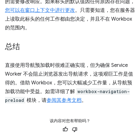
的需要修改响应。如果标头的默认值因任何原因存在问题，
您可以在窗口上下文中进行更改
。只需要知道，您在服务器
上读取此标头的任何工作都由您决定，并且不在 Workbox
的范围内。
总结
直接使用导航预加载时很难正确实现，但为确保 Service
Worker 不会阻止浏览器发出导航请求，这项艰巨工作是值
得的。借助 Workbox，您可以大幅减少工作量，从导航预
加载功能中受益。如需详细了解
workbox-navigation-
preload
模块，请
参阅其参考文档
。
该内容对您有帮助吗？