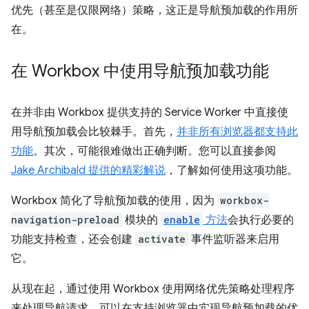
优先（甚至是仅限网络）策略，这正是导航预加载的作用所
在。
在 Workbox 中使用导航预加载功能
在并非由 Workbox 提供支持的 Service Worker 中直接使
用导航预加载会比较棘手。首先，
并非所有浏览器都支持此
功能
。其次，可能很难做出正确判断。您可以直接参阅
Jake Archibald 提供的精彩解说
，了解如何使用这项功能。
Workbox 简化了导航预加载的使用，因为
workbox-
navigation-preload
模块的
enable
方法
会执行必要的
功能支持检查，还会创建
activate
事件监听器来启用
它。
从现在起，通过使用 Workbox 使用网络优先策略处理程序
来处理导航请求，可以在支持浏览器中实现导航预加载的优