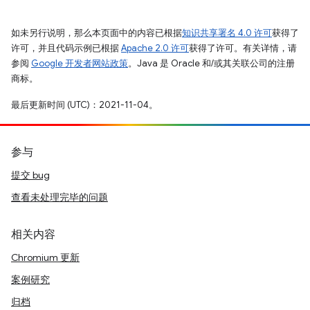
如未另行说明，那么本页面中的内容已根据
知识共享署名 4.0 许可
获得了
许可，并且代码示例已根据
Apache 2.0 许可
获得了许可。有关详情，请
参阅
Google 开发者网站政策
。Java 是 Oracle 和/或其关联公司的注册
商标。
最后更新时间 (UTC)：2021-11-04。
参与
提交 bug
查看未处理完毕的问题
相关内容
Chromium 更新
案例研究
归档