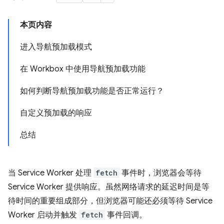
本页内容
进入导航预加载模式
在 Workbox 中使用导航预加载功能
如何判断导航预加载功能是否正常运行？
自定义预加载的响应
总结
当 Service Worker 处理
fetch
事件时，浏览器会等待
Service Worker 提供响应。虽然网络请求的延迟时间是等
待时间的重要组成部分，但浏览器可能还必须等待 Service
Worker 启动并触发
fetch
事件回调。