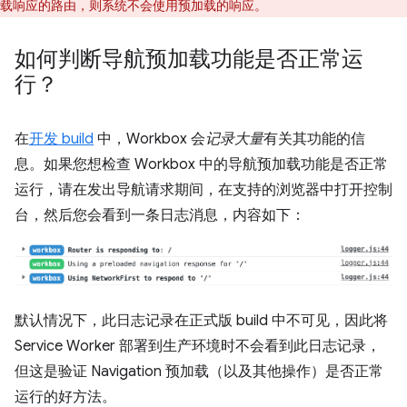
载响应的路由，则系统不会使用预加载的响应。
如何判断导航预加载功能是否正常运
行？
在
开发 build
中，Workbox 会
记录大量
有关其功能的信
息。如果您想检查 Workbox 中的导航预加载功能是否正常
运行，请在发出导航请求期间，在支持的浏览器中打开控制
台，然后您会看到一条日志消息，内容如下：
默认情况下，此日志记录在正式版 build 中不可见，因此将
Service Worker 部署到生产环境时不会看到此日志记录，
但这是验证 Navigation 预加载（以及其他操作）是否正常
运行的好方法。