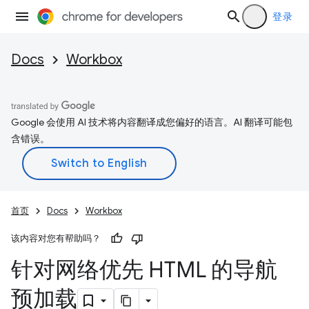
登录
Docs
Workbox
Google 会使用 AI 技术将内容翻译成您偏好的语言。AI 翻译可能包
含错误。
首页
Docs
Workbox
该内容对您有帮助吗？
针对网络优先 HTML 的导航
预加载