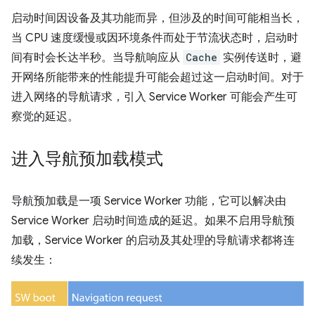
启动时间因设备及其功能而异，但涉及的时间可能相当长，
当 CPU 速度缓慢或因环境条件而处于节流状态时，启动时
间有时会长达半秒。当导航响应从
Cache
实例传送时，避
开网络所能带来的性能提升可能会超过这一启动时间。对于
进入网络的导航请求，引入 Service Worker 可能会产生可
察觉的延迟。
进入导航预加载模式
导航预加载是一项 Service Worker 功能，它可以解决由
Service Worker 启动时间造成的延迟。如果不启用导航预
加载，Service Worker 的启动及其处理的导航请求都将连
续发生：