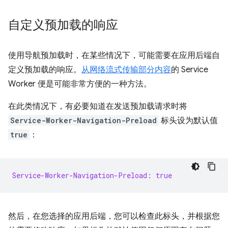
自定义预加载的响应
使用导航预加载时，在某些情况下，可能需要在应用后端自
定义预加载的响应。
从网络流式传输部分内容
的 Service
Worker 便是可能非常方便的一种方法。
在此类情况下，有必要知道在发送预加载请求时将
Service-Worker-Navigation-Preload
标头设为默认值
true
：
Service-Worker-Navigation-Preload: true
然后，在您选择的应用后端，您可以检查此标头，并根据您