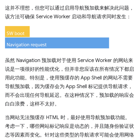
这并不理想，但您可以通过启用导航预加载来解决此问题，
该方法可确保 Service Worker 启动和导航请求同时发生：
虽然 Navigation 预加载对于使用 Service Worker 的网站来
说是一项很好的性能优化，但并非您应该在所有情况下都启
用此功能。特别是，使用预缓存的 App Shell 的网站不需要
导航预加载，因为缓存会为 App Shell 标记提供导航请求，
而不会出现任何导航延迟。在这种情况下，预加载的响应会
白白浪费，这样不太好。
当网站无法预缓存 HTML 时，最好使用导航预加载功能。
考虑一下，哪些网站标记响应是动态的，并且随身份验证状
态等因素而变化。针对这些类型的导航请求可能会使用网络