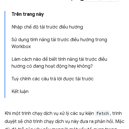
Trên trang này
Nhập chế độ tải trước điều hướng
Sử dụng tính năng tải trước điều hướng trong
Workbox
Làm cách nào để biết tính năng tải trước điều
hướng có đang hoạt động hay không?
Tuỳ chỉnh các câu trả lời được tải trước
Kết luận
Khi một trình chạy dịch vụ xử lý các sự kiện
fetch
, trình
duyệt sẽ chờ trình chạy dịch vụ này đưa ra phản hồi. Mặc