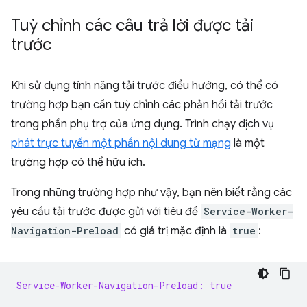
Tuỳ chỉnh các câu trả lời được tải
trước
Khi sử dụng tính năng tải trước điều hướng, có thể có
trường hợp bạn cần tuỳ chỉnh các phản hồi tải trước
trong phần phụ trợ của ứng dụng. Trình chạy dịch vụ
phát trực tuyến một phần nội dung từ mạng
là một
trường hợp có thể hữu ích.
Trong những trường hợp như vậy, bạn nên biết rằng các
yêu cầu tải trước được gửi với tiêu đề
Service-Worker-
Navigation-Preload
có giá trị mặc định là
true
:
Service-Worker-Navigation-Preload: true