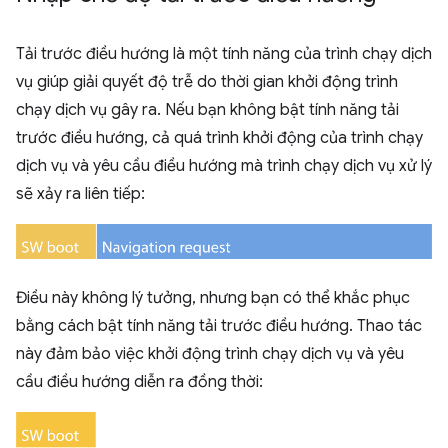
Tải trước điều hướng là một tính năng của trình chạy dịch
vụ giúp giải quyết độ trễ do thời gian khởi động trình
chạy dịch vụ gây ra. Nếu bạn không bật tính năng tải
trước điều hướng, cả quá trình khởi động của trình chạy
dịch vụ và yêu cầu điều hướng mà trình chạy dịch vụ xử lý
sẽ xảy ra liên tiếp:
Điều này không lý tưởng, nhưng bạn có thể khắc phục
bằng cách bật tính năng tải trước điều hướng. Thao tác
này đảm bảo việc khởi động trình chạy dịch vụ và yêu
cầu điều hướng diễn ra đồng thời: