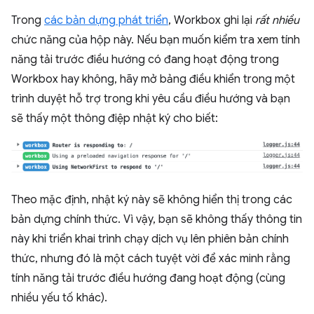
Trong
các bản dựng phát triển
, Workbox ghi lại
rất nhiều
chức năng của hộp này. Nếu bạn muốn kiểm tra xem tính
năng tải trước điều hướng có đang hoạt động trong
Workbox hay không, hãy mở bảng điều khiển trong một
trình duyệt hỗ trợ trong khi yêu cầu điều hướng và bạn
sẽ thấy một thông điệp nhật ký cho biết:
Theo mặc định, nhật ký này sẽ không hiển thị trong các
bản dựng chính thức. Vì vậy, bạn sẽ không thấy thông tin
này khi triển khai trình chạy dịch vụ lên phiên bản chính
thức, nhưng đó là một cách tuyệt vời để xác minh rằng
tính năng tải trước điều hướng đang hoạt động (cùng
nhiều yếu tố khác).