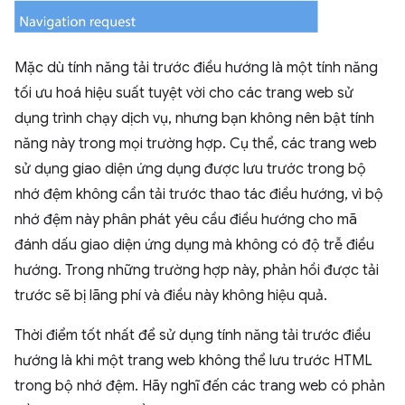
Mặc dù tính năng tải trước điều hướng là một tính năng
tối ưu hoá hiệu suất tuyệt vời cho các trang web sử
dụng trình chạy dịch vụ, nhưng bạn không nên bật tính
năng này trong mọi trường hợp. Cụ thể, các trang web
sử dụng giao diện ứng dụng được lưu trước trong bộ
nhớ đệm không cần tải trước thao tác điều hướng, vì bộ
nhớ đệm này phân phát yêu cầu điều hướng cho mã
đánh dấu giao diện ứng dụng mà không có độ trễ điều
hướng. Trong những trường hợp này, phản hồi được tải
trước sẽ bị lãng phí và điều này không hiệu quả.
Thời điểm tốt nhất để sử dụng tính năng tải trước điều
hướng là khi một trang web không thể lưu trước HTML
trong bộ nhớ đệm. Hãy nghĩ đến các trang web có phản