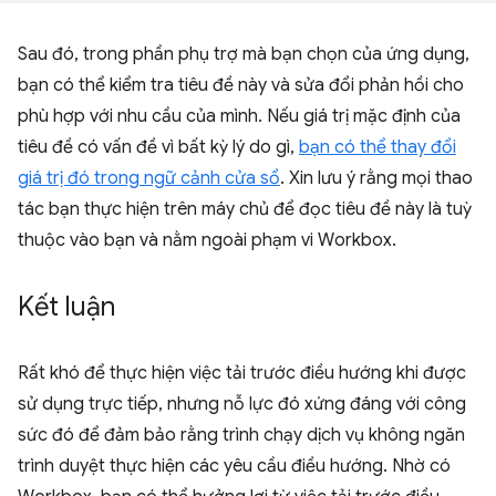
Sau đó, trong phần phụ trợ mà bạn chọn của ứng dụng,
bạn có thể kiểm tra tiêu đề này và sửa đổi phản hồi cho
phù hợp với nhu cầu của mình. Nếu giá trị mặc định của
tiêu đề có vấn đề vì bất kỳ lý do gì,
bạn có thể thay đổi
giá trị đó trong ngữ cảnh cửa sổ
. Xin lưu ý rằng mọi thao
tác bạn thực hiện trên máy chủ để đọc tiêu đề này là tuỳ
thuộc vào bạn và nằm ngoài phạm vi Workbox.
Kết luận
Rất khó để thực hiện việc tải trước điều hướng khi được
sử dụng trực tiếp, nhưng nỗ lực đó xứng đáng với công
sức đó để đảm bảo rằng trình chạy dịch vụ không ngăn
trình duyệt thực hiện các yêu cầu điều hướng. Nhờ có