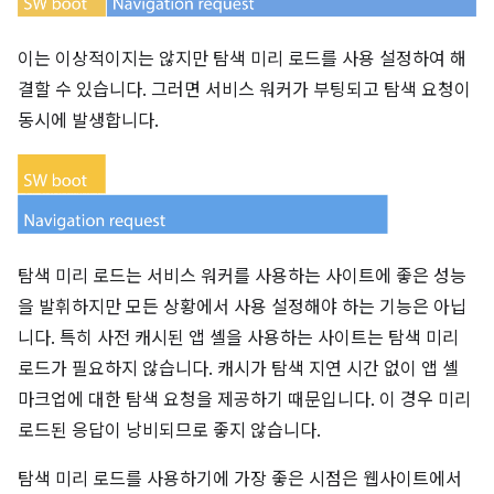
이는 이상적이지는 않지만 탐색 미리 로드를 사용 설정하여 해
결할 수 있습니다. 그러면 서비스 워커가 부팅되고 탐색 요청이
동시에 발생합니다.
탐색 미리 로드는 서비스 워커를 사용하는 사이트에 좋은 성능
을 발휘하지만 모든 상황에서 사용 설정해야 하는 기능은 아닙
니다. 특히 사전 캐시된 앱 셸을 사용하는 사이트는 탐색 미리
로드가 필요하지 않습니다. 캐시가 탐색 지연 시간 없이 앱 셸
마크업에 대한 탐색 요청을 제공하기 때문입니다. 이 경우 미리
로드된 응답이 낭비되므로 좋지 않습니다.
탐색 미리 로드를 사용하기에 가장 좋은 시점은 웹사이트에서