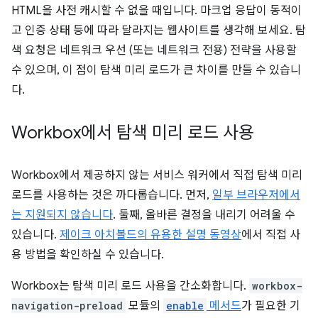
HTML을 사전 캐시할 수 없을 때입니다. 마크업 응답이 동적이
고 인증 상태 등에 따라 달라지는 웹사이트를 생각해 보세요. 탐
색 요청은 네트워크 우선 (또는 네트워크 전용) 전략을 사용할
수 있으며, 이 점이 탐색 미리 로드가 큰 차이를 만들 수 있습니
다.
Workbox에서 탐색 미리 로드 사용
Workbox에서 제공하지 않는 서비스 워커에서 직접 탐색 미리
로드를 사용하는 것은 까다롭습니다. 먼저,
일부 브라우저에서
는 지원되지 않습니다
. 둘째, 올바른 결정을 내리기 어려울 수
있습니다.
제이크 아치볼드의 유용한 설명 동영상
에서 직접 사
용 방법을 확인하실 수 있습니다.
Workbox는 탐색 미리 로드 사용을 간소화합니다.
workbox-
navigation-preload
모듈의
enable
메서드
가 필요한 기