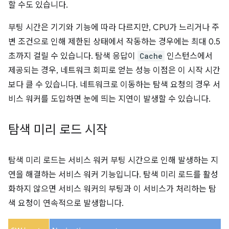
할 수도 있습니다.
부팅 시간은 기기와 기능에 따라 다르지만, CPU가 느리거나 주
변 조건으로 인해 제한된 상태에서 작동하는 경우에는 최대 0.5
초까지 걸릴 수 있습니다. 탐색 응답이
Cache
인스턴스에서
제공되는 경우, 네트워크 회피로 얻는 성능 이점은 이 시작 시간
보다 클 수 있습니다. 네트워크로 이동하는 탐색 요청의 경우 서
비스 워커를 도입하면 눈에 띄는 지연이 발생할 수 있습니다.
탐색 미리 로드 시작
탐색 미리 로드는 서비스 워커 부팅 시간으로 인해 발생하는 지
연을 해결하는 서비스 워커 기능입니다. 탐색 미리 로드를 활성
화하지 않으면 서비스 워커의 부팅과 이 서비스가 처리하는 탐
색 요청이 연속적으로 발생합니다.