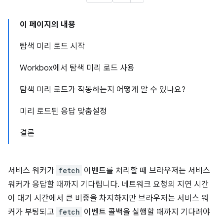
이 페이지의 내용
탐색 미리 로드 시작
Workbox에서 탐색 미리 로드 사용
탐색 미리 로드가 작동하는지 어떻게 알 수 있나요?
미리 로드된 응답 맞춤설정
결론
서비스 워커가
fetch
이벤트를 처리할 때 브라우저는 서비스
워커가 응답할 때까지 기다립니다. 네트워크 요청의 지연 시간
이 대기 시간에서 큰 비중을 차지하지만 브라우저는 서비스 워
커가 부팅되고
fetch
이벤트 콜백을 실행할 때까지 기다려야