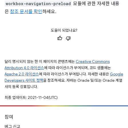
workbox-navigation-preload
모듈에 관한 자세한 내용
은
참조 문서를 확인
하세요.
도움이 되었나요?
달리 명시되지 않는 한 이 페이지의 콘텐츠에는
Creative Commons
Attribution 4.0 라이선스
에 따라 라이선스가 부여되며, 코드 샘플에는
Apache 2.0 라이선스
에 따라 라이선스가 부여됩니다. 자세한 내용은
Google
Developers 사이트 정책
을 참조하세요. 자바는 Oracle 및/또는 Oracle 계열
사의 등록 상표입니다.
최종 업데이트: 2021-11-04(UTC)
참여
버그 신고