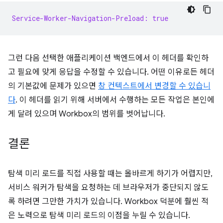
Service-Worker-Navigation-Preload: true
그런 다음 선택한 애플리케이션 백엔드에서 이 헤더를 확인하
고 필요에 맞게 응답을 수정할 수 있습니다. 어떤 이유로든 헤더
의 기본값에 문제가 있으면
창 컨텍스트에서 변경할 수 있습니
다
. 이 헤더를 읽기 위해 서버에서 수행하는 모든 작업은 본인에
게 달려 있으며 Workbox의 범위를 벗어납니다.
결론
탐색 미리 로드를 직접 사용할 때는 올바르게 하기가 어렵지만,
서비스 워커가 탐색을 요청하는 데 브라우저가 중단되지 않도
록 하려면 그만한 가치가 있습니다. Workbox 덕분에 훨씬 적
은 노력으로 탐색 미리 로드의 이점을 누릴 수 있습니다.