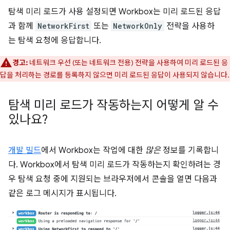
탐색 미리 로드가 사용 설정되면 Workbox는 미리 로드된 응답
과 함께
NetworkFirst
또는
NetworkOnly
전략을 사용하
는 탐색 요청에 응답합니다.
경고:
네트워크 우선 (또는 네트워크 전용) 전략을 사용하여 미리 로드된 응
답을 처리하는 경로를 등록하지 않으면 미리 로드된 응답이 사용되지 않습니다.
탐색 미리 로드가 작동하는지 어떻게 알 수
있나요?
개발 빌드
에서 Workbox는 작업에 대한
많은
정보를 기록합니
다. Workbox에서 탐색 미리 로드가 작동하는지 확인하려는 경
우 탐색 요청 중에 지원되는 브라우저에서 콘솔을 열면 다음과
같은 로그 메시지가 표시됩니다.