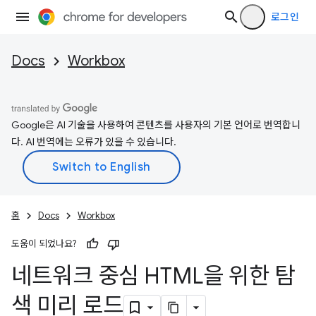
로그인
Docs
Workbox
Google은 AI 기술을 사용하여 콘텐츠를 사용자의 기본 언어로 번역합니
다. AI 번역에는 오류가 있을 수 있습니다.
홈
Docs
Workbox
도움이 되었나요?
네트워크 중심 HTML을 위한 탐
색 미리 로드