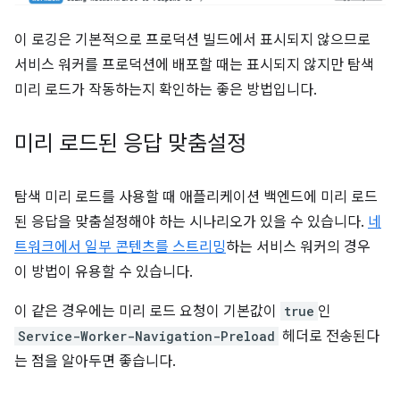
이 로깅은 기본적으로 프로덕션 빌드에서 표시되지 않으므로
서비스 워커를 프로덕션에 배포할 때는 표시되지 않지만 탐색
미리 로드가 작동하는지 확인하는 좋은 방법입니다.
미리 로드된 응답 맞춤설정
탐색 미리 로드를 사용할 때 애플리케이션 백엔드에 미리 로드
된 응답을 맞춤설정해야 하는 시나리오가 있을 수 있습니다.
네
트워크에서 일부 콘텐츠를 스트리밍
하는 서비스 워커의 경우
이 방법이 유용할 수 있습니다.
이 같은 경우에는 미리 로드 요청이 기본값이
true
인
Service-Worker-Navigation-Preload
헤더로 전송된다
는 점을 알아두면 좋습니다.