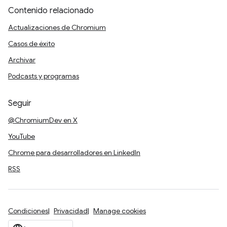
Contenido relacionado
Actualizaciones de Chromium
Casos de éxito
Archivar
Podcasts y programas
Seguir
@ChromiumDev en X
YouTube
Chrome para desarrolladores en LinkedIn
RSS
Condiciones
Privacidad
Manage cookies