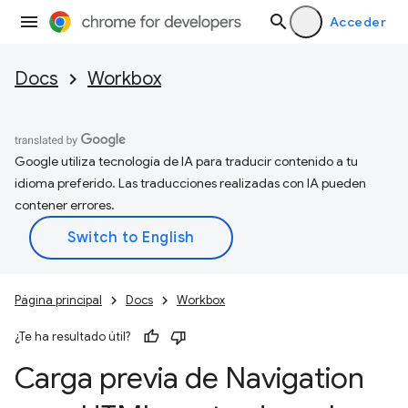
Acceder
Docs
Workbox
Google utiliza tecnología de IA para traducir contenido a tu
idioma preferido. Las traducciones realizadas con IA pueden
contener errores.
Página principal
Docs
Workbox
¿Te ha resultado útil?
Carga previa de Navigation