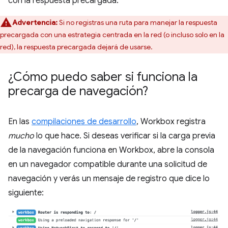
con la respuesta precargada.
Advertencia:
Si no registras una ruta para manejar la respuesta
precargada con una estrategia centrada en la red (o incluso solo en la
red), la respuesta precargada dejará de usarse.
¿Cómo puedo saber si funciona la
precarga de navegación?
En las
compilaciones de desarrollo
, Workbox registra
mucho
lo que hace. Si deseas verificar si la carga previa
de la navegación funciona en Workbox, abre la consola
en un navegador compatible durante una solicitud de
navegación y verás un mensaje de registro que dice lo
siguiente: