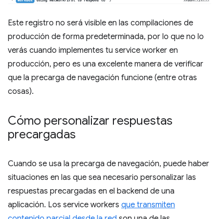
Este registro no será visible en las compilaciones de
producción de forma predeterminada, por lo que no lo
verás cuando implementes tu service worker en
producción, pero es una excelente manera de verificar
que la precarga de navegación funcione (entre otras
cosas).
Cómo personalizar respuestas
precargadas
Cuando se usa la precarga de navegación, puede haber
situaciones en las que sea necesario personalizar las
respuestas precargadas en el backend de una
aplicación. Los service workers
que transmiten
contenido parcial desde la red
son una de las