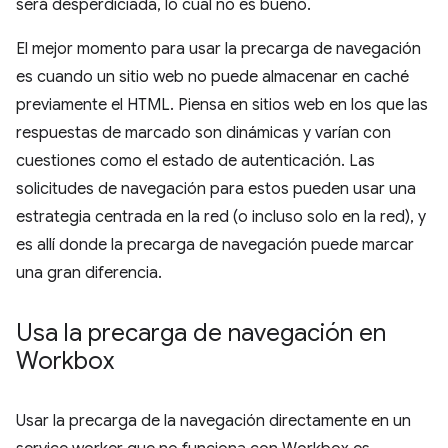
será desperdiciada, lo cual no es bueno.
El mejor momento para usar la precarga de navegación
es cuando un sitio web no puede almacenar en caché
previamente el HTML. Piensa en sitios web en los que las
respuestas de marcado son dinámicas y varían con
cuestiones como el estado de autenticación. Las
solicitudes de navegación para estos pueden usar una
estrategia centrada en la red (o incluso solo en la red), y
es allí donde la precarga de navegación puede marcar
una gran diferencia.
Usa la precarga de navegación en
Workbox
Usar la precarga de la navegación directamente en un