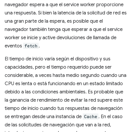
navegador espera a que el service worker proporcione
una respuesta. Si bien la latencia de la solicitud de red es
una gran parte de la espera, es posible que el
navegador también tenga que esperar a que el service
worker se inicie y active devoluciones de llamada de
eventos
fetch
.
El tiempo de inicio varía según el dispositivo y sus
capacidades, pero el tiempo requerido puede ser
considerable, a veces hasta medio segundo cuando una
CPU es lenta o está funcionando en un estado limitado
debido a las condiciones ambientales. Es probable que
la ganancia de rendimiento de evitar la red supere este
tiempo de inicio cuando tus respuestas de navegación
se entregan desde una instancia de
Cache
. En el caso
de las solicitudes de navegación que van a la red,