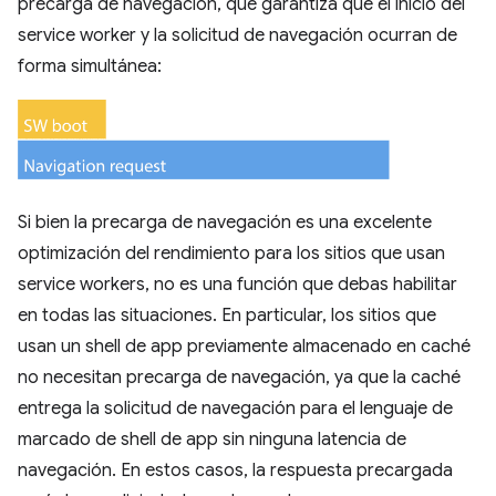
precarga de navegación, que garantiza que el inicio del
service worker y la solicitud de navegación ocurran de
forma simultánea:
Si bien la precarga de navegación es una excelente
optimización del rendimiento para los sitios que usan
service workers, no es una función que debas habilitar
en todas las situaciones. En particular, los sitios que
usan un shell de app previamente almacenado en caché
no necesitan precarga de navegación, ya que la caché
entrega la solicitud de navegación para el lenguaje de
marcado de shell de app sin ninguna latencia de
navegación. En estos casos, la respuesta precargada