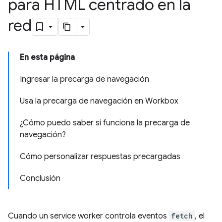
para HTML centrado en la
red
En esta página
Ingresar la precarga de navegación
Usa la precarga de navegación en Workbox
¿Cómo puedo saber si funciona la precarga de
navegación?
Cómo personalizar respuestas precargadas
Conclusión
Cuando un service worker controla eventos
fetch
, el