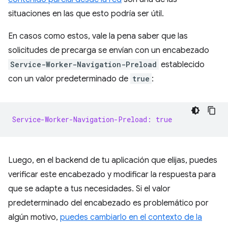
situaciones en las que esto podría ser útil.
En casos como estos, vale la pena saber que las
solicitudes de precarga se envían con un encabezado
Service-Worker-Navigation-Preload
establecido
con un valor predeterminado de
true
:
Service-Worker-Navigation-Preload: true
Luego, en el backend de tu aplicación que elijas, puedes
verificar este encabezado y modificar la respuesta para
que se adapte a tus necesidades. Si el valor
predeterminado del encabezado es problemático por
algún motivo,
puedes cambiarlo en el contexto de la