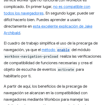
service worker que no funciona con Workbox es
complicado. En primer lugar,
no es compatible con
todos los navegadores
. En segundo lugar, puede ser
difícil hacerlo bien. Puedes aprender a usarlo
directamente en
esta excelente explicación de Jake
Archibald
.
El cuadro de trabajo simplifica el uso de la precarga de
navegación, ya que el
método
enable
del módulo
workbox-navigation-preload
realiza las verificaciones
de compatibilidad de funciones necesarias y crea el
objeto de escucha de eventos
activate
para
habilitarlo por ti.
A partir de aquí, los beneficios de la precarga de
navegación se alcanzan en la compatibilidad con
navegadores mediante Workbox para manejar las