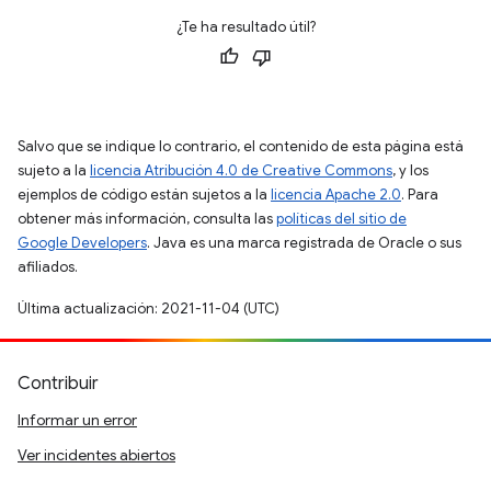
¿Te ha resultado útil?
Salvo que se indique lo contrario, el contenido de esta página está
sujeto a la
licencia Atribución 4.0 de Creative Commons
, y los
ejemplos de código están sujetos a la
licencia Apache 2.0
. Para
obtener más información, consulta las
políticas del sitio de
Google Developers
. Java es una marca registrada de Oracle o sus
afiliados.
Última actualización: 2021-11-04 (UTC)
Contribuir
Informar un error
Ver incidentes abiertos