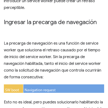
introducir un service worker puede crear un retraso
perceptible.
Ingresar la precarga de navegación
La precarga de navegación es una función de service
worker que soluciona el retraso causado por el tiempo
de inicio del service worker. Sin la precarga de
navegación habilitada, tanto el inicio del service worker
como la solicitud de navegación que controla ocurrirán
de forma consecutiva:
Esto no es ideal, pero puedes solucionarlo habilitando la