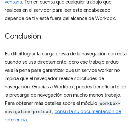
ventana
. Ten en cuenta que cualquier trabajo que
realices en el servidor para leer este encabezado
depende de ti y está fuera del alcance de Workbox.
Conclusión
Es difícil lograr la carga previa de la navegación correcta
cuando se usa directamente, pero ese trabajo arduo
vale la pena para garantizar que un service worker no
impida que el navegador realice solicitudes de
navegación. Gracias a Workbox, puedes beneficiarte de
la precarga de navegación con mucho menos trabajo.
Para obtener más detalles sobre el módulo
workbox-
navigation-preload
,
consulta su documentación de
referencia
.