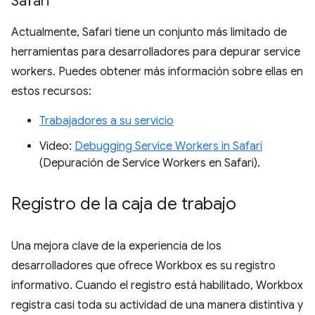
Safari
Actualmente, Safari tiene un conjunto más limitado de
herramientas para desarrolladores para depurar service
workers. Puedes obtener más información sobre ellas en
estos recursos:
Trabajadores a su servicio
Video:
Debugging Service Workers in Safari
(Depuración de Service Workers en Safari).
Registro de la caja de trabajo
Una mejora clave de la experiencia de los
desarrolladores que ofrece Workbox es su registro
informativo. Cuando el registro está habilitado, Workbox
registra casi toda su actividad de una manera distintiva y