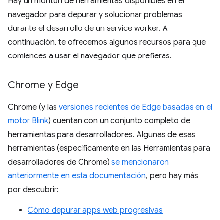
Hay un montón de herramientas disponibles en el
navegador para depurar y solucionar problemas
durante el desarrollo de un service worker. A
continuación, te ofrecemos algunos recursos para que
comiences a usar el navegador que prefieras.
Chrome y Edge
Chrome (y las
versiones recientes de Edge basadas en el
motor Blink
) cuentan con un conjunto completo de
herramientas para desarrolladores. Algunas de esas
herramientas (específicamente en las Herramientas para
desarrolladores de Chrome)
se mencionaron
anteriormente en esta documentación
, pero hay más
por descubrir:
Cómo depurar apps web progresivas