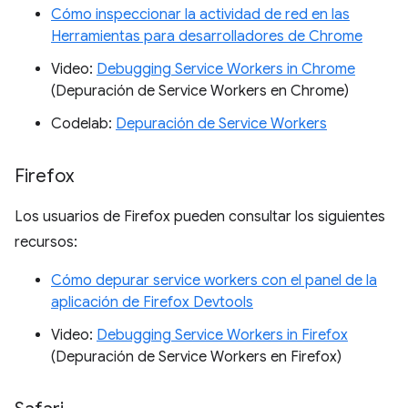
Cómo inspeccionar la actividad de red en las
Herramientas para desarrolladores de Chrome
Video:
Debugging Service Workers in Chrome
(Depuración de Service Workers en Chrome)
Codelab:
Depuración de Service Workers
Firefox
Los usuarios de Firefox pueden consultar los siguientes
recursos:
Cómo depurar service workers con el panel de la
aplicación de Firefox Devtools
Video:
Debugging Service Workers in Firefox
(Depuración de Service Workers en Firefox)