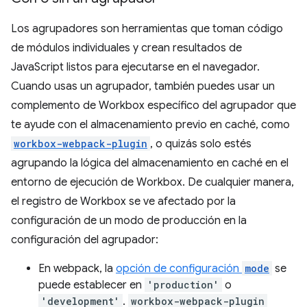
Los agrupadores son herramientas que toman código
de módulos individuales y crean resultados de
JavaScript listos para ejecutarse en el navegador.
Cuando usas un agrupador, también puedes usar un
complemento de Workbox específico del agrupador que
te ayude con el almacenamiento previo en caché, como
workbox-webpack-plugin
, o quizás solo estés
agrupando la lógica del almacenamiento en caché en el
entorno de ejecución de Workbox. De cualquier manera,
el registro de Workbox se ve afectado por la
configuración de un modo de producción en la
configuración del agrupador:
En webpack, la
opción de configuración
mode
se
puede establecer en
'production'
o
'development'
.
workbox-webpack-plugin