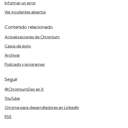
Informar un error
Ver incidentes abiertos
Contenido relacionado
Actualizaciones de Chromium
Casos de éxito
Archivar
Podcasts y programas
Seguir
@ChromiumDev en X
YouTube
Chrome para desarrolladores en LinkedIn
RSS