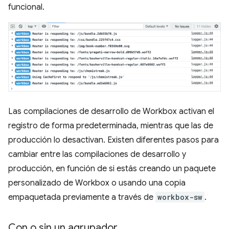
funcional.
Las compilaciones de desarrollo de Workbox activan el
registro de forma predeterminada, mientras que las de
producción lo desactivan. Existen diferentes pasos para
cambiar entre las compilaciones de desarrollo y
producción, en función de si estás creando un paquete
personalizado de Workbox o usando una copia
empaquetada previamente a través de
workbox-sw
.
Con o sin un agrupador