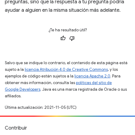
preguntas, sino que la respuesta a tu pregunta podría
ayudar a alguien en la misma situación más adelante.
¿Te ha resultado útil?
Salvo que se indique lo contrario, el contenido de esta página está
sujeto a la
licencia Atribución 4.0 de Creative Commons
, y los
ejemplos de código están sujetos a la
licencia Apache 2.0
. Para
obtener más información, consulta las
políticas del sitio de
Google Developers
. Java es una marca registrada de Oracle o sus
afiliados.
Última actualización: 2021-11-05 (UTC)
Contribuir