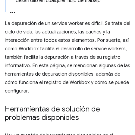
desarrollo en cualquier flujo de trabajo
La depuración de un service worker es difícil. Se trata del
ciclo de vida, las actualizaciones, las cachés y la
interacción entre todos estos elementos. Por suerte, así
como Workbox facilita el desarrollo de service workers,
también facilita la depuración a través de su registro
informativo. En esta página, se mencionan algunas de las
herramientas de depuración disponibles, además de
cómo funciona el registro de Workbox y cómo se puede
configurar.
Herramientas de solución de
problemas disponibles