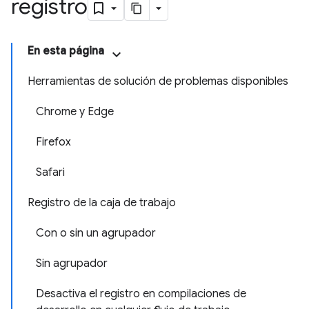
registro
En esta página
Herramientas de solución de problemas disponibles
Chrome y Edge
Firefox
Safari
Registro de la caja de trabajo
Con o sin un agrupador
Sin agrupador
Desactiva el registro en compilaciones de