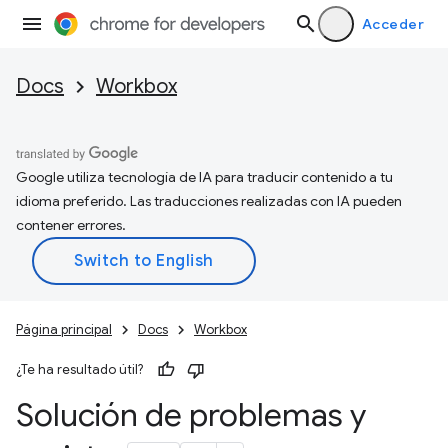
Acceder
Docs
Workbox
Google utiliza tecnología de IA para traducir contenido a tu
idioma preferido. Las traducciones realizadas con IA pueden
contener errores.
Página principal
Docs
Workbox
¿Te ha resultado útil?
Solución de problemas y