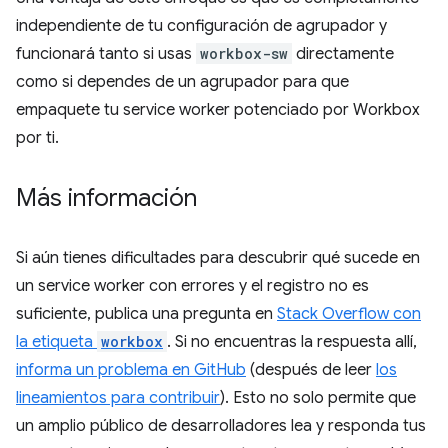
independiente de tu configuración de agrupador y
funcionará tanto si usas
workbox-sw
directamente
como si dependes de un agrupador para que
empaquete tu service worker potenciado por Workbox
por ti.
Más información
Si aún tienes dificultades para descubrir qué sucede en
un service worker con errores y el registro no es
suficiente, publica una pregunta en
Stack Overflow con
la etiqueta
workbox
. Si no encuentras la respuesta allí,
informa un problema en GitHub
(después de leer
los
lineamientos para contribuir
). Esto no solo permite que
un amplio público de desarrolladores lea y responda tus