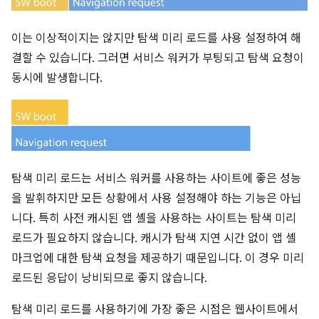
이는 이상적이지는 않지만 탐색 미리 로드를 사용 설정하여 해
결할 수 있습니다. 그러면 서비스 워커가 부팅되고 탐색 요청이
동시에 발생합니다.
탐색 미리 로드는 서비스 워커를 사용하는 사이트에 좋은 성능
을 발휘하지만 모든 상황에서 사용 설정해야 하는 기능은 아닙
니다. 특히 사전 캐시된 앱 셸을 사용하는 사이트는 탐색 미리
로드가 필요하지 않습니다. 캐시가 탐색 지연 시간 없이 앱 셸
마크업에 대한 탐색 요청을 제공하기 때문입니다. 이 경우 미리
로드된 응답이 낭비되므로 좋지 않습니다.
탐색 미리 로드를 사용하기에 가장 좋은 시점은 웹사이트에서