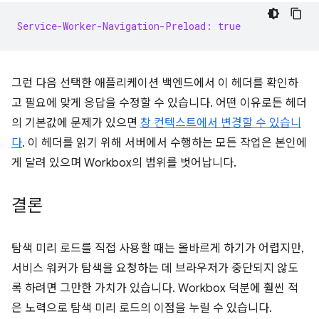
Service-Worker-Navigation-Preload: true
그런 다음 선택한 애플리케이션 백엔드에서 이 헤더를 확인하
고 필요에 맞게 응답을 수정할 수 있습니다. 어떤 이유로든 헤더
의 기본값에 문제가 있으면
창 컨텍스트에서 변경할 수 있습니
다
. 이 헤더를 읽기 위해 서버에서 수행하는 모든 작업은 본인에
게 달려 있으며 Workbox의 범위를 벗어납니다.
결론
탐색 미리 로드를 직접 사용할 때는 올바르게 하기가 어렵지만,
서비스 워커가 탐색을 요청하는 데 브라우저가 중단되지 않도
록 하려면 그만한 가치가 있습니다. Workbox 덕분에 훨씬 적
은 노력으로 탐색 미리 로드의 이점을 누릴 수 있습니다.