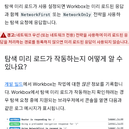
탐색 미리 로드가 사용 설정되면 Workbox는 미리 로드된 응답
과 함께
NetworkFirst
또는
NetworkOnly
전략을 사용하
는 탐색 요청에 응답합니다.
경고:
네트워크 우선 (또는 네트워크 전용) 전략을 사용하여 미리 로드된 응
답을 처리하는 경로를 등록하지 않으면 미리 로드된 응답이 사용되지 않습니다.
탐색 미리 로드가 작동하는지 어떻게 알 수
있나요?
개발 빌드
에서 Workbox는 작업에 대한
많은
정보를 기록합니
다. Workbox에서 탐색 미리 로드가 작동하는지 확인하려는 경
우 탐색 요청 중에 지원되는 브라우저에서 콘솔을 열면 다음과
같은 로그 메시지가 표시됩니다.