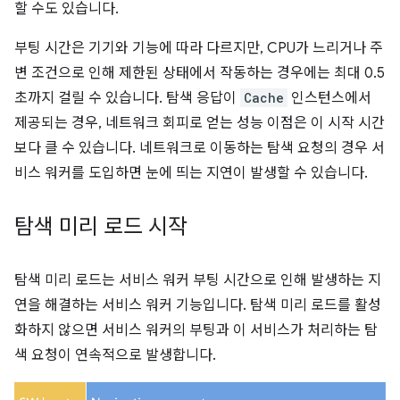
할 수도 있습니다.
부팅 시간은 기기와 기능에 따라 다르지만, CPU가 느리거나 주
변 조건으로 인해 제한된 상태에서 작동하는 경우에는 최대 0.5
초까지 걸릴 수 있습니다. 탐색 응답이
Cache
인스턴스에서
제공되는 경우, 네트워크 회피로 얻는 성능 이점은 이 시작 시간
보다 클 수 있습니다. 네트워크로 이동하는 탐색 요청의 경우 서
비스 워커를 도입하면 눈에 띄는 지연이 발생할 수 있습니다.
탐색 미리 로드 시작
탐색 미리 로드는 서비스 워커 부팅 시간으로 인해 발생하는 지
연을 해결하는 서비스 워커 기능입니다. 탐색 미리 로드를 활성
화하지 않으면 서비스 워커의 부팅과 이 서비스가 처리하는 탐
색 요청이 연속적으로 발생합니다.