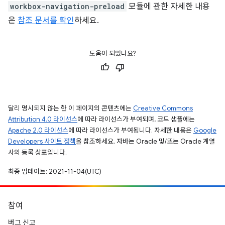
workbox-navigation-preload
모듈에 관한 자세한 내용
은
참조 문서를 확인
하세요.
도움이 되었나요?
달리 명시되지 않는 한 이 페이지의 콘텐츠에는
Creative Commons
Attribution 4.0 라이선스
에 따라 라이선스가 부여되며, 코드 샘플에는
Apache 2.0 라이선스
에 따라 라이선스가 부여됩니다. 자세한 내용은
Google
Developers 사이트 정책
을 참조하세요. 자바는 Oracle 및/또는 Oracle 계열
사의 등록 상표입니다.
최종 업데이트: 2021-11-04(UTC)
참여
버그 신고