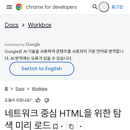
로그인
Docs
Workbox
Google은 AI 기술을 사용하여 콘텐츠를 사용자의 기본 언어로 번역합니
다. AI 번역에는 오류가 있을 수 있습니다.
홈
Docs
Workbox
도움이 되었나요?
네트워크 중심 HTML을 위한 탐
색 미리 로드