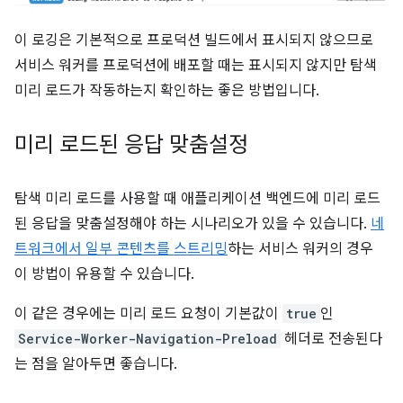
이 로깅은 기본적으로 프로덕션 빌드에서 표시되지 않으므로
서비스 워커를 프로덕션에 배포할 때는 표시되지 않지만 탐색
미리 로드가 작동하는지 확인하는 좋은 방법입니다.
미리 로드된 응답 맞춤설정
탐색 미리 로드를 사용할 때 애플리케이션 백엔드에 미리 로드
된 응답을 맞춤설정해야 하는 시나리오가 있을 수 있습니다.
네
트워크에서 일부 콘텐츠를 스트리밍
하는 서비스 워커의 경우
이 방법이 유용할 수 있습니다.
이 같은 경우에는 미리 로드 요청이 기본값이
true
인
Service-Worker-Navigation-Preload
헤더로 전송된다
는 점을 알아두면 좋습니다.