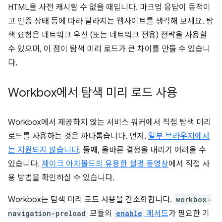
HTML을 사전 캐시할 수 없을 때입니다. 마크업 응답이 동적이
고 인증 상태 등에 따라 달라지는 웹사이트를 생각해 보세요. 탐
색 요청은 네트워크 우선 (또는 네트워크 전용) 전략을 사용할
수 있으며, 이 점이 탐색 미리 로드가 큰 차이를 만들 수 있습니
다.
Workbox에서 탐색 미리 로드 사용
Workbox에서 제공하지 않는 서비스 워커에서 직접 탐색 미리
로드를 사용하는 것은 까다롭습니다. 먼저,
일부 브라우저에서
는 지원되지 않습니다
. 둘째, 올바른 결정을 내리기 어려울 수
있습니다.
제이크 아치볼드의 유용한 설명 동영상
에서 직접 사
용 방법을 확인하실 수 있습니다.
Workbox는 탐색 미리 로드 사용을 간소화합니다.
workbox-
navigation-preload
모듈의
enable
메서드
가 필요한 기