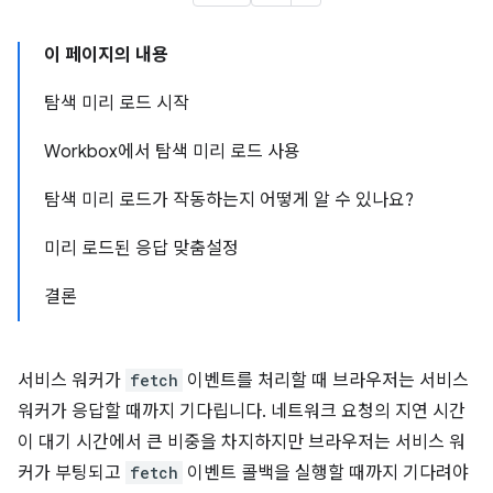
이 페이지의 내용
탐색 미리 로드 시작
Workbox에서 탐색 미리 로드 사용
탐색 미리 로드가 작동하는지 어떻게 알 수 있나요?
미리 로드된 응답 맞춤설정
결론
서비스 워커가
fetch
이벤트를 처리할 때 브라우저는 서비스
워커가 응답할 때까지 기다립니다. 네트워크 요청의 지연 시간
이 대기 시간에서 큰 비중을 차지하지만 브라우저는 서비스 워
커가 부팅되고
fetch
이벤트 콜백을 실행할 때까지 기다려야