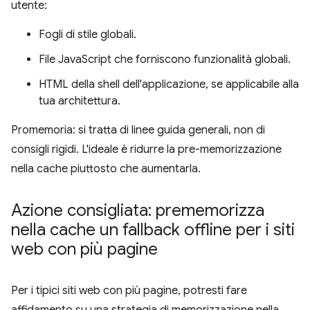
utente:
Fogli di stile globali.
File JavaScript che forniscono funzionalità globali.
HTML della shell dell'applicazione, se applicabile alla
tua architettura.
Promemoria: si tratta di linee guida generali, non di
consigli rigidi. L'ideale è ridurre la pre-memorizzazione
nella cache piuttosto che aumentarla.
Azione consigliata: prememorizza
nella cache un fallback offline per i siti
web con più pagine
Per i tipici siti web con più pagine, potresti fare