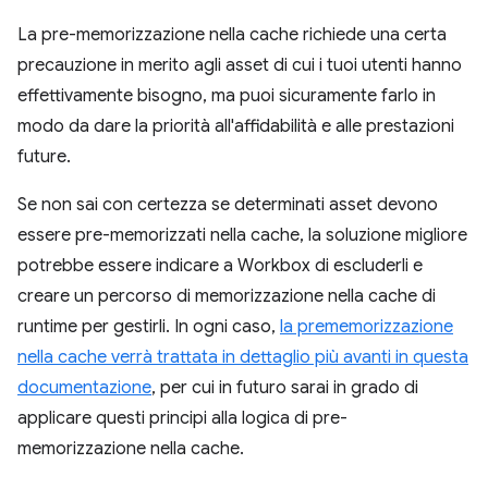
La pre-memorizzazione nella cache richiede una certa
precauzione in merito agli asset di cui i tuoi utenti hanno
effettivamente bisogno, ma puoi sicuramente farlo in
modo da dare la priorità all'affidabilità e alle prestazioni
future.
Se non sai con certezza se determinati asset devono
essere pre-memorizzati nella cache, la soluzione migliore
potrebbe essere indicare a Workbox di escluderli e
creare un percorso di memorizzazione nella cache di
runtime per gestirli. In ogni caso,
la prememorizzazione
nella cache verrà trattata in dettaglio più avanti in questa
documentazione
, per cui in futuro sarai in grado di
applicare questi principi alla logica di pre-
memorizzazione nella cache.