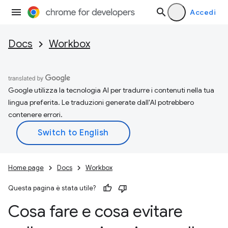
Accedi
Docs
Workbox
Google utilizza la tecnologia AI per tradurre i contenuti nella tua
lingua preferita. Le traduzioni generate dall'AI potrebbero
contenere errori.
Home page
Docs
Workbox
Questa pagina è stata utile?
Cosa fare e cosa evitare