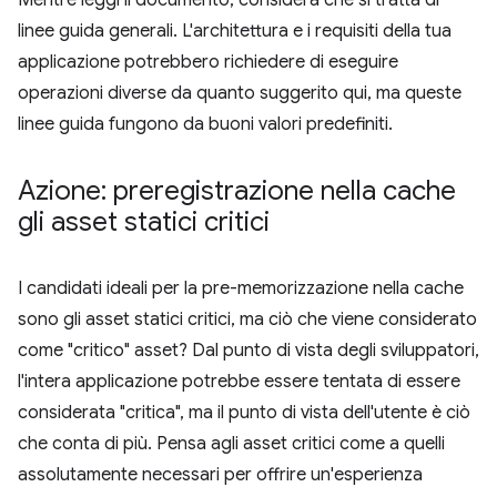
Mentre leggi il documento, considera che si tratta di
linee guida generali. L'architettura e i requisiti della tua
applicazione potrebbero richiedere di eseguire
operazioni diverse da quanto suggerito qui, ma queste
linee guida fungono da buoni valori predefiniti.
Azione: preregistrazione nella cache
gli asset statici critici
I candidati ideali per la pre-memorizzazione nella cache
sono gli asset statici critici, ma ciò che viene considerato
come "critico" asset? Dal punto di vista degli sviluppatori,
l'intera applicazione potrebbe essere tentata di essere
considerata "critica", ma il punto di vista dell'utente è ciò
che conta di più. Pensa agli asset critici come a quelli
assolutamente necessari per offrire un'esperienza