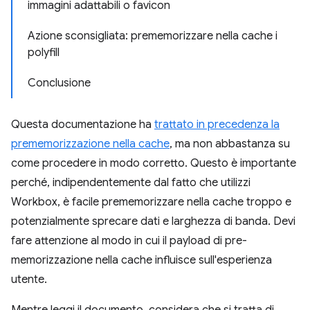
immagini adattabili o favicon
Azione sconsigliata: prememorizzare nella cache i
polyfill
Conclusione
Questa documentazione ha
trattato in precedenza la
prememorizzazione nella cache
, ma non abbastanza su
come procedere in modo corretto. Questo è importante
perché, indipendentemente dal fatto che utilizzi
Workbox, è facile prememorizzare nella cache troppo e
potenzialmente sprecare dati e larghezza di banda. Devi
fare attenzione al modo in cui il payload di pre-
memorizzazione nella cache influisce sull'esperienza
utente.