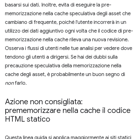
basarsi sui dati. Inoltre, evita di eseguire la pre-
memorizzazione nella cache speculativa degli asset che
cambiano di frequente, poiché l'utente incorrerà in un
utilizzo dei dati aggiuntivo ogni volta che il codice di pre-
memorizzazione nella cache rileva una nuova revisione.
Osserva i flussi di utenti nelle tue analisi per vedere dove
tendono gli utenti a dirigersi. Se hai dei dubbi sulla
precauzione speculativa della memorizzazione nella
cache degli asset, è probabilmente un buon segno di
non
farlo.
Azione non consigliata:
prememorizzare nella cache il codice
HTML statico
Questa linea guida si applica maggiormente ai siti statici