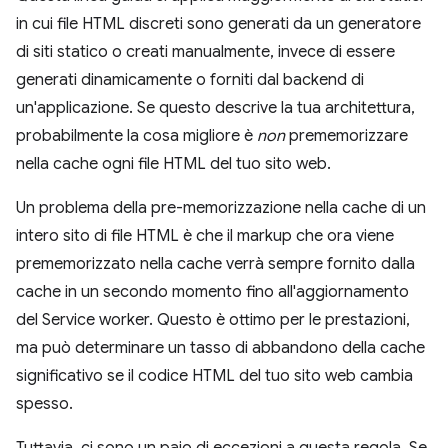
in cui file HTML discreti sono generati da un generatore
di siti statico o creati manualmente, invece di essere
generati dinamicamente o forniti dal backend di
un'applicazione. Se questo descrive la tua architettura,
probabilmente la cosa migliore è
non
prememorizzare
nella cache ogni file HTML del tuo sito web.
Un problema della pre-memorizzazione nella cache di un
intero sito di file HTML è che il markup che ora viene
prememorizzato nella cache verrà sempre fornito dalla
cache in un secondo momento fino all'aggiornamento
del Service worker. Questo è ottimo per le prestazioni,
ma può determinare un tasso di abbandono della cache
significativo se il codice HTML del tuo sito web cambia
spesso.