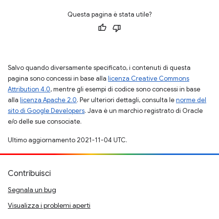
Questa pagina è stata utile?
Salvo quando diversamente specificato, i contenuti di questa
pagina sono concessi in base alla
licenza Creative Commons
Attribution 4.0
, mentre gli esempi di codice sono concessi in base
alla
licenza Apache 2.0
. Per ulteriori dettagli, consulta le
norme del
sito di Google Developers
. Java è un marchio registrato di Oracle
e/o delle sue consociate.
Ultimo aggiornamento 2021-11-04 UTC.
Contribuisci
Segnala un bug
Visualizza i problemi aperti