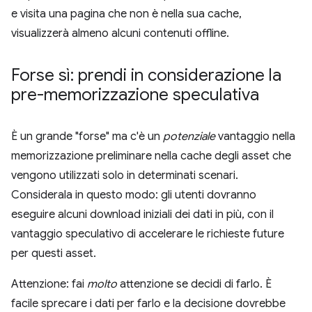
e visita una pagina che non è nella sua cache,
visualizzerà almeno alcuni contenuti offline.
Forse sì: prendi in considerazione la
pre-memorizzazione speculativa
È un grande "forse" ma c'è un
potenziale
vantaggio nella
memorizzazione preliminare nella cache degli asset che
vengono utilizzati solo in determinati scenari.
Considerala in questo modo: gli utenti dovranno
eseguire alcuni download iniziali dei dati in più, con il
vantaggio speculativo di accelerare le richieste future
per questi asset.
Attenzione: fai
molto
attenzione se decidi di farlo. È
facile sprecare i dati per farlo e la decisione dovrebbe