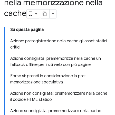
nella memorizzazione nella
cache
Su questa pagina
Azione: preregistrazione nella cache gli asset statici
critici
Azione consigliata: prememorizza nella cache un
fallback offline per i siti web con più pagine
Forse sì: prendi in considerazione la pre-
memorizzazione speculativa
Azione non consigliata: prememorizzare nella cache
il codice HTML statico
Azione sconsigliata: prememorizzare nella cache