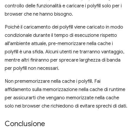
controllo delle funzionalità e caricare i polyfill solo per i
browser che ne hanno bisogno.
Poiché il caricamento dei polyfill viene caricato in modo
condizionale durante il tempo di esecuzione rispetto
all'ambiente attuale, pre-memorizzare nella cache i
polyfill è una sfida. Alcuni utenti ne trarranno vantaggio,
mentre altri finiranno per sprecare larghezza di banda
per polyfill non necessari.
Non prememorizzare nella cache i polyfill. Fai
affidamento sulla memorizzazione nella cache di runtime
per assicurarti che vengano memorizzate nella cache
solo nei browser che richiedono di evitare sprechi di dati.
Conclusione