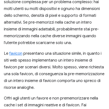
soluzione complessa per un problema complesso: hai
molti utenti su molti dispositivi e ognuno ha dimensioni
dello schermo, densità di pixel e supporto di formati
alternativi. Se pre-memorizzi nella cache un intero
insieme di immagini adattabili, probabilmente stai pre-
memorizzando nella cache diverse immagini quando
l'utente potrebbe scaricarne solo una.
Le
favicon
presentano una situazione simile, in quanto i
siti web spesso implementano un intero insieme di
favicon per scenari diversi. Molto spesso, viene richiesta
una sola favicon, di conseguenza la pre-memorizzazione
di un intero insieme di favicon comporta uno spreco di
risorse analoghe.
Offri agli utenti un favore e non prememorizzare nella
cache i set di immagini reattive e di favicon. Fai