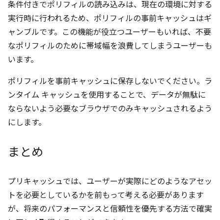
条件付きでポリフィルの読み込みは、現在の環境に対する
実行時に行われるため、ポリフィルの事前キャッシュはギ
ャンブルです。この機能が役立つユーザーもいれば、不要
なポリフィルのために帯域幅を浪費してしまうユーザーも
います。
ポリフィルを事前キャッシュに保存しないでください。ラ
ンタイム キャッシュを使用することで、データが無駄に
ならないよう必要なブラウザでのみキャッシュされるよう
にします。
まとめ
プリキャッシュでは、ユーザーが実際にどのようなアセッ
トを必要としているかを前もって考える必要があります
が、将来のパフォーマンスと信頼性を優先する方法で確実