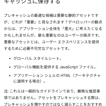
キャッシュに保存する
プレキャッシュの最適な候補は重要な静的アセットです
が、どれが「重要」と見なされます？デベロッパーの観点
からは、アプリケーション全体を「重大」に考えたくなる
かもしれませんが、最も重要なのはユーザーの視点です。
重要なアセットとは、ユーザー エクスペリエンスを提供
するために必要不可欠なアセットです。
グローバル スタイルシート。
グローバル機能を提供する JavaScript ファイル。
アプリケーション シェルの HTML（アーキテクチャ
に適用する場合）。
注: これらは一般的なガイドラインであり、厳格な推奨事
項ではありません。アセットをプレキャッシュする際は、
プレキャッシュを増やすのではなく減らすことをおすすめ