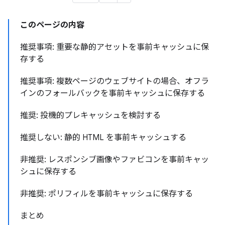
このページの内容
推奨事項: 重要な静的アセットを事前キャッシュに保
存する
推奨事項: 複数ページのウェブサイトの場合、オフラ
インのフォールバックを事前キャッシュに保存する
推奨: 投機的プレキャッシュを検討する
推奨しない: 静的 HTML を事前キャッシュする
非推奨: レスポンシブ画像やファビコンを事前キャッ
シュに保存する
非推奨: ポリフィルを事前キャッシュに保存する
まとめ