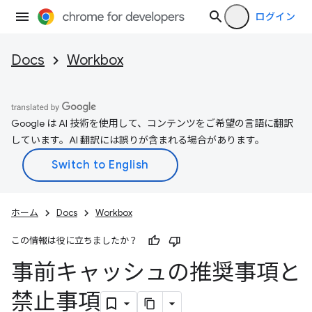
ログイン
Docs
Workbox
Google は AI 技術を使用して、コンテンツをご希望の言語に翻訳
しています。AI 翻訳には誤りが含まれる場合があります。
ホーム
Docs
Workbox
この情報は役に立ちましたか？
事前キャッシュの推奨事項と
禁止事項