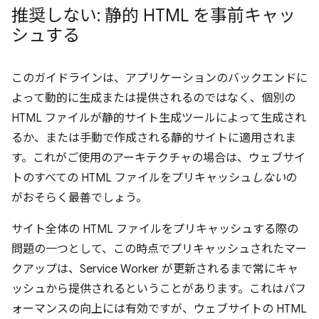
推奨しない: 静的 HTML を事前キャッ
シュする
このガイドラインは、アプリケーションのバックエンドに
よって動的に生成または提供されるのではなく、個別の
HTML ファイルが静的サイト生成ツールによって生成され
るか、または手動で作成される静的サイトに適用されま
す。これがご使用のアーキテクチャの場合は、ウェブサイ
トのすべての HTML ファイルをプリキャッシュ
しない
の
がおそらく最善でしょう。
サイト全体の HTML ファイルをプリキャッシュする際の
問題の一つとして、この時点でプリキャッシュされたマー
クアップは、Service Worker が更新されるまで常にキャ
ッシュから提供されるということがあります。これはパフ
ォーマンスの向上には有効ですが、ウェブサイトの HTML