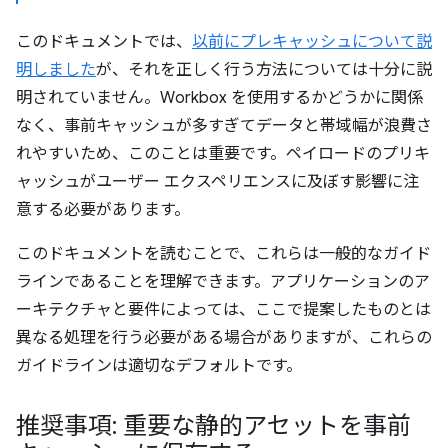
このドキュメントでは、
以前にプレキャッシュについて説
明しました
が、それを正しく行う方法については十分に説
明されていません。Workbox を使用するかどうかに関係
なく、事前キャッシュが多すぎてデータと帯域幅が浪費さ
れやすいため、このことは重要です。ペイロードのプリキ
ャッシュがユーザー エクスペリエンスに及ぼす影響に注
意する必要があります。
このドキュメントを読むことで、これらは一般的なガイド
ラインであることを理解できます。アプリケーションのア
ーキテクチャと要件によっては、ここで提案したものとは
異なる処理を行う必要がある場合がありますが、これらの
ガイドラインは適切なデフォルトです。
推奨事項: 重要な静的アセットを事前