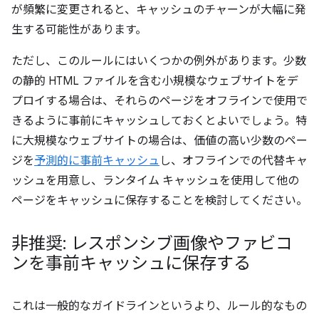
が頻繁に変更されると、キャッシュのチャーンが大幅に発
生する可能性があります。
ただし、このルールにはいくつかの例外があります。少数
の静的 HTML ファイルを含む小規模なウェブサイトをデ
プロイする場合は、それらのページをオフラインで使用で
きるように事前にキャッシュしておくとよいでしょう。特
に大規模なウェブサイトの場合は、価値の高い少数のペー
ジを
予測的に事前キャッシュ
し、オフラインでの代替キャ
ッシュを用意し、ランタイム キャッシュを使用して他の
ページをキャッシュに保存することを検討してください。
非推奨: レスポンシブ画像やファビコ
ンを事前キャッシュに保存する
これは一般的なガイドラインというより、ルール的なもの