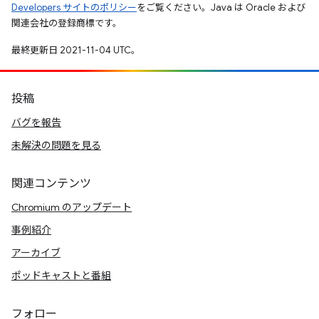
Developers サイトのポリシー
をご覧ください。Java は Oracle および
関連会社の登録商標です。
最終更新日 2021-11-04 UTC。
投稿
バグを報告
未解決の問題を見る
関連コンテンツ
Chromium のアップデート
事例紹介
アーカイブ
ポッドキャストと番組
フォロー