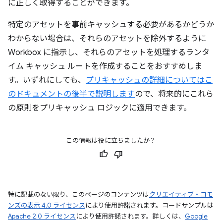
に正しく取得することができます。
特定のアセットを事前キャッシュする必要があるかどうか
わからない場合は、それらのアセットを除外するように
Workbox に指示し、それらのアセットを処理するランタ
イム キャッシュ ルートを作成することをおすすめしま
す。いずれにしても、
プリキャッシュの詳細についてはこ
のドキュメントの後半で説明します
ので、将来的にこれら
の原則をプリキャッシュ ロジックに適用できます。
この情報は役に立ちましたか？
特に記載のない限り、このページのコンテンツは
クリエイティブ・コモ
ンズの表示 4.0 ライセンス
により使用許諾されます。コードサンプルは
Apache 2.0 ライセンス
により使用許諾されます。詳しくは、
Google