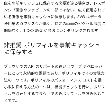
像を事前キャッシュに保存する
必要がある
場合は、レスポ
ンシブ画像やファビコンの一部ではない、広く使用されて
いる画像を事前キャッシュに保存します。SVG はデータ
使用量の点でリスクが低く、特定の画面のピクセル密度に
関係なく、1 つの SVG が最適にレンダリングされます。
非推奨: ポリフィルを事前キャッシュ
に保存する
ブラウザでの API のサポートの違いはウェブ デベロッパ
ーにとって永続的な課題であり、ポリフィルはその実現方
法の一つです。ポリフィルのパフォーマンス コストを最
小限に抑える方法の一つは、機能チェックを行い、ポリフ
ィルを必要とするブラウザでのみポリフィルを読み込むこ
とです。