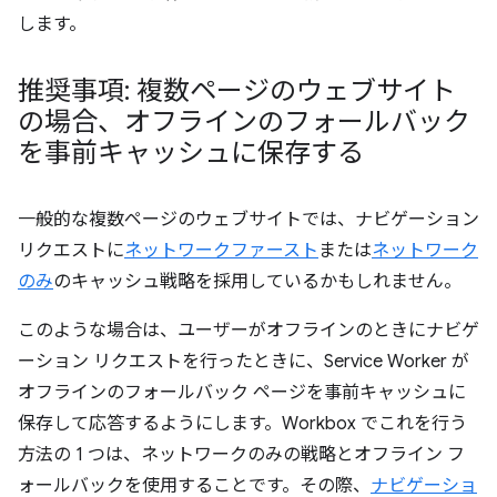
します。
推奨事項: 複数ページのウェブサイト
の場合、オフラインのフォールバック
を事前キャッシュに保存する
一般的な複数ページのウェブサイトでは、ナビゲーション
リクエストに
ネットワークファースト
または
ネットワーク
のみ
のキャッシュ戦略を採用しているかもしれません。
このような場合は、ユーザーがオフラインのときにナビゲ
ーション リクエストを行ったときに、Service Worker が
オフラインのフォールバック ページを事前キャッシュに
保存して応答するようにします。Workbox でこれを行う
方法の 1 つは、ネットワークのみの戦略とオフライン フ
ォールバックを使用することです。その際、
ナビゲーショ