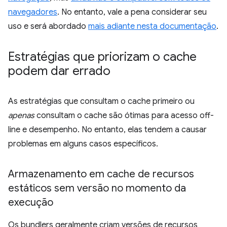
navegadores
. No entanto, vale a pena considerar seu
uso e será abordado
mais adiante nesta documentação
.
Estratégias que priorizam o cache
podem dar errado
As estratégias que consultam o cache primeiro ou
apenas
consultam o cache são ótimas para acesso off-
line e desempenho. No entanto, elas tendem a causar
problemas em alguns casos específicos.
Armazenamento em cache de recursos
estáticos sem versão no momento da
execução
Os bundlers geralmente criam versões de recursos