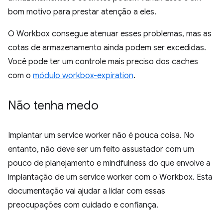
bom motivo para prestar atenção a eles.
O Workbox consegue atenuar esses problemas, mas as
cotas de armazenamento ainda podem ser excedidas.
Você pode ter um controle mais preciso dos caches
com o
módulo workbox-expiration
.
Não tenha medo
Implantar um service worker não é pouca coisa. No
entanto, não deve ser um feito assustador com um
pouco de planejamento e mindfulness do que envolve a
implantação de um service worker com o Workbox. Esta
documentação vai ajudar a lidar com essas
preocupações com cuidado e confiança.