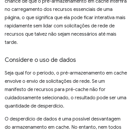
chance de que o pré-armazenamento em cache interfira
no carregamento dos recursos essenciais de uma
página, o que significa que ela pode ficar interativa mais
rapidamente sem lidar com solicitações de rede de
recursos que talvez não sejam necessários até mais
tarde.
Considere o uso de dados
Seja qual for o período, o pré-armazenamento em cache
envolve o envio de solicitações de rede. Se um
manifesto de recursos para pré-cache não for
cuidadosamente selecionado, o resultado pode ser uma
quantidade de desperdício.
O desperdício de dados é uma possível desvantagem
do armazenamento em cache. No entanto, nem todos