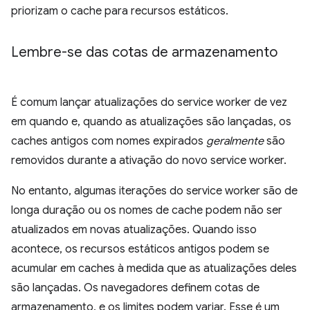
priorizam o cache para recursos estáticos.
Lembre-se das cotas de armazenamento
É comum lançar atualizações do service worker de vez
em quando e, quando as atualizações são lançadas, os
caches antigos com nomes expirados
geralmente
são
removidos durante a ativação do novo service worker.
No entanto, algumas iterações do service worker são de
longa duração ou os nomes de cache podem não ser
atualizados em novas atualizações. Quando isso
acontece, os recursos estáticos antigos podem se
acumular em caches à medida que as atualizações deles
são lançadas. Os navegadores definem cotas de
armazenamento, e os limites podem variar. Esse é um