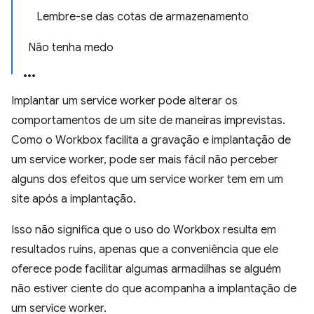
Lembre-se das cotas de armazenamento
Não tenha medo
Implantar um service worker pode alterar os
comportamentos de um site de maneiras imprevistas.
Como o Workbox facilita a gravação e implantação de
um service worker, pode ser mais fácil não perceber
alguns dos efeitos que um service worker tem em um
site após a implantação.
Isso não significa que o uso do Workbox resulta em
resultados ruins, apenas que a conveniência que ele
oferece pode facilitar algumas armadilhas se alguém
não estiver ciente do que acompanha a implantação de
um service worker.