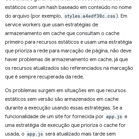
estáticos com um hash baseado em conteúdo no nome
do arquivo (por exemplo,
styles.a4edf38c.css
). Em
service workers que usam estratégias de
armazenamento em cache que consultam o cache
primeiro para recursos estáticos e usam uma estratégia
que prioriza a rede para marcação de página, não deve
haver problemas de armazenamento em cache, já que
os recursos atualizados são referenciados na marcação
que é sempre recuperada da rede.
Os problemas surgem em situações em que recursos
estáticos sem versão são armazenados em cache
durante a execução usando essas estratégias. Se a
funcionalidade de um site for fornecida por
app.js
e
uma estratégia de execução que prioriza o cache for
usada, o
app.js
será atualizado mais tarde sem