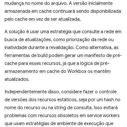
mudança no nome do arquivo. A versão inicialmente
armazenada em cache continuará sendo disponibilizada
pelo cache em vez de ser atualizada.
A solução é usar uma estratégia que consulte a rede em
busca de atualizações, como priorização da rede ou
inatividade durante a revalidação. Como alternativa, as
ferramentas de build podem gerar um manifesto de pré-
cache para esses recursos, já que a lógica de pré-
armazenamento em cache do Workbox os mantém
atualizados.
Independentemente disso, considere fazer o controle
de versões dos recursos estáticos, seja por um hash no
nome do recurso ou na string de consulta. Isso evitará
problemas com recursos obsoletos em service workers
que usam estratégias de ambiente de execução que