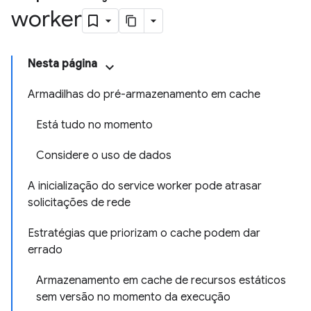
worker
Nesta página
Armadilhas do pré-armazenamento em cache
Está tudo no momento
Considere o uso de dados
A inicialização do service worker pode atrasar
solicitações de rede
Estratégias que priorizam o cache podem dar
errado
Armazenamento em cache de recursos estáticos
sem versão no momento da execução