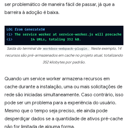
ser problemático de maneira fácil de passar, já que a
barreira à adoção é baixa.
Saída do terminal de
workbox-webpack-plugin.
Neste exemplo, 14
recursos são pré-armazenados em cache no projeto atual, totalizando
352 kilobytes por padrão.
Quando um service worker armazena recursos em
cache durante a instalação, uma ou mais solicitações de
rede são iniciadas simultaneamente. Caso contrário, isso
pode ser um problema para a experiência do usuário.
Mesmo que o tempo seja preciso, ele ainda pode
desperdiçar dados se a quantidade de ativos pré-cache
não for limitada de alguma forma.