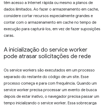
têm acesso a Internet rápida ou mesmo a planos de
dados ilimitados. Ao fazer o armazenamento em cache,
considere cortar recursos especialmente grandes e
contar com o armazenamento em cache no tempo de
execução para capturá-los, em vez de fazer suposições
caras.
A inicialização do service worker
pode atrasar solicitações de rede
Os service workers são executados em um processo
separado do restante do código de um site. Esse
processo começa e para com frequência. Quando um
service worker precisa processar um evento de busca
depois de estar inativo, o navegador precisa passar um
tempo inicializando o service worker. Essa sobrecarga