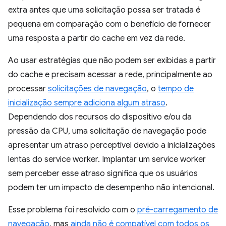
extra antes que uma solicitação possa ser tratada é
pequena em comparação com o benefício de fornecer
uma resposta a partir do cache em vez da rede.
Ao usar estratégias que não podem ser exibidas a partir
do cache e precisam acessar a rede, principalmente ao
processar
solicitações de navegação
, o
tempo de
inicialização sempre adiciona algum atraso
.
Dependendo dos recursos do dispositivo e/ou da
pressão da CPU, uma solicitação de navegação pode
apresentar um atraso perceptível devido a inicializações
lentas do service worker. Implantar um service worker
sem perceber esse atraso significa que os usuários
podem ter um impacto de desempenho não intencional.
Esse problema foi resolvido com o
pré-carregamento de
navegação
, mas
ainda não é compatível com todos os