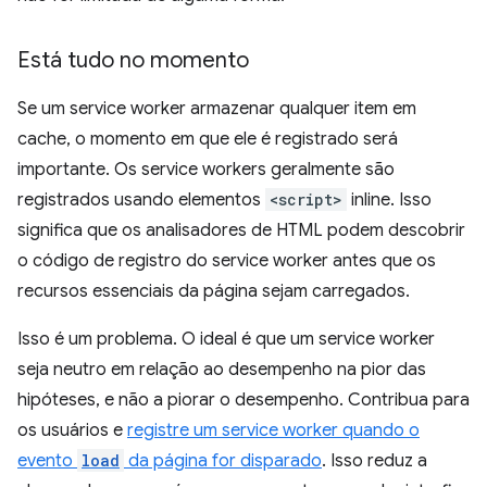
Está tudo no momento
Se um service worker armazenar qualquer item em
cache, o momento em que ele é registrado será
importante. Os service workers geralmente são
registrados usando elementos
<script>
inline. Isso
significa que os analisadores de HTML podem descobrir
o código de registro do service worker antes que os
recursos essenciais da página sejam carregados.
Isso é um problema. O ideal é que um service worker
seja neutro em relação ao desempenho na pior das
hipóteses, e não a piorar o desempenho. Contribua para
os usuários e
registre um service worker quando o
evento
load
da página for disparado
. Isso reduz a