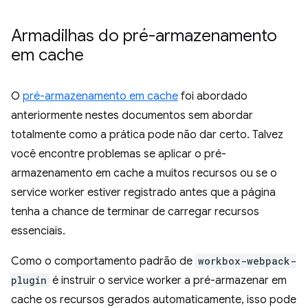
Armadilhas do pré-armazenamento
em cache
O
pré-armazenamento em cache
foi abordado
anteriormente nestes documentos sem abordar
totalmente como a prática pode não dar certo. Talvez
você encontre problemas se aplicar o pré-
armazenamento em cache a muitos recursos ou se o
service worker estiver registrado antes que a página
tenha a chance de terminar de carregar recursos
essenciais.
Como o comportamento padrão de
workbox-webpack-
plugin
é instruir o service worker a pré-armazenar em
cache os recursos gerados automaticamente, isso pode