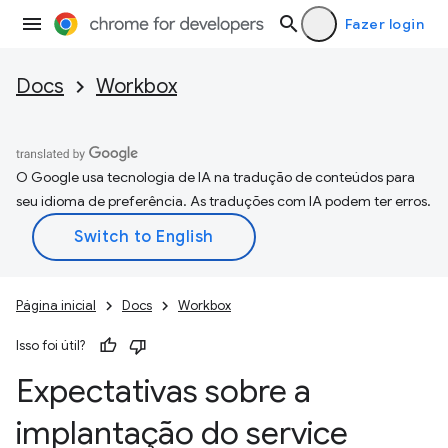
Fazer login
Docs
Workbox
O Google usa tecnologia de IA na tradução de conteúdos para
seu idioma de preferência. As traduções com IA podem ter erros.
Página inicial
Docs
Workbox
Isso foi útil?
Expectativas sobre a
implantação do service