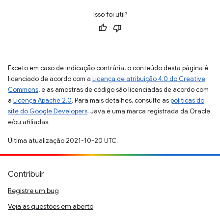
Isso foi útil?
Exceto em caso de indicação contrária, o conteúdo desta página é
licenciado de acordo com a
Licença de atribuição 4.0 do Creative
Commons
, e as amostras de código são licenciadas de acordo com
a
Licença Apache 2.0
. Para mais detalhes, consulte as
políticas do
site do Google Developers
. Java é uma marca registrada da Oracle
e/ou afiliadas.
Última atualização 2021-10-20 UTC.
Contribuir
Registre um bug
Veja as questões em aberto