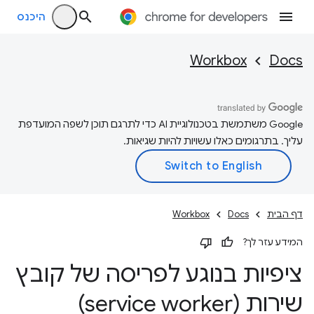
היכנס
Workbox
Docs
‫Google משתמשת בטכנולוגיית AI כדי לתרגם תוכן לשפה המועדפת
עליך. בתרגומים כאלו עשויות להיות שגיאות.
דף הבית
Docs
Workbox
המידע עזר לך?
ציפיות בנוגע לפריסה של קובץ
שירות (service worker)