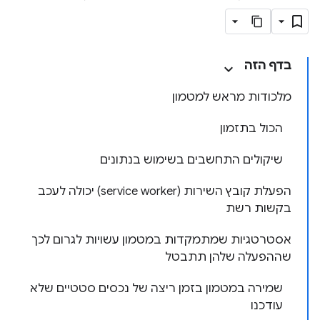
בדף הזה
מלכודות מראש למטמון
הכול בתזמון
שיקולים התחשבים בשימוש בנתונים
הפעלת קובץ השירות (service worker) יכולה לעכב
בקשות רשת
אסטרטגיות שמתמקדות במטמון עשויות לגרום לכך
שההפעלה שלהן תתבטל
שמירה במטמון בזמן ריצה של נכסים סטטיים שלא
עודכנו