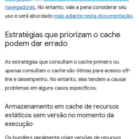
navegadores
. No entanto, vale a pena considerar seu
uso e será abordado
mais adiante nesta documentação
.
Estratégias que priorizam o cache
podem dar errado
As estratégias que consultam o cache primeiro ou
apenas
consultam o cache são ótimas para acesso off-
line e desempenho. No entanto, elas tendem a causar
problemas em alguns casos específicos.
Armazenamento em cache de recursos
estáticos sem versão no momento da
execução
Os bundlers geralmente criam versões de recursos