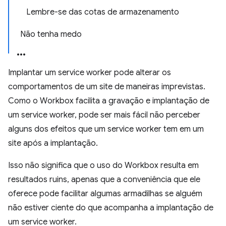
Lembre-se das cotas de armazenamento
Não tenha medo
Implantar um service worker pode alterar os
comportamentos de um site de maneiras imprevistas.
Como o Workbox facilita a gravação e implantação de
um service worker, pode ser mais fácil não perceber
alguns dos efeitos que um service worker tem em um
site após a implantação.
Isso não significa que o uso do Workbox resulta em
resultados ruins, apenas que a conveniência que ele
oferece pode facilitar algumas armadilhas se alguém
não estiver ciente do que acompanha a implantação de
um service worker.