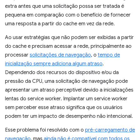
extra antes que uma solicitação possa ser tratada é
pequena em comparação com o benefício de fornecer
uma resposta a partir do cache em vez da rede.
Ao usar estratégias que não podem ser exibidas a partir
do cache e precisam acessar a rede, principalmente ao
processar
solicitações de navegação
, o
tempo de
inicialização sempre adiciona algum atraso
.
Dependendo dos recursos do dispositivo e/ou da
pressão da CPU, uma solicitação de navegação pode
apresentar um atraso perceptível devido a inicializações
lentas do service worker. Implantar um service worker
sem perceber esse atraso significa que os usuários
podem ter um impacto de desempenho não intencional.
Esse problema foi resolvido com o
pré-carregamento de
navegação
, mas
ainda não é compatível com todos os