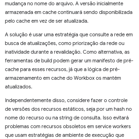
mudança no nome do arquivo. A versão inicialmente
armazenada em cache continuará sendo disponibilizada
pelo cache em vez de ser atualizada.
A solução é usar uma estratégia que consulte a rede em
busca de atualizações, como priorização da rede ou
inatividade durante a revalidação. Como alternativa, as
ferramentas de build podem gerar um manifesto de pré-
cache para esses recursos, já que a lógica de pré-
armazenamento em cache do Workbox os mantém
atualizados.
Independentemente disso, considere fazer o controle
de versões dos recursos estáticos, seja por um hash no
nome do recurso ou na string de consulta. Isso evitará
problemas com recursos obsoletos em service workers
que usam estratégias de ambiente de execução que