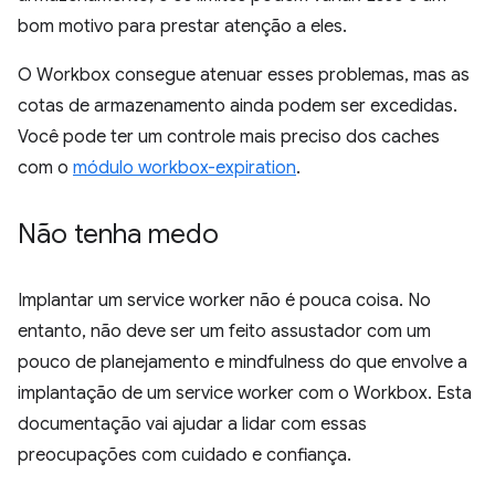
bom motivo para prestar atenção a eles.
O Workbox consegue atenuar esses problemas, mas as
cotas de armazenamento ainda podem ser excedidas.
Você pode ter um controle mais preciso dos caches
com o
módulo workbox-expiration
.
Não tenha medo
Implantar um service worker não é pouca coisa. No
entanto, não deve ser um feito assustador com um
pouco de planejamento e mindfulness do que envolve a
implantação de um service worker com o Workbox. Esta
documentação vai ajudar a lidar com essas
preocupações com cuidado e confiança.