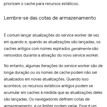
priorizam o cache para recursos estáticos.
Lembre-se das cotas de armazenamento
É comum lançar atualizações do service worker de vez
em quando e, quando as atualizações são lançadas, os
caches antigos com nomes expirados
geralmente
são
removidos durante a ativação do novo service worker.
No entanto, algumas iterações do service worker são de
longa duração ou os nomes de cache podem não ser
atualizados em novas atualizações. Quando isso
acontece, os recursos estáticos antigos podem se
acumular em caches à medida que as atualizações deles
são lançadas. Os navegadores definem cotas de
armazenamento, e os limites podem variar. Esse é um