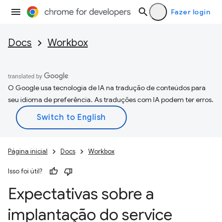
Fazer login
Docs
Workbox
O Google usa tecnologia de IA na tradução de conteúdos para
seu idioma de preferência. As traduções com IA podem ter erros.
Página inicial
Docs
Workbox
Isso foi útil?
Expectativas sobre a
implantação do service