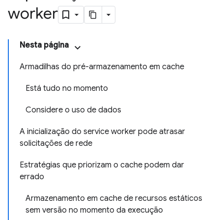
worker
Nesta página
Armadilhas do pré-armazenamento em cache
Está tudo no momento
Considere o uso de dados
A inicialização do service worker pode atrasar
solicitações de rede
Estratégias que priorizam o cache podem dar
errado
Armazenamento em cache de recursos estáticos
sem versão no momento da execução