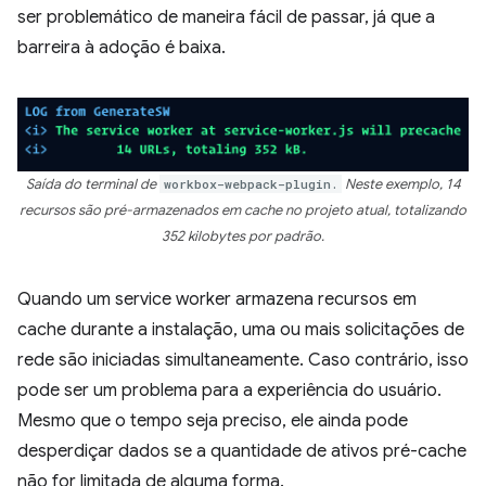
ser problemático de maneira fácil de passar, já que a
barreira à adoção é baixa.
Saída do terminal de
workbox-webpack-plugin.
Neste exemplo, 14
recursos são pré-armazenados em cache no projeto atual, totalizando
352 kilobytes por padrão.
Quando um service worker armazena recursos em
cache durante a instalação, uma ou mais solicitações de
rede são iniciadas simultaneamente. Caso contrário, isso
pode ser um problema para a experiência do usuário.
Mesmo que o tempo seja preciso, ele ainda pode
desperdiçar dados se a quantidade de ativos pré-cache
não for limitada de alguma forma.