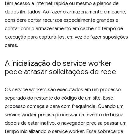
têm acesso a Internet rápida ou mesmo a planos de
dados ilimitados. Ao fazer o armazenamento em cache,
considere cortar recursos especialmente grandes e
contar com o armazenamento em cache no tempo de
execução para capturá-los, em vez de fazer suposições
caras.
A inicialização do service worker
pode atrasar solicitações de rede
Os service workers são executados em um processo
separado do restante do código de um site. Esse
processo começa e para com frequência. Quando um
service worker precisa processar um evento de busca
depois de estar inativo, o navegador precisa passar um
tempo inicializando o service worker. Essa sobrecarga