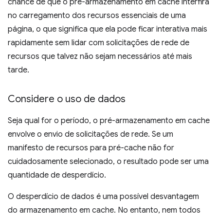
chance de que o pré-armazenamento em cache interfira
no carregamento dos recursos essenciais de uma
página, o que significa que ela pode ficar interativa mais
rapidamente sem lidar com solicitações de rede de
recursos que talvez não sejam necessários até mais
tarde.
Considere o uso de dados
Seja qual for o período, o pré-armazenamento em cache
envolve o envio de solicitações de rede. Se um
manifesto de recursos para pré-cache não for
cuidadosamente selecionado, o resultado pode ser uma
quantidade de desperdício.
O desperdício de dados é uma possível desvantagem
do armazenamento em cache. No entanto, nem todos