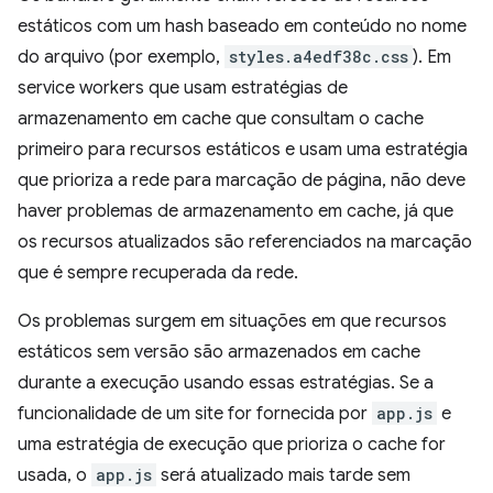
estáticos com um hash baseado em conteúdo no nome
do arquivo (por exemplo,
styles.a4edf38c.css
). Em
service workers que usam estratégias de
armazenamento em cache que consultam o cache
primeiro para recursos estáticos e usam uma estratégia
que prioriza a rede para marcação de página, não deve
haver problemas de armazenamento em cache, já que
os recursos atualizados são referenciados na marcação
que é sempre recuperada da rede.
Os problemas surgem em situações em que recursos
estáticos sem versão são armazenados em cache
durante a execução usando essas estratégias. Se a
funcionalidade de um site for fornecida por
app.js
e
uma estratégia de execução que prioriza o cache for
usada, o
app.js
será atualizado mais tarde sem