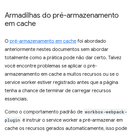
Armadilhas do pré-armazenamento
em cache
O
pré-armazenamento em cache
foi abordado
anteriormente nestes documentos sem abordar
totalmente como a prática pode não dar certo. Talvez
você encontre problemas se aplicar o pré-
armazenamento em cache a muitos recursos ou se o
service worker estiver registrado antes que a página
tenha a chance de terminar de carregar recursos
essenciais.
Como o comportamento padrão de
workbox-webpack-
plugin
é instruir o service worker a pré-armazenar em
cache os recursos gerados automaticamente, isso pode