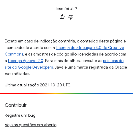
Isso foi útil?
Exceto em caso de indicação contrária, o conteúdo desta página é
licenciado de acordo com a
Licença de atribuição 4.0 do Creative
Commons
, e as amostras de código são licenciadas de acordo com
a
Licença Apache 2.0
. Para mais detalhes, consulte as
políticas do
site do Google Developers
. Java é uma marca registrada da Oracle
e/ou afiliadas.
Última atualização 2021-10-20 UTC.
Contribuir
Registre um bug
Veja as questões em aberto