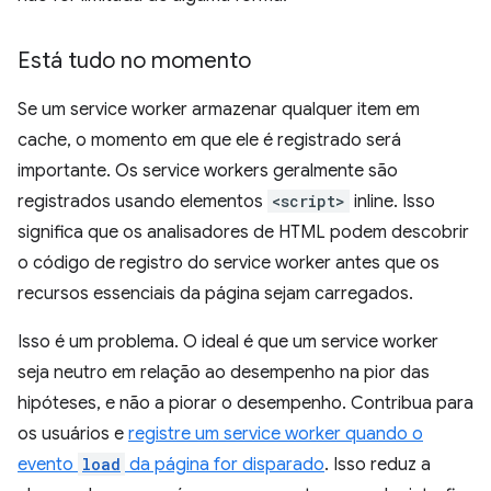
Está tudo no momento
Se um service worker armazenar qualquer item em
cache, o momento em que ele é registrado será
importante. Os service workers geralmente são
registrados usando elementos
<script>
inline. Isso
significa que os analisadores de HTML podem descobrir
o código de registro do service worker antes que os
recursos essenciais da página sejam carregados.
Isso é um problema. O ideal é que um service worker
seja neutro em relação ao desempenho na pior das
hipóteses, e não a piorar o desempenho. Contribua para
os usuários e
registre um service worker quando o
evento
load
da página for disparado
. Isso reduz a