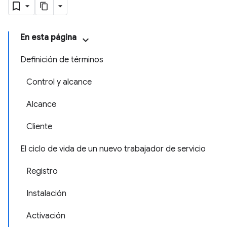
En esta página
Definición de términos
Control y alcance
Alcance
Cliente
El ciclo de vida de un nuevo trabajador de servicio
Registro
Instalación
Activación