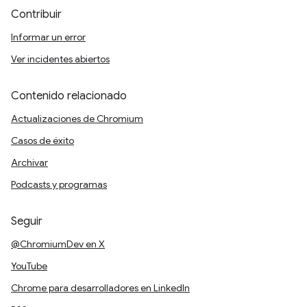
Contribuir
Informar un error
Ver incidentes abiertos
Contenido relacionado
Actualizaciones de Chromium
Casos de éxito
Archivar
Podcasts y programas
Seguir
@ChromiumDev en X
YouTube
Chrome para desarrolladores en LinkedIn