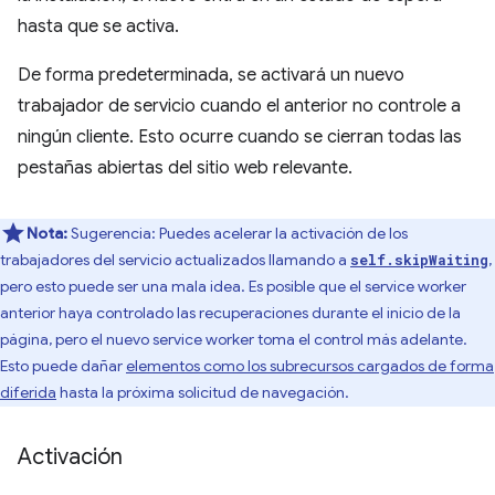
hasta que se activa.
De forma predeterminada, se activará un nuevo
trabajador de servicio cuando el anterior no controle a
ningún cliente. Esto ocurre cuando se cierran todas las
pestañas abiertas del sitio web relevante.
Nota:
Sugerencia: Puedes acelerar la activación de los
trabajadores del servicio actualizados llamando a
,
self.skipWaiting
pero esto puede ser una mala idea. Es posible que el service worker
anterior haya controlado las recuperaciones durante el inicio de la
página, pero el nuevo service worker toma el control más adelante.
Esto puede dañar
elementos como los subrecursos cargados de forma
diferida
hasta la próxima solicitud de navegación.
Activación