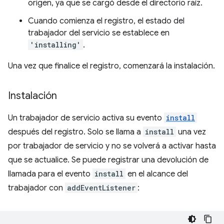
origen, ya que se cargó desde el directorio raíz.
Cuando comienza el registro, el estado del
trabajador del servicio se establece en
'installing'
.
Una vez que finalice el registro, comenzará la instalación.
Instalación
Un trabajador de servicio activa su evento
install
después del registro. Solo se llama a
install
una vez
por trabajador de servicio y no se volverá a activar hasta
que se actualice. Se puede registrar una devolución de
llamada para el evento
install
en el alcance del
trabajador con
addEventListener
: