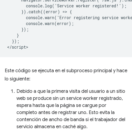
        console.log('Service worker registered!');

      }).catch((error) => {

        console.warn('Error registering service worke
        console.warn(error);

      });

    }

  });

Este código se ejecuta en el subproceso principal y hace
lo siguiente:
Debido a que la primera visita del usuario a un sitio
web se produce sin un service worker registrado,
espera hasta que la página se cargue por
completo antes de registrar uno. Esto evita la
contención de ancho de banda si el trabajador del
servicio almacena en caché algo.