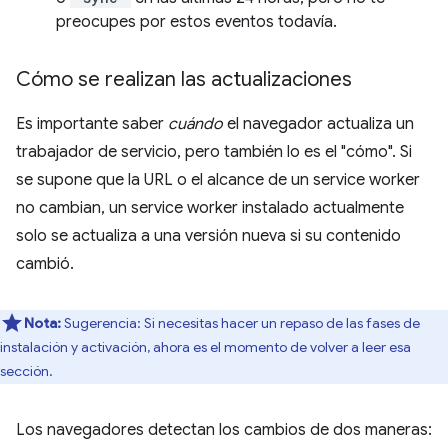
preocupes por estos eventos todavía.
Cómo se realizan las actualizaciones
Es importante saber
cuándo
el navegador actualiza un
trabajador de servicio, pero también lo es el "cómo". Si
se supone que la URL o el alcance de un service worker
no cambian, un service worker instalado actualmente
solo se actualiza a una versión nueva si su contenido
cambió.
Nota:
Sugerencia: Si necesitas hacer un repaso de las fases de
instalación y activación, ahora es el momento de volver a leer esa
sección.
Los navegadores detectan los cambios de dos maneras: