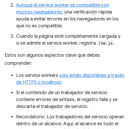
Aunque el service worker es compatible con
muchos navegadores
, una verificación rápida
ayuda a evitar errores en los navegadores en los
que no es compatible.
Cuando la página esté completamente cargada y
si se admite el service worker, registra
/sw.js
.
Estos son algunos aspectos clave que debes
comprender:
Los service workers
solo están disponibles a través
de HTTPS o localhost
.
Si el contenido de un trabajador de servicio
contiene errores de sintaxis, el registro falla y se
descarta el trabajador de servicio.
Recordatorio: Los trabajadores del servicio operan
dentro de un alcance. Aquí, el alcance es todo el