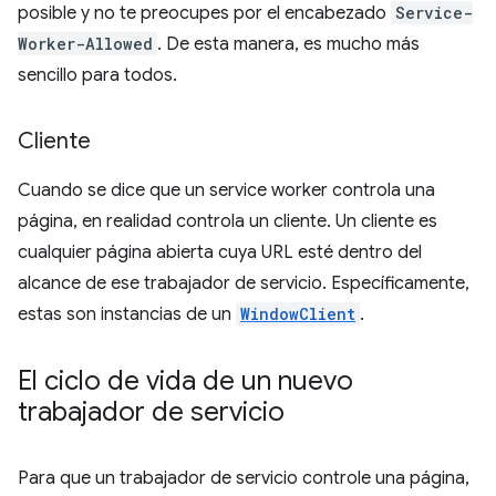
posible y no te preocupes por el encabezado
Service-
Worker-Allowed
. De esta manera, es mucho más
sencillo para todos.
Cliente
Cuando se dice que un service worker controla una
página, en realidad controla un cliente. Un cliente es
cualquier página abierta cuya URL esté dentro del
alcance de ese trabajador de servicio. Específicamente,
estas son instancias de un
WindowClient
.
El ciclo de vida de un nuevo
trabajador de servicio
Para que un trabajador de servicio controle una página,