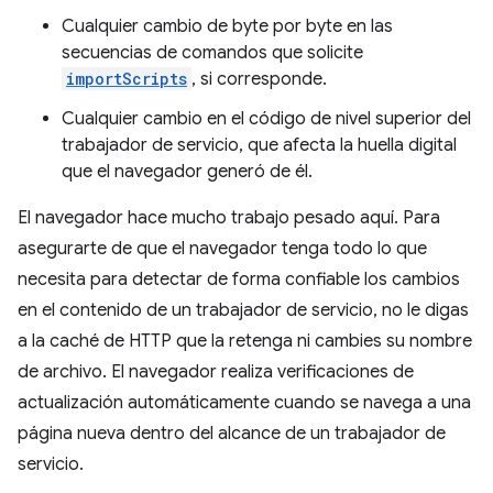
Cualquier cambio de byte por byte en las
secuencias de comandos que solicite
importScripts
, si corresponde.
Cualquier cambio en el código de nivel superior del
trabajador de servicio, que afecta la huella digital
que el navegador generó de él.
El navegador hace mucho trabajo pesado aquí. Para
asegurarte de que el navegador tenga todo lo que
necesita para detectar de forma confiable los cambios
en el contenido de un trabajador de servicio, no le digas
a la caché de HTTP que la retenga ni cambies su nombre
de archivo. El navegador realiza verificaciones de
actualización automáticamente cuando se navega a una
página nueva dentro del alcance de un trabajador de
servicio.