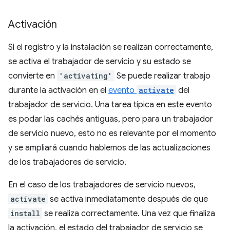
Activación
Si el registro y la instalación se realizan correctamente,
se activa el trabajador de servicio y su estado se
convierte en
'activating'
Se puede realizar trabajo
durante la activación en el
evento
activate
del
trabajador de servicio. Una tarea típica en este evento
es podar las cachés antiguas, pero para un trabajador
de servicio nuevo, esto no es relevante por el momento
y se ampliará cuando hablemos de las actualizaciones
de los trabajadores de servicio.
En el caso de los trabajadores de servicio nuevos,
activate
se activa inmediatamente después de que
install
se realiza correctamente. Una vez que finaliza
la activación, el estado del trabajador de servicio se