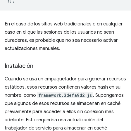
});
En el caso de los sitios web tradicionales o en cualquier
caso en el que las sesiones de los usuarios no sean
duraderas, es probable que no sea necesario activar
actualizaciones manuales.
Instalación
Cuando se usa un empaquetador para generar recursos
estáticos, esos recursos contienen valores hash en su
nombre, como
framework.3defa9d2.js
. Supongamos
que algunos de esos recursos se almacenan en caché
previamente para acceder a ellos sin conexión más
adelante. Esto requeriría una actualización del
trabajador de servicio para almacenar en caché