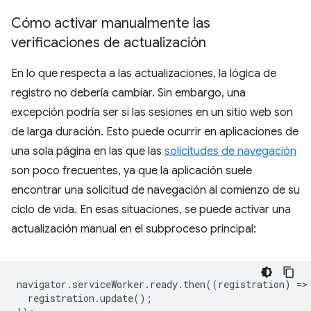
Cómo activar manualmente las
verificaciones de actualización
En lo que respecta a las actualizaciones, la lógica de
registro no debería cambiar. Sin embargo, una
excepción podría ser si las sesiones en un sitio web son
de larga duración. Esto puede ocurrir en aplicaciones de
una sola página en las que las
solicitudes de navegación
son poco frecuentes, ya que la aplicación suele
encontrar una solicitud de navegación al comienzo de su
ciclo de vida. En esas situaciones, se puede activar una
actualización manual en el subproceso principal:
navigator
.
serviceWorker
.
ready
.
then
((
registration
)
=
>
registration
.
update
();