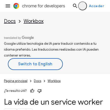
Acceder
Docs
Workbox
Google utiliza tecnología de IA para traducir contenido a tu
idioma preferido. Las traducciones realizadas con IA pueden
contener errores.
Página principal
Docs
Workbox
¿Te resultó útil?
La vida de un service worker