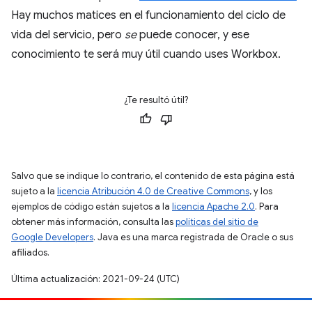
Hay muchos matices en el funcionamiento del ciclo de
vida del servicio, pero
se
puede conocer, y ese
conocimiento te será muy útil cuando uses Workbox.
¿Te resultó útil?
Salvo que se indique lo contrario, el contenido de esta página está
sujeto a la
licencia Atribución 4.0 de Creative Commons
, y los
ejemplos de código están sujetos a la
licencia Apache 2.0
. Para
obtener más información, consulta las
políticas del sitio de
Google Developers
. Java es una marca registrada de Oracle o sus
afiliados.
Última actualización: 2021-09-24 (UTC)