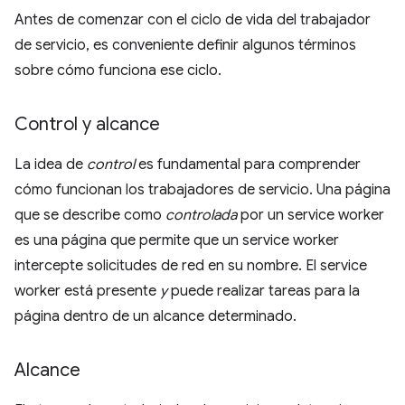
Antes de comenzar con el ciclo de vida del trabajador
de servicio, es conveniente definir algunos términos
sobre cómo funciona ese ciclo.
Control y alcance
La idea de
control
es fundamental para comprender
cómo funcionan los trabajadores de servicio. Una página
que se describe como
controlada
por un service worker
es una página que permite que un service worker
intercepte solicitudes de red en su nombre. El service
worker está presente
y
puede realizar tareas para la
página dentro de un alcance determinado.
Alcance