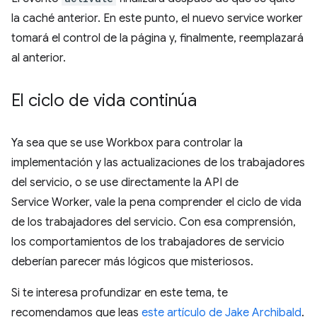
la caché anterior. En este punto, el nuevo service worker
tomará el control de la página y, finalmente, reemplazará
al anterior.
El ciclo de vida continúa
Ya sea que se use Workbox para controlar la
implementación y las actualizaciones de los trabajadores
del servicio, o se use directamente la API de
Service Worker, vale la pena comprender el ciclo de vida
de los trabajadores del servicio. Con esa comprensión,
los comportamientos de los trabajadores de servicio
deberían parecer más lógicos que misteriosos.
Si te interesa profundizar en este tema, te
recomendamos que leas
este artículo de Jake Archibald
.