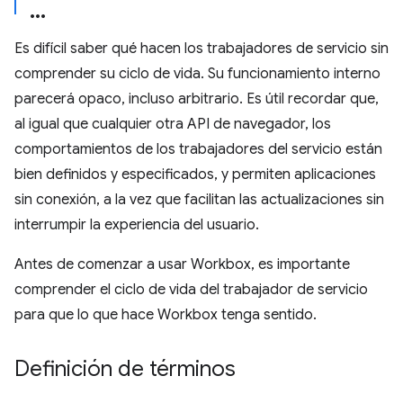
Es difícil saber qué hacen los trabajadores de servicio sin
comprender su ciclo de vida. Su funcionamiento interno
parecerá opaco, incluso arbitrario. Es útil recordar que,
al igual que cualquier otra API de navegador, los
comportamientos de los trabajadores del servicio están
bien definidos y especificados, y permiten aplicaciones
sin conexión, a la vez que facilitan las actualizaciones sin
interrumpir la experiencia del usuario.
Antes de comenzar a usar Workbox, es importante
comprender el ciclo de vida del trabajador de servicio
para que lo que hace Workbox tenga sentido.
Definición de términos