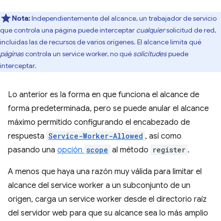
Nota:
Independientemente del alcance, un trabajador de servicio
que controla una página puede interceptar
cualquier
solicitud de red,
incluidas las de recursos de varios orígenes. El alcance limita qué
páginas
controla un service worker, no qué
solicitudes
puede
interceptar.
Lo anterior es la forma en que funciona el alcance de
forma predeterminada, pero se puede anular el alcance
máximo permitido configurando el encabezado de
respuesta
Service-Worker-Allowed
, así como
pasando una
opción
scope
al método
register
.
A menos que haya una razón muy válida para limitar el
alcance del service worker a un subconjunto de un
origen, carga un service worker desde el directorio raíz
del servidor web para que su alcance sea lo más amplio