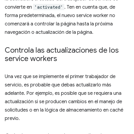
convierte en
'activated'
. Ten en cuenta que, de
forma predeterminada, el nuevo service worker no
comenzará a controlar la página hasta la próxima
navegación o actualización de la página.
Controla las actualizaciones de los
service workers
Una vez que se implemente el primer trabajador de
servicio, es probable que debas actualizarlo más
adelante. Por ejemplo, es posible que se requiera una
actualización si se producen cambios en el manejo de
solicitudes o en la lógica de almacenamiento en caché
previo.