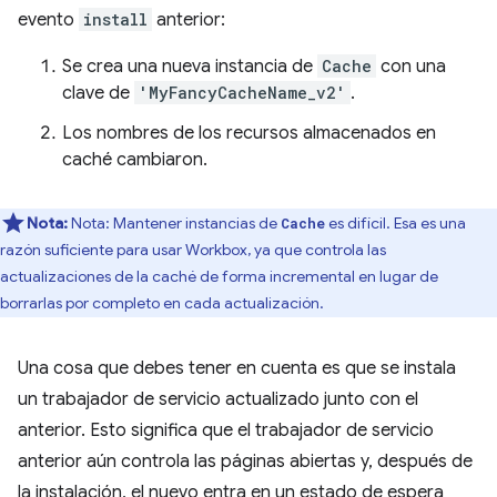
evento
install
anterior:
Se crea una nueva instancia de
Cache
con una
clave de
'MyFancyCacheName_v2'
.
Los nombres de los recursos almacenados en
caché cambiaron.
Nota:
Nota: Mantener instancias de
es difícil. Esa es una
Cache
razón suficiente para usar Workbox, ya que controla las
actualizaciones de la caché de forma incremental en lugar de
borrarlas por completo en cada actualización.
Una cosa que debes tener en cuenta es que se instala
un trabajador de servicio actualizado junto con el
anterior. Esto significa que el trabajador de servicio
anterior aún controla las páginas abiertas y, después de
la instalación, el nuevo entra en un estado de espera