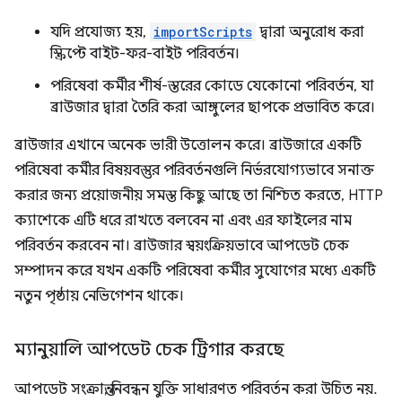
যদি প্রযোজ্য হয়,
importScripts
দ্বারা অনুরোধ করা
স্ক্রিপ্টে বাইট-ফর-বাইট পরিবর্তন।
পরিষেবা কর্মীর শীর্ষ-স্তরের কোডে যেকোনো পরিবর্তন, যা
ব্রাউজার দ্বারা তৈরি করা আঙ্গুলের ছাপকে প্রভাবিত করে।
ব্রাউজার এখানে অনেক ভারী উত্তোলন করে। ব্রাউজারে একটি
পরিষেবা কর্মীর বিষয়বস্তুর পরিবর্তনগুলি নির্ভরযোগ্যভাবে সনাক্ত
করার জন্য প্রয়োজনীয় সমস্ত কিছু আছে তা নিশ্চিত করতে, HTTP
ক্যাশেকে এটি ধরে রাখতে বলবেন না এবং এর ফাইলের নাম
পরিবর্তন করবেন না। ব্রাউজার স্বয়ংক্রিয়ভাবে আপডেট চেক
সম্পাদন করে যখন একটি পরিষেবা কর্মীর সুযোগের মধ্যে একটি
নতুন পৃষ্ঠায় নেভিগেশন থাকে।
ম্যানুয়ালি আপডেট চেক ট্রিগার করছে
আপডেট সংক্রান্ত, নিবন্ধন যুক্তি সাধারণত পরিবর্তন করা উচিত নয়.