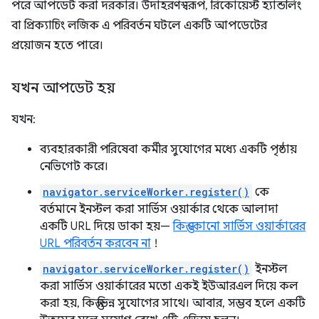
পরে আপডেট করা দরকার। উদাহরণস্বরূপ, রিকোয়েস্ট হ্যান্ডলিং
বা প্রিক্যাচিং লজিক এ পরিবর্তন ঘটলে একটি আপডেটের
প্রয়োজন হতে পারে।
যখন আপডেট হয়
যখন:
ব্যবহারকারী পরিষেবা কর্মীর সুযোগের মধ্যে একটি পৃষ্ঠায়
নেভিগেট করে।
navigator.serviceWorker.register()
কে
বর্তমানে ইনস্টল করা সার্ভিস ওয়ার্কার থেকে আলাদা
একটি URL দিয়ে ডাকা হয়—
কিন্তু কোনো সার্ভিস ওয়ার্কারের
URL পরিবর্তন করবেন না
!
navigator.serviceWorker.register()
ইনস্টল
করা সার্ভিস ওয়ার্কারের মতো একই ইউআরএল দিয়ে কল
করা হয়, কিন্তু ভিন্ন সুযোগের সাথে। আবার, সম্ভব হলে একটি