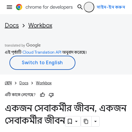
সাইন-ইন করুন
Docs
Workbox
এই পৃষ্ঠাটি
Cloud Translation API
অনুবাদ করেছে।
হোম
Docs
Workbox
এটি কাজে লেগেছে?
একজন সেবাকর্মীর জীবন
,
একজন
সেবাকর্মীর জীবন