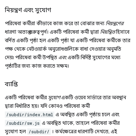
নিয়ন্ত্রণ এবং সুযোগ
পরিষেবা কর্মীরা কীভাবে কাজ করে তা বোঝার জন্য
নিয়ন্ত্রণের
ধারণা অত্যন্ত গুরুত্বপূর্ণ। একটি পরিষেবা কর্মী দ্বারা
নিয়ন্ত্রিত
হিসাবে
বর্ণিত একটি পৃষ্ঠা হল একটি পৃষ্ঠা যা একটি পরিষেবা কর্মীকে তার
পক্ষ থেকে নেটওয়ার্ক অনুরোধগুলিকে বাধা দেওয়ার অনুমতি
দেয়৷ পরিষেবা কর্মী উপস্থিত
এবং
একটি নির্দিষ্ট সুযোগের মধ্যে
পৃষ্ঠাটির জন্য কাজ করতে সক্ষম।
ব্যাপ্তি
একটি পরিষেবা কর্মীর
সুযোগ
একটি ওয়েব সার্ভারে তার অবস্থান
দ্বারা নির্ধারিত হয়। যদি কোনও পরিষেবা কর্মী
/subdir/index.html
এ অবস্থিত একটি পৃষ্ঠায় চলে এবং
/subdir/sw.js
এ অবস্থিত থাকে, তাহলে পরিষেবা কর্মীর
সুযোগ হল
/subdir/
। কর্মক্ষেত্রের ধারণাটি দেখতে, এই