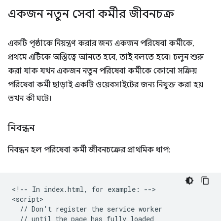
একজন নতুন সেবা কর্মীর জীবনচক্র
একটি পৃষ্ঠাকে নিয়ন্ত্রণ করার জন্য একজন পরিষেবা কর্মীকে,
প্রথমে এটিকে অস্তিত্বে আনতে হবে, তাই বলতে হবে। চলুন শুরু
করা যাক যখন একজন নতুন পরিষেবা কর্মীকে কোনো সক্রিয়
পরিষেবা কর্মী ছাড়াই একটি ওয়েবসাইটের জন্য নিযুক্ত করা হয়
তখন কী ঘটে।
নিবন্ধন
নিবন্ধন হল পরিষেবা কর্মী জীবনচক্রের প্রাথমিক ধাপ:
<!-- In index.html, for example: -->

<script>

  // Don't register the service worker

  // until the page has fully loaded
