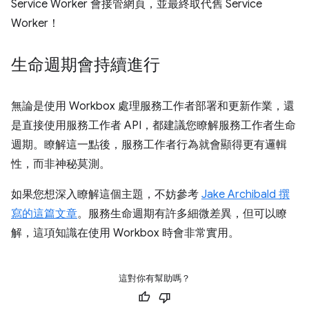
Service Worker 會接管網頁，並最終取代舊 Service
Worker！
生命週期會持續進行
無論是使用 Workbox 處理服務工作者部署和更新作業，還
是直接使用服務工作者 API，都建議您瞭解服務工作者生命
週期。瞭解這一點後，服務工作者行為就會顯得更有邏輯
性，而非神秘莫測。
如果您想深入瞭解這個主題，不妨參考
Jake Archibald 撰
寫的這篇文章
。服務生命週期有許多細微差異，但
可以瞭
解，這項知識在使用 Workbox 時會非常實用。
這對你有幫助嗎？