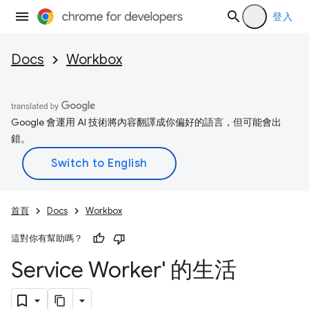
登入
Docs
Workbox
Google 會運用 AI 技術將內容翻譯成你偏好的語言，但可能會出
錯。
首頁
Docs
Workbox
這對你有幫助嗎？
Service Worker' 的生活