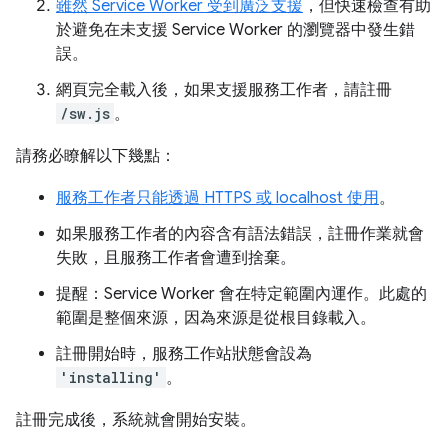
雖然 Service Worker 受到廣泛支援
，但快速檢查有助
於避免在未支援 Service Worker 的瀏覽器中發生錯
誤。
網頁完全載入後，如果支援服務工作者，請註冊
/sw.js
。
請務必瞭解以下幾點：
服務工作者只能透過 HTTPS 或 localhost 使用
。
如果服務工作者的內容含有語法錯誤，註冊作業就會
失敗，且服務工作者會遭到捨棄。
提醒：Service Worker 會在特定範圍內運作。此處的
範圍是整個來源，因為來源是從根目錄載入。
註冊開始時，服務工作站狀態會設為
'installing'
。
註冊完成後，系統就會開始安裝。