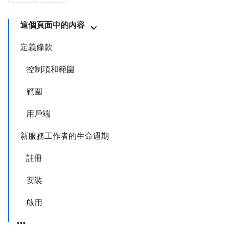
這個頁面中的內容
定義條款
控制項和範圍
範圍
用戶端
新服務工作者的生命週期
註冊
安裝
啟用