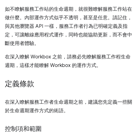
如不瞭解服務工作站的生命週期，就很難瞭解服務工作站在
做什麼。內部運作方式似乎不透明，甚至是任意。請記住，
與其他瀏覽器 API 一樣，服務工作者行為已明確定義及指
定，可讓離線應用程式運作，同時也能協助更新，而不會中
斷使用者體驗。
在深入瞭解 Workbox 之前，請務必先瞭解服務工作程生命
週期，這樣才能瞭解 Workbox 的運作方式。
定義條款
在深入瞭解服務工作者生命週期之前，建議您先定義一些關
於生命週期運作方式的術語。
控制項和範圍