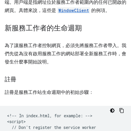
端。用戶端是指網址位於服務工作者範圍內的任何已開啟的
網頁。具體來說，這些是
WindowClient
的例項。
新服務工作者的生命週期
為了讓服務工作者控制網頁，必須先將服務工作者帶入。我
們先從為沒有啟用服務工作的網站部署全新服務工作時，會
發生什麼事開始說明。
註冊
註冊是服務工作站生命週期中的初始步驟：
<!-- In index.html, for example: -->

<script>

  // Don't register the service worker
