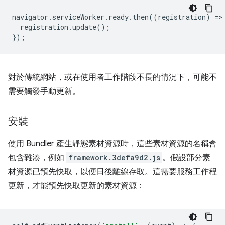
navigator
.
serviceWorker
.
ready
.
then
((
registration
)
=
>
registration
.
update
();
});
對於傳統網站，或在使用者工作階段不長的情況下，可能不
需要觸發手動更新。
安裝
使用 Bundler 產生靜態素材資源時，這些素材資源的名稱會
包含雜湊，例如
framework.3defa9d2.js
。假設部分素
材資源已預先快取，以便日後離線存取。這需要服務工作程
更新，才能預先快取更新的素材資源：