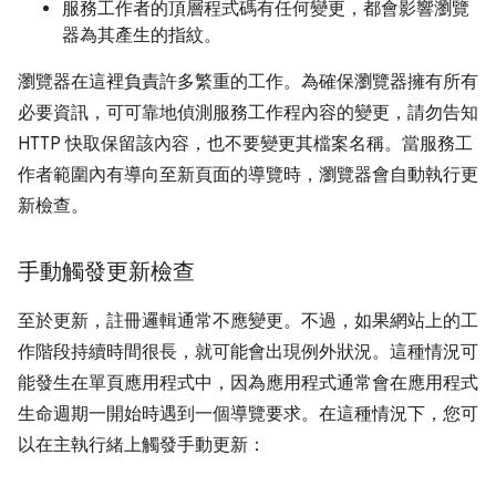
服務工作者的頂層程式碼有任何變更，都會影響瀏覽
器為其產生的指紋。
瀏覽器在這裡負責許多繁重的工作。為確保瀏覽器擁有所有
必要資訊，可可靠地偵測服務工作程內容的變更，請勿告知
HTTP 快取保留該內容，也不要變更其檔案名稱。當服務工
作者範圍內有導向至新頁面的導覽時，瀏覽器會自動執行更
新檢查。
手動觸發更新檢查
至於更新，註冊邏輯通常不應變更。不過，如果網站上的工
作階段持續時間很長，就可能會出現例外狀況。這種情況可
能發生在單頁應用程式中，因為應用程式通常會在應用程式
生命週期一開始時遇到一個導覽要求。
在這種情況下，您可
以在主執行緒上觸發手動更新：