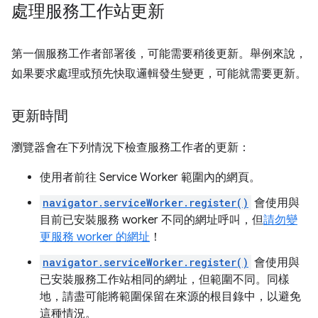
處理服務工作站更新
第一個服務工作者部署後，可能需要稍後更新。舉例來說，
如果要求處理或預先快取邏輯發生變更，可能就需要更新。
更新時間
瀏覽器會在下列情況下檢查服務工作者的更新：
使用者前往 Service Worker 範圍內的網頁。
navigator.serviceWorker.register()
會使用與
目前已安裝服務 worker 不同的網址呼叫，但
請勿變
更服務 worker 的網址
！
navigator.serviceWorker.register()
會使用與
已安裝服務工作站相同的網址，但範圍不同。同樣
地，請盡可能將範圍保留在來源的根目錄中，以避免
這種情況。