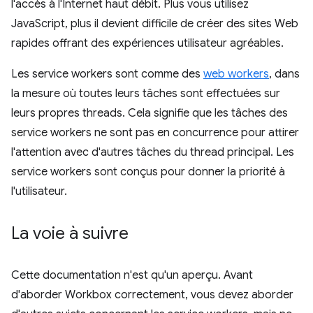
l'accès à l'Internet haut débit. Plus vous utilisez
JavaScript, plus il devient difficile de créer des sites Web
rapides offrant des expériences utilisateur agréables.
Les service workers sont comme des
web workers
, dans
la mesure où toutes leurs tâches sont effectuées sur
leurs propres threads. Cela signifie que les tâches des
service workers ne sont pas en concurrence pour attirer
l'attention avec d'autres tâches du thread principal. Les
service workers sont conçus pour donner la priorité à
l'utilisateur.
La voie à suivre
Cette documentation n'est qu'un aperçu. Avant
d'aborder Workbox correctement, vous devez aborder