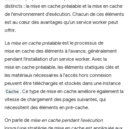
distincts : la mise en cache préalable et la mise en cache
de l'environnement d'exécution. Chacun de ces éléments
est au cœur des avantages qu'un service worker peut
offrir.
La
mise en cache préalable
est le processus de
mise en cache des éléments à l'avance, généralement
pendant l'installation d'un service worker. Avec la
mise en cache préalable, les éléments statiques clés et
les matériaux nécessaires à l'accès hors connexion
peuvent être téléchargés et stockés dans une instance
Cache
. Ce type de mise en cache améliore également la
vitesse de chargement des pages suivantes, qui
nécessitent des éléments en pré-cache.
On parle de
mise en cache pendant l'exécution
lorsqu'une stratégie de mise en cache est appliquée aux