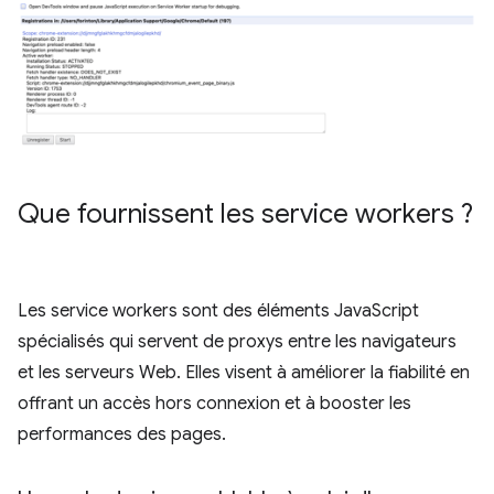
Que fournissent les service workers ?
Les service workers sont des éléments JavaScript
spécialisés qui servent de proxys entre les navigateurs
et les serveurs Web. Elles visent à améliorer la fiabilité en
offrant un accès hors connexion et à booster les
performances des pages.