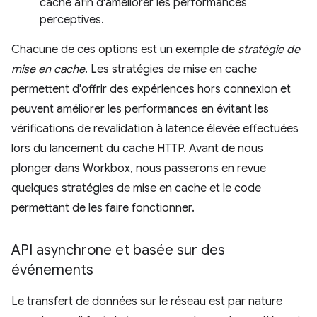
cache afin d'améliorer les performances
perceptives.
Chacune de ces options est un exemple de
stratégie de
mise en cache
. Les stratégies de mise en cache
permettent d'offrir des expériences hors connexion et
peuvent améliorer les performances en évitant les
vérifications de revalidation à latence élevée effectuées
lors du lancement du cache HTTP. Avant de nous
plonger dans Workbox, nous passerons en revue
quelques stratégies de mise en cache et le code
permettant de les faire fonctionner.
API asynchrone et basée sur des
événements
Le transfert de données sur le réseau est par nature