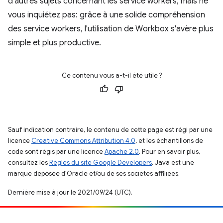
d'autres sujets concernant les service workers, mais ne
vous inquiétez pas: grâce à une solide compréhension
des service workers, l'utilisation de Workbox s'avère plus
simple et plus productive.
Ce contenu vous a-t-il été utile ?
Sauf indication contraire, le contenu de cette page est régi par une
licence
Creative Commons Attribution 4.0
, et les échantillons de
code sont régis par une licence
Apache 2.0
. Pour en savoir plus,
consultez les
Règles du site Google Developers
. Java est une
marque déposée d'Oracle et/ou de ses sociétés affiliées.
Dernière mise à jour le 2021/09/24 (UTC).