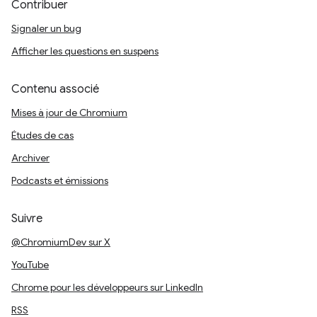
Contribuer
Signaler un bug
Afficher les questions en suspens
Contenu associé
Mises à jour de Chromium
Études de cas
Archiver
Podcasts et émissions
Suivre
@ChromiumDev sur X
YouTube
Chrome pour les développeurs sur LinkedIn
RSS