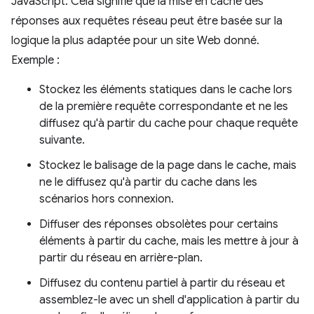
JavaScript. Cela signifie que la mise en cache des
réponses aux requêtes réseau peut être basée sur la
logique la plus adaptée pour un site Web donné.
Exemple :
Stockez les éléments statiques dans le cache lors
de la première requête correspondante et ne les
diffusez qu'à partir du cache pour chaque requête
suivante.
Stockez le balisage de la page dans le cache, mais
ne le diffusez qu'à partir du cache dans les
scénarios hors connexion.
Diffuser des réponses obsolètes pour certains
éléments à partir du cache, mais les mettre à jour à
partir du réseau en arrière-plan.
Diffusez du contenu partiel à partir du réseau et
assemblez-le avec un shell d'application à partir du