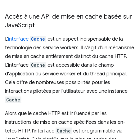
Accès à une API de mise en cache basée sur
Java
Script
L'
interface
Cache
est un aspect indispensable de la
technologie des service workers. Il s'agit d'un mécanisme
de mise en cache entièrement distinct du cache HTTP.
L'interface
Cache
est accessible dans le champ
d'application du service worker et du thread principal.
Cela offre de nombreuses possibilités pour les
interactions pilotées par l'utilisateur avec une instance
Cache
.
Alors que le cache HTTP est influencé par les
instructions de mise en cache spécifiées dans les en-
têtes HTTP, l'interface
Cache
est programmable via