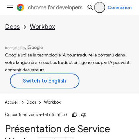
Connexion
Docs
Workbox
Google utilise la technologie IA pour traduire le contenu dans
votre langue préférée. Les traductions générées par IA peuvent
contenir des erreurs.
Accueil
Docs
Workbox
Ce contenu vous a-t-il été utile ?
Présentation de Service