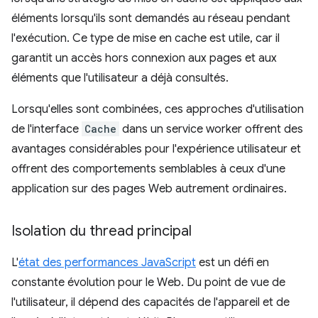
éléments lorsqu'ils sont demandés au réseau pendant
l'exécution. Ce type de mise en cache est utile, car il
garantit un accès hors connexion aux pages et aux
éléments que l'utilisateur a déjà consultés.
Lorsqu'elles sont combinées, ces approches d'utilisation
de l'interface
Cache
dans un service worker offrent des
avantages considérables pour l'expérience utilisateur et
offrent des comportements semblables à ceux d'une
application sur des pages Web autrement ordinaires.
Isolation du thread principal
L'
état des performances JavaScript
est un défi en
constante évolution pour le Web. Du point de vue de
l'utilisateur, il dépend des capacités de l'appareil et de