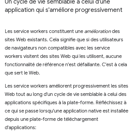
Un cycle de vie semblable à celui d'une
application qui s'améliore progressivement
Les service workers constituent une
amélioration
des
sites Web existants. Cela signifie que si des utilisateurs
de navigateurs non compatibles avec les service
workers visitent des sites Web qui les utilisent, aucune
fonctionnalité de référence n'est défaillante. C'est à cela
que sert le Web.
Les service workers améliorent progressivement les sites
Web tout au long d'un cycle de vie semblable à celui des
applications spécifiques à la plate-forme. Réfléchissez à
ce qui se passe lorsqu'une application native est installée
depuis une plate-forme de téléchargement
d'applications: