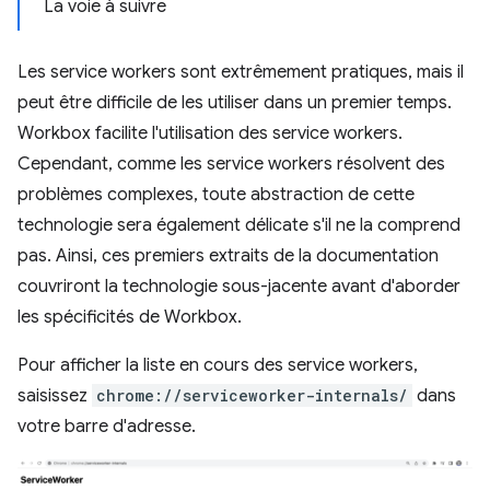
La voie à suivre
Les service workers sont extrêmement pratiques, mais il
peut être difficile de les utiliser dans un premier temps.
Workbox facilite l'utilisation des service workers.
Cependant, comme les service workers résolvent des
problèmes complexes, toute abstraction de cette
technologie sera également délicate s'il ne la comprend
pas. Ainsi, ces premiers extraits de la documentation
couvriront la technologie sous-jacente avant d'aborder
les spécificités de Workbox.
Pour afficher la liste en cours des service workers,
saisissez
chrome://serviceworker-internals/
dans
votre barre d'adresse.