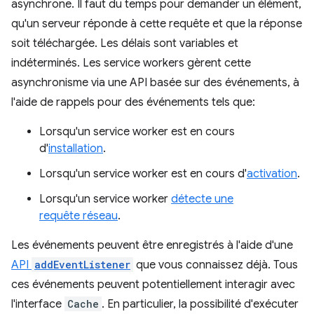
asynchrone. Il faut du temps pour demander un élément,
qu'un serveur réponde à cette requête et que la réponse
soit téléchargée. Les délais sont variables et
indéterminés. Les service workers gèrent cette
asynchronisme via une API basée sur des événements, à
l'aide de rappels pour des événements tels que:
Lorsqu'un service worker est en cours
d'
installation
.
Lorsqu'un service worker est en cours d'
activation
.
Lorsqu'un service worker
détecte une
requête réseau
.
Les événements peuvent être enregistrés à l'aide d'une
API
addEventListener
que vous connaissez déjà. Tous
ces événements peuvent potentiellement interagir avec
l'interface
Cache
. En particulier, la possibilité d'exécuter