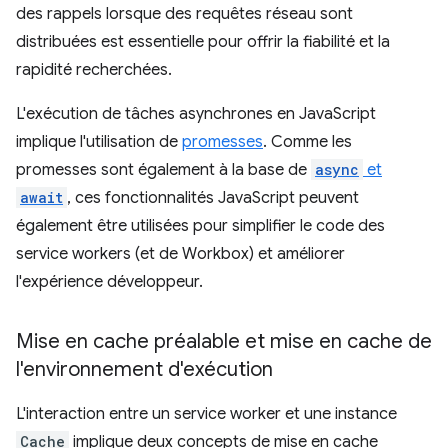
des rappels lorsque des requêtes réseau sont
distribuées est essentielle pour offrir la fiabilité et la
rapidité recherchées.
L'exécution de tâches asynchrones en JavaScript
implique l'utilisation de
promesses
. Comme les
promesses sont également à la base de
async
et
await
, ces fonctionnalités JavaScript peuvent
également être utilisées pour simplifier le code des
service workers (et de Workbox) et améliorer
l'expérience développeur.
Mise en cache préalable et mise en cache de
l'environnement d'exécution
L'interaction entre un service worker et une instance
Cache
implique deux concepts de mise en cache