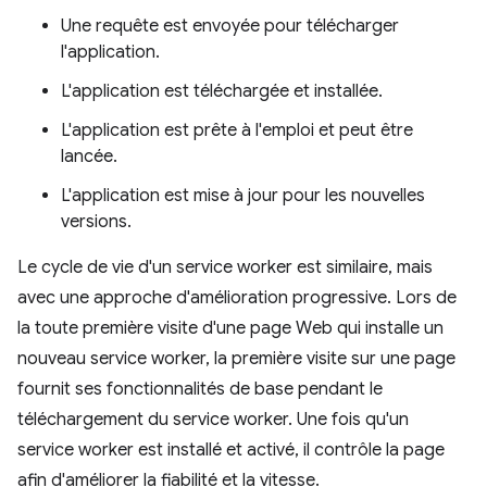
Une requête est envoyée pour télécharger
l'application.
L'application est téléchargée et installée.
L'application est prête à l'emploi et peut être
lancée.
L'application est mise à jour pour les nouvelles
versions.
Le cycle de vie d'un service worker est similaire, mais
avec une approche d'amélioration progressive. Lors de
la toute première visite d'une page Web qui installe un
nouveau service worker, la première visite sur une page
fournit ses fonctionnalités de base pendant le
téléchargement du service worker. Une fois qu'un
service worker est installé et activé, il contrôle la page
afin d'améliorer la fiabilité et la vitesse.