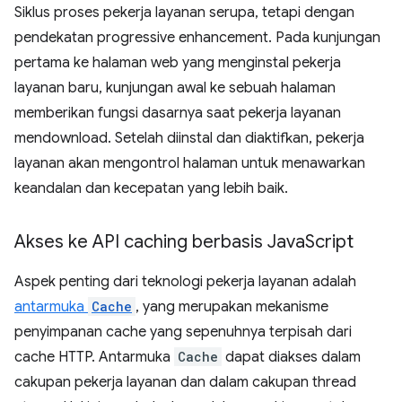
Siklus proses pekerja layanan serupa, tetapi dengan
pendekatan progressive enhancement. Pada kunjungan
pertama ke halaman web yang menginstal pekerja
layanan baru, kunjungan awal ke sebuah halaman
memberikan fungsi dasarnya saat pekerja layanan
mendownload. Setelah diinstal dan diaktifkan, pekerja
layanan akan mengontrol halaman untuk menawarkan
keandalan dan kecepatan yang lebih baik.
Akses ke API caching berbasis Java
Script
Aspek penting dari teknologi pekerja layanan adalah
antarmuka
Cache
, yang merupakan mekanisme
penyimpanan cache yang sepenuhnya terpisah dari
cache HTTP. Antarmuka
Cache
dapat diakses dalam
cakupan pekerja layanan dan dalam cakupan thread