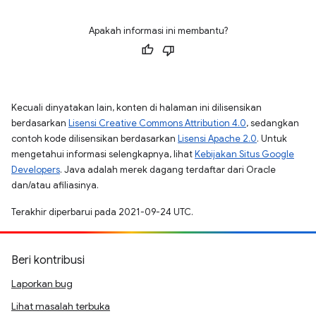
Apakah informasi ini membantu?
Kecuali dinyatakan lain, konten di halaman ini dilisensikan
berdasarkan
Lisensi Creative Commons Attribution 4.0
, sedangkan
contoh kode dilisensikan berdasarkan
Lisensi Apache 2.0
. Untuk
mengetahui informasi selengkapnya, lihat
Kebijakan Situs Google
Developers
. Java adalah merek dagang terdaftar dari Oracle
dan/atau afiliasinya.
Terakhir diperbarui pada 2021-09-24 UTC.
Beri kontribusi
Laporkan bug
Lihat masalah terbuka