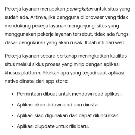
Pekerja layanan merupakan
peningkatan
untuk situs yang
sudah ada. Artinya, jika pengguna di browser yang tidak
mendukung pekerja layanan mengunjungi situs yang
menggunakan pekerja layanan tersebut, tidak ada fungsi
dasar pengukuran yang akan rusak. Itulah inti dari web.
Pekerja layanan secara bertahap meningkatkan kualitas
situs melalui siklus proses yang mirip dengan aplikasi
khusus platform. Pikirkan apa yang terjadi saat aplikasi
native diinstal dari app store:
Permintaan dibuat untuk mendownload aplikasi.
Aplikasi akan didownload dan diinstal.
Aplikasi siap digunakan dan dapat diluncurkan.
Aplikasi diupdate untuk rilis baru.