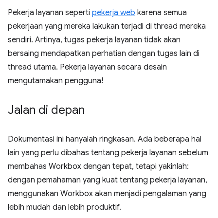
Pekerja layanan seperti
pekerja web
karena semua
pekerjaan yang mereka lakukan terjadi di thread mereka
sendiri. Artinya, tugas pekerja layanan tidak akan
bersaing mendapatkan perhatian dengan tugas lain di
thread utama. Pekerja layanan secara desain
mengutamakan pengguna!
Jalan di depan
Dokumentasi ini hanyalah ringkasan. Ada beberapa hal
lain yang perlu dibahas tentang pekerja layanan sebelum
membahas Workbox dengan tepat, tetapi yakinlah:
dengan pemahaman yang kuat tentang pekerja layanan,
menggunakan Workbox akan menjadi pengalaman yang
lebih mudah dan lebih produktif.