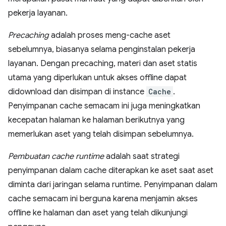
pekerja layanan.
Precaching
adalah proses meng-cache aset
sebelumnya, biasanya selama penginstalan pekerja
layanan. Dengan precaching, materi dan aset statis
utama yang diperlukan untuk akses offline dapat
didownload dan disimpan di instance
Cache
.
Penyimpanan cache semacam ini juga meningkatkan
kecepatan halaman ke halaman berikutnya yang
memerlukan aset yang telah disimpan sebelumnya.
Pembuatan cache runtime
adalah saat strategi
penyimpanan dalam cache diterapkan ke aset saat aset
diminta dari jaringan selama runtime. Penyimpanan dalam
cache semacam ini berguna karena menjamin akses
offline ke halaman dan aset yang telah dikunjungi