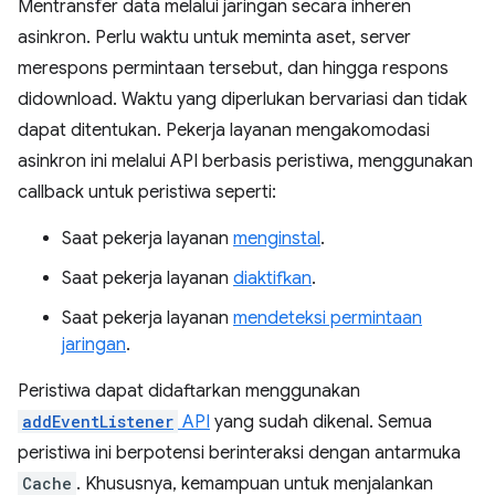
Mentransfer data melalui jaringan secara inheren
asinkron. Perlu waktu untuk meminta aset, server
merespons permintaan tersebut, dan hingga respons
didownload. Waktu yang diperlukan bervariasi dan tidak
dapat ditentukan. Pekerja layanan mengakomodasi
asinkron ini melalui API berbasis peristiwa, menggunakan
callback untuk peristiwa seperti:
Saat pekerja layanan
menginstal
.
Saat pekerja layanan
diaktifkan
.
Saat pekerja layanan
mendeteksi permintaan
jaringan
.
Peristiwa dapat didaftarkan menggunakan
addEventListener
API
yang sudah dikenal. Semua
peristiwa ini berpotensi berinteraksi dengan antarmuka
Cache
. Khususnya, kemampuan untuk menjalankan