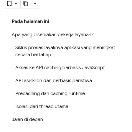
Pada halaman ini
Apa yang disediakan pekerja layanan?
Siklus proses layaknya aplikasi yang meningkat
secara bertahap
Akses ke API caching berbasis JavaScript
API asinkron dan berbasis peristiwa
Precaching dan caching runtime
Isolasi dari thread utama
Jalan di depan