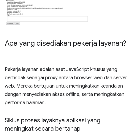
Apa yang disediakan pekerja layanan?
Pekerja layanan adalah aset JavaScript khusus yang
bertindak sebagai proxy antara browser web dan server
web. Mereka bertujuan untuk meningkatkan keandalan
dengan menyediakan akses offline, serta meningkatkan
performa halaman.
Siklus proses layaknya aplikasi yang
meningkat secara bertahap