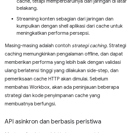
cache, tetapi memperbaruinya dari jaringan di latar
belakang.
Streaming konten sebagian dari jaringan dan
kumpulkan dengan shell aplikasi dari cache untuk
meningkatkan performa persepsi.
Masing-masing adalah contoh
strategi caching
. Strategi
caching memungkinkan pengalaman offline, dan dapat
memberikan performa yang lebih baik dengan validasi
ulang berlatensi tinggi yang dilakukan side-step, dan
pemeriksaan cache HTTP akan dimulai. Sebelum
membahas Workbox, akan ada peninjauan beberapa
strategi dan kode penyimpanan cache yang
membuatnya berfungsi.
API asinkron dan berbasis peristiwa