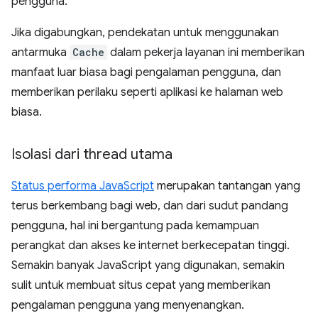
pengguna.
Jika digabungkan, pendekatan untuk menggunakan
antarmuka
Cache
dalam pekerja layanan ini memberikan
manfaat luar biasa bagi pengalaman pengguna, dan
memberikan perilaku seperti aplikasi ke halaman web
biasa.
Isolasi dari thread utama
Status performa JavaScript
merupakan tantangan yang
terus berkembang bagi web, dan dari sudut pandang
pengguna, hal ini bergantung pada kemampuan
perangkat dan akses ke internet berkecepatan tinggi.
Semakin banyak JavaScript yang digunakan, semakin
sulit untuk membuat situs cepat yang memberikan
pengalaman pengguna yang menyenangkan.