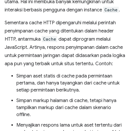
utama. Hal ini membuka banyak kemungkinan untuk
interaksi berbasis pengguna dengan instance
Cache
.
Sementara cache HTTP dipengaruhi melalui perintah
penyimpanan cache yang ditentukan dalam header
HTTP, antarmuka
Cache
dapat diprogram melalui
JavaScript. Artinya, respons penyimpanan dalam cache
untuk permintaan jaringan dapat didasarkan pada logika
apa pun yang terbaik untuk situs tertentu. Contoh:
Simpan aset statis di cache pada permintaan
pertama, dan hanya tayangkan dari cache untuk
setiap permintaan berikutnya.
Simpan markup halaman di cache, tetapi hanya
tampilkan markup dari cache dalam skenario
offline.
Menyajikan respons lama untuk aset tertentu dari