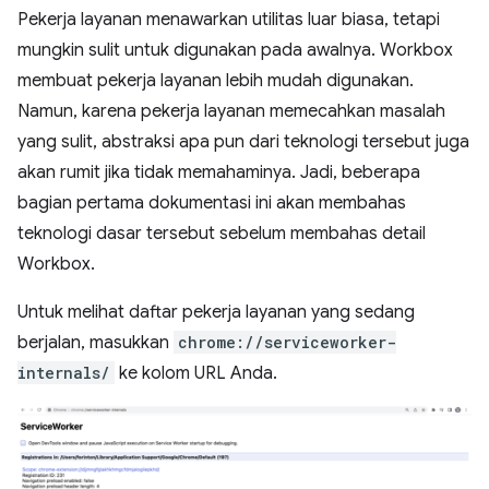
Pekerja layanan menawarkan utilitas luar biasa, tetapi
mungkin sulit untuk digunakan pada awalnya. Workbox
membuat pekerja layanan lebih mudah digunakan.
Namun, karena pekerja layanan memecahkan masalah
yang sulit, abstraksi apa pun dari teknologi tersebut juga
akan rumit jika tidak memahaminya. Jadi, beberapa
bagian pertama dokumentasi ini akan membahas
teknologi dasar tersebut sebelum membahas detail
Workbox.
Untuk melihat daftar pekerja layanan yang sedang
berjalan, masukkan
chrome://serviceworker-
internals/
ke kolom URL Anda.