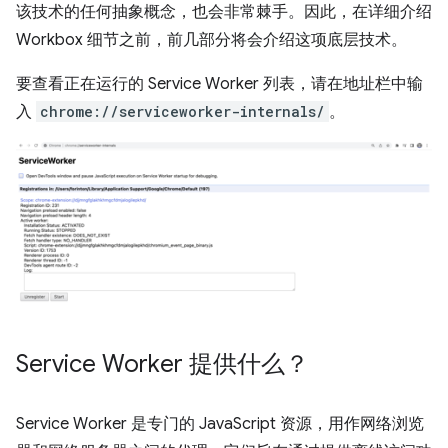
该技术的任何抽象概念，也会非常棘手。因此，在详细介绍
Workbox 细节之前，前几部分将会介绍这项底层技术。
要查看正在运行的 Service Worker 列表，请在地址栏中输
入
chrome://serviceworker-internals/
。
Service Worker 提供什么？
Service Worker 是专门的 JavaScript 资源，用作网络浏览