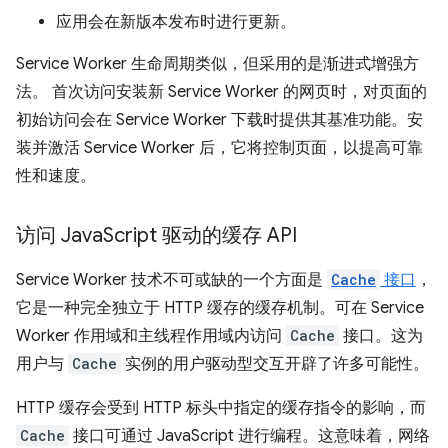
应用会在新版本发布时进行更新。
Service Worker 生命周期类似，但采用的是渐进式增强方
法。 首次访问安装新 Service Worker 的网页时，对页面的
初始访问会在 Service Worker 下载时提供其基准功能。安
装并激活 Service Worker 后，它将控制页面，以提高可靠
性和速度。
访问 Java
Script 驱动的缓存 API
Service Worker 技术不可或缺的一个方面是
Cache
接口
，
它是一种完全独立于 HTTP 缓存的缓存机制。可在 Service
Worker 作用域和主线程作用域内访问
Cache
接口。这为
用户与
Cache
实例的用户驱动型交互开辟了许多可能性。
HTTP 缓存会受到 HTTP 标头中指定的缓存指令的影响，而
Cache
接口可通过 JavaScript 进行编程。这意味着，网络