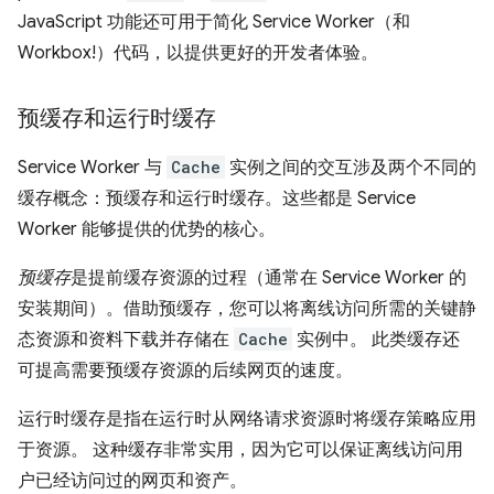
JavaScript 功能还可用于简化 Service Worker（和
Workbox!）代码，以提供更好的开发者体验。
预缓存和运行时缓存
Service Worker 与
Cache
实例之间的交互涉及两个不同的
缓存概念：预缓存和运行时缓存。这些都是 Service
Worker 能够提供的优势的核心。
预缓存
是提前缓存资源的过程（通常在 Service Worker 的
安装期间）。借助预缓存，您可以将离线访问所需的关键静
态资源和资料下载并存储在
Cache
实例中。 此类缓存还
可提高需要预缓存资源的后续网页的速度。
运行时缓存是指在运行时从网络请求资源时将缓存策略应用
于资源。
这种缓存非常实用，因为它可以保证离线访问用
户已经访问过的网页和资产。