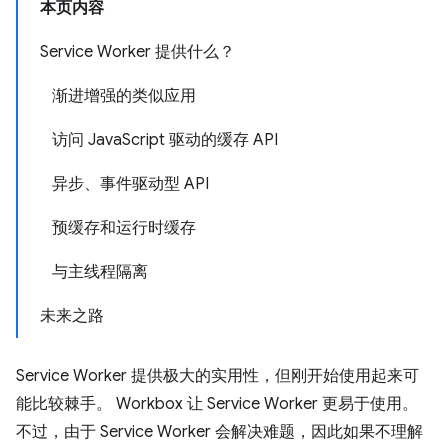
本页内容
Service Worker 提供什么？
渐进增强的类似应用
访问 JavaScript 驱动的缓存 API
异步、事件驱动型 API
预缓存和运行时缓存
与主线程隔离
未来之路
Service Worker 提供极大的实用性，但刚开始使用起来可
能比较棘手。 Workbox 让 Service Worker 更易于使用。
不过，由于 Service Worker 会解决难题，因此如果不理解