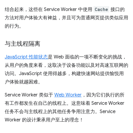
结合起来，这些在 Service Worker 中使用
Cache
接口的
方法对用户体验大有裨益，并且可为普通网页提供类似应用
的行为。
与主线程隔离
JavaScript 性能状态
是 Web 面临的一项不断变化的挑战，
从用户的角度来看，这取决于设备功能以及对高速互联网的
访问。JavaScript 使用得越多，构建快速网站提供愉悦用
户体验就越困难。
Service Worker 类似于
Web Worker
，因为它们执行的所
有工作都发生在自己的线程上。这意味着 Service Worker
任务不会与主线程上的其他任务争用注意力。Service
Worker 的设计秉承用户至上的理念！