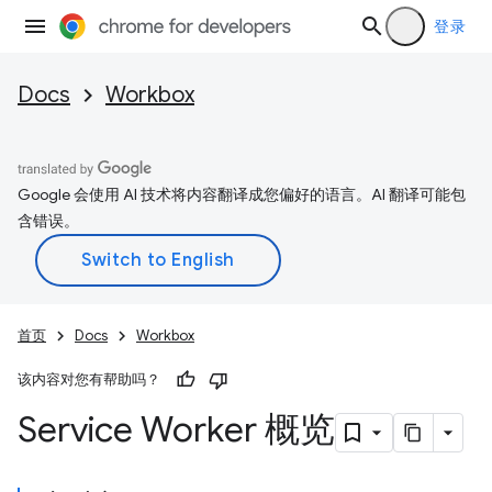
登录
Docs
Workbox
Google 会使用 AI 技术将内容翻译成您偏好的语言。AI 翻译可能包
含错误。
首页
Docs
Workbox
该内容对您有帮助吗？
Service Worker 概览