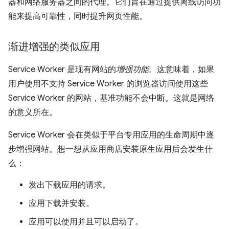
器和网络服务器之间的代理。它们旨在通过提供离线访问功
能来提高可靠性，同时提升网页性能。
渐进增强的类似应用
Service Worker 是现有网站的
增强功能
。这意味着，如果
用户使用不支持 Service Worker 的浏览器访问使用这些
Service Worker 的网站，基准功能不会中断。这就是网络
的意义所在。
Service Worker 会在类似于平台专用应用的生命周期中逐
步增强网站。想一想从应用商店安装原生应用后会发生什
么：
发出下载应用的请求。
应用下载并安装。
应用可以使用并且可以启动了。