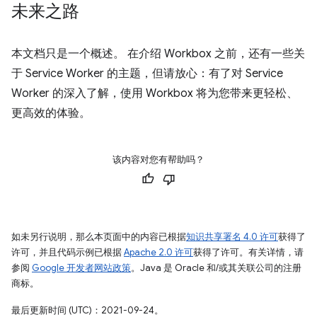
未来之路
本文档只是一个概述。 在介绍 Workbox 之前，还有一些关
于 Service Worker 的主题，但请放心：有了对 Service
Worker 的深入了解，使用 Workbox 将为您带来更轻松、
更高效的体验。
该内容对您有帮助吗？
如未另行说明，那么本页面中的内容已根据
知识共享署名 4.0 许可
获得了
许可，并且代码示例已根据
Apache 2.0 许可
获得了许可。有关详情，请
参阅
Google 开发者网站政策
。Java 是 Oracle 和/或其关联公司的注册
商标。
最后更新时间 (UTC)：2021-09-24。