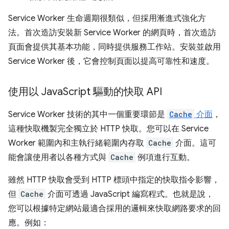
Service Worker 生命週期很類似，但採用漸進式強化方
法。首次造訪安裝新 Service Worker 的網頁時，首次造訪
頁面會提供其基本功能，同時提供服務工作站。安裝並啟用
Service Worker 後，它會控制頁面以提高可靠性和速度。
使用以 Java
Script 驅動的快取 API
Service Worker 技術的其中一個重要環節是
Cache
介面
，
這種快取機製完全獨立於 HTTP 快取。您可以在 Service
Worker 範圍內和主執行緒範圍內存取
Cache
介面。這可
能會讓使用者以各種方式與
Cache
例項進行互動。
雖然 HTTP 快取會受到 HTTP 標頭中指定的快取指令影響，
但
Cache
介面可透過 JavaScript 編寫程式。也就是說，
您可以根據特定網站最適合採用的邏輯來快取網路要求的回
應。例如：