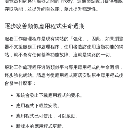
瀏覽器和網路伺服器之間的 Proxy。這類節點致力提供離線
存取功能，並提升網頁效能，藉此提升穩定性。
逐步改善類似應用程式生命週期
服務工作處理程序是現有網站的「強化」
。因此，如果瀏覽
器不支援服務工作處理程序，使用者造訪使用這類功能的網
站，就不會有任何基準功能故障。這就是網路的一切。
服務工作處理程序透過類似平台專用應用程式的生命週期，
逐步強化網站。請思考從應用程式商店安裝原生應用程式後
會發生什麼事：
系統會發出下載應用程式的要求。
應用程式下載並安裝。
應用程式已可使用，可以啟動。
新版本的應用程式更新。