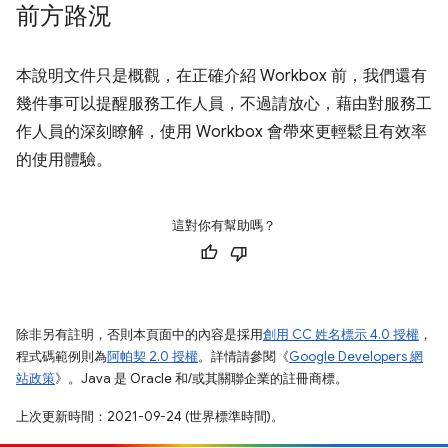
前方路況
本說明文件只是概觀，在正確介紹 Workbox 前，我們還有
幾件事可以提醒服務工作人員，不過請放心，藉由對服務工
作人員的深刻瞭解，使用 Workbox 會帶來更輕鬆且有效率
的使用體驗。
這對你有幫助嗎？
除非另有註明，否則本頁面中的內容是採用
創用 CC 姓名標示 4.0 授權
，
程式碼範例則為
阿帕契 2.0 授權
。詳情請參閱《
Google Developers 網
站政策
》。Java 是 Oracle 和/或其關聯企業的註冊商標。
上次更新時間：2021-09-24 (世界標準時間)。