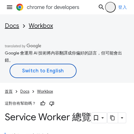
登入
Docs
Workbox
Google 會運用 AI 技術將內容翻譯成你偏好的語言，但可能會出
錯。
首頁
Docs
Workbox
這對你有幫助嗎？
Service Worker 總覽