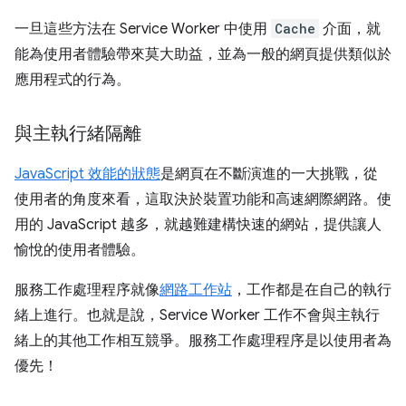
一旦這些方法在 Service Worker 中使用
Cache
介面，就
能為使用者體驗帶來莫大助益，並為一般的網頁提供類似於
應用程式的行為。
與主執行緒隔離
JavaScript 效能的狀態
是網頁在不斷演進的一大挑戰，從
使用者的角度來看，這取決於裝置功能和高速網際網路。使
用的 JavaScript 越多，就越難建構快速的網站，提供讓人
愉悅的使用者體驗。
服務工作處理程序就像
網路工作站
，工作都是在自己的執行
緒上進行。也就是說，Service Worker 工作不會與主執行
緒上的其他工作相互競爭。服務工作處理程序是以使用者為
優先！