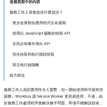
這個頁面中的內容
服務工作人員會提供什麼資訊？
逐步改善類似應用程式生命週期
使用以 JavaScript 驅動的快取 API
非同步和事件導向 API
預先快取和執行階段快取
與主執行緒隔離
前方路況
服務工作人員的實用性令人驚艷，但一開始使用時可能有些
困難。Workbox 讓 Service Worker 更容易使用，不過，由
於服務工作處理程序會解決棘手問題，即便不瞭解該技術，