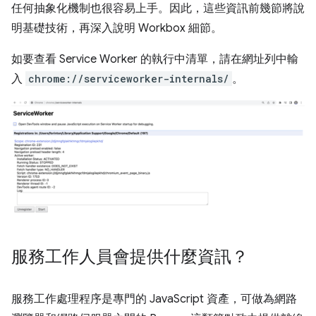
任何抽象化機制也很容易上手。因此，這些資訊前幾節將說
明基礎技術，再深入說明 Workbox 細節。
如要查看 Service Worker 的執行中清單，請在網址列中輸
入
chrome://serviceworker-internals/
。
服務工作人員會提供什麼資訊？
服務工作處理程序是專門的 JavaScript 資產，可做為網路