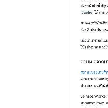
ล่วงหน้าช่วยให้ค
Cache
ได้ การแค
การแคชรันไทม์
คือ
ช่วยรับประกันการเ
เมื่อนำมารวมกัน
ใช้อย่างมาก และใ
การแยกจากเท
สถานะของประสิท
ความสามารถของอุปก
ประสบการณ์ที่น่าพึ
Service Worker 
หมายความว่างาน