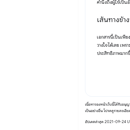
คำนึงถึงผู้ใช้เป็น
เส้นทางข้าง
เอกสารนี้เป็นเพีย
วางใจได้เลย เพรา
ประสิทธิภาพมากขึ
เนื้อหาของหน้าเว็บนี้ได้รับอนุ
เป็นอย่างอื่น โปรดดูรายละเอียด
อัปเดตล่าสุด 2021-09-24 