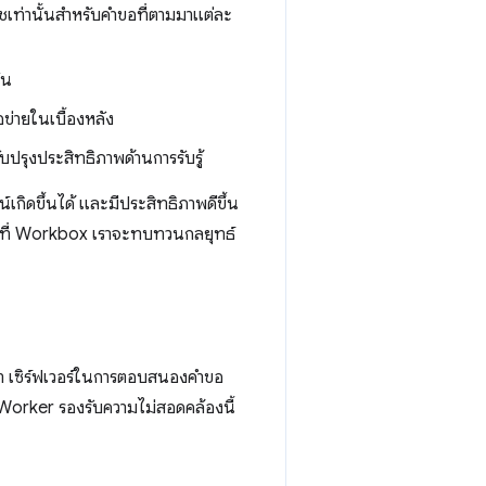
เท่านั้นสำหรับคำขอที่ตามมาแต่ละ
้น
ข่ายในเบื้องหลัง
ปรุงประสิทธิภาพด้านการรับรู้
ิดขึ้นได้ และมีประสิทธิภาพดีขึ้น
ไปที่ Workbox เราจะทบทวนกลยุทธ์
หา เซิร์ฟเวอร์ในการตอบสนองคำขอ
Worker รองรับความไม่สอดคล้องนี้