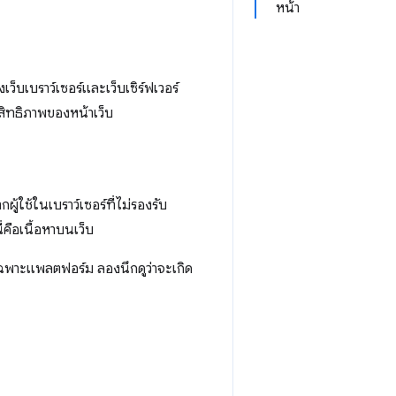
หน้า
็บเบราว์เซอร์และเว็บเซิร์ฟเวอร์
ะสิทธิภาพของหน้าเว็บ
กผู้ใช้ในเบราว์เซอร์ที่ไม่รองรับ
่คือเนื้อหาบนเว็บ
เฉพาะแพลตฟอร์ม ลองนึกดูว่าจะเกิด