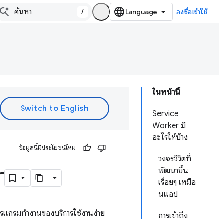
/
ลงชื่อเข้าใช้
ในหน้านี้
Service
Worker มี
อะไรให้บ้าง
ข้อมูลนี้มีประโยชน์ไหม
วงจรชีวิตที่
r
พัฒนาขึ้น
เรื่อยๆ เหมือ
นแอป
โปรแกรมทำงานของบริการใช้งานง่าย
การเข้าถึง