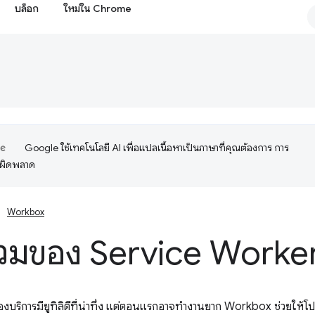
บล็อก
ใหม่ใน Chrome
Google ใช้เทคโนโลยี AI เพื่อแปลเนื้อหาเป็นภาษาที่คุณต้องการ การ
อผิดพลาด
Workbox
วมของ Service Worke
ริการมียูทิลิตีที่น่าทึ่ง แต่ตอนแรกอาจทำงานยาก Workbox ช่วยให้