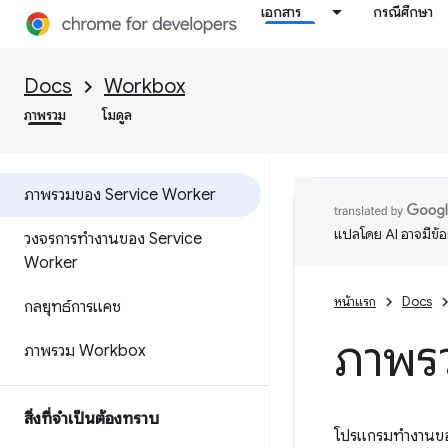
เอกสาร
กรณีศึกษา
Docs
Workbox
ภาพรวม
โมดูล
ภาพรวมของ Service Worker
แปลโดย AI อาจมีข้
วงจรการทำงานของ Service
Worker
หน้าแรก
Docs
กลยุทธ์การแคช
ภาพร
ภาพรวม Workbox
สิ่งที่จำเป็นต้องทราบ
โปรแกรมทำงานของบ