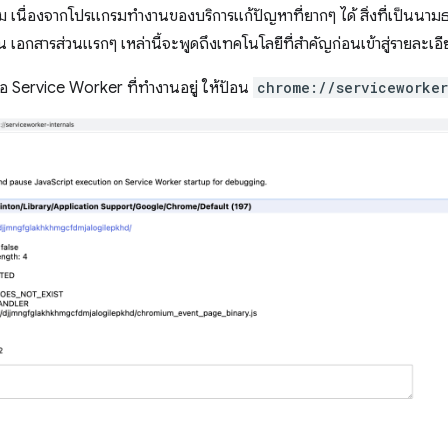
็ตาม เนื่องจากโปรแกรมทำงานของบริการแก้ปัญหาที่ยากๆ ได้ สิ่งที่เป็นน
ั้น เอกสารส่วนแรกๆ เหล่านี้จะพูดถึงเทคโนโลยีที่สำคัญก่อนเข้าสู่รายล
่อ Service Worker ที่ทำงานอยู่ ให้ป้อน
chrome://serviceworker