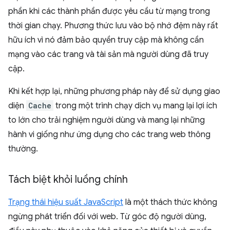
phần khi các thành phần được yêu cầu từ mạng trong
thời gian chạy. Phương thức lưu vào bộ nhớ đệm này rất
hữu ích vì nó đảm bảo quyền truy cập mà không cần
mạng vào các trang và tài sản mà người dùng đã truy
cập.
Khi kết hợp lại, những phương pháp này để sử dụng giao
diện
Cache
trong một trình chạy dịch vụ mang lại lợi ích
to lớn cho trải nghiệm người dùng và mang lại những
hành vi giống như ứng dụng cho các trang web thông
thường.
Tách biệt khỏi luồng chính
Trạng thái hiệu suất JavaScript
là một thách thức không
ngừng phát triển đối với web. Từ góc độ người dùng,