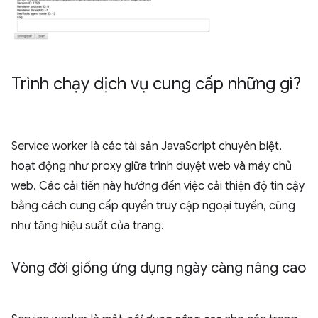
Trình chạy dịch vụ cung cấp những gì?
Service worker là các tài sản JavaScript chuyên biệt,
hoạt động như proxy giữa trình duyệt web và máy chủ
web. Các cải tiến này hướng đến việc cải thiện độ tin cậy
bằng cách cung cấp quyền truy cập ngoại tuyến, cũng
như tăng hiệu suất của trang.
Vòng đời giống ứng dụng ngày càng nâng cao