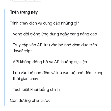
Trên trang này
Trình chạy dịch vụ cung cấp những gì?
Vòng đời giống ứng dụng ngày càng nâng cao
Truy cập vào API lưu vào bộ nhớ đệm dựa trên
JavaScript
API không đồng bộ và API hướng sự kiện
Lưu vào bộ nhớ đệm và lưu vào bộ nhớ đệm trong
thời gian chạy
Tách biệt khỏi luồng chính
Con đường phía trước