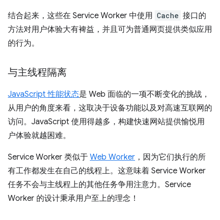
结合起来，这些在 Service Worker 中使用
Cache
接口的
方法对用户体验大有裨益，并且可为普通网页提供类似应用
的行为。
与主线程隔离
JavaScript 性能状态
是 Web 面临的一项不断变化的挑战，
从用户的角度来看，这取决于设备功能以及对高速互联网的
访问。JavaScript 使用得越多，构建快速网站提供愉悦用
户体验就越困难。
Service Worker 类似于
Web Worker
，因为它们执行的所
有工作都发生在自己的线程上。这意味着 Service Worker
任务不会与主线程上的其他任务争用注意力。Service
Worker 的设计秉承用户至上的理念！