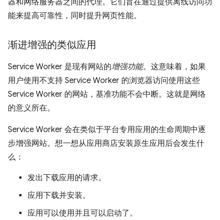
器和网络服务器之间的代理。它们旨在通过提供离线访问功
能来提高可靠性，同时提升网页性能。
渐进增强的类似应用
Service Worker 是现有网站的
增强功能
。这意味着，如果
用户使用不支持 Service Worker 的浏览器访问使用这些
Service Worker 的网站，基准功能不会中断。这就是网络
的意义所在。
Service Worker 会在类似于平台专用应用的生命周期中逐
步增强网站。想一想从应用商店安装原生应用后会发生什
么：
发出下载应用的请求。
应用下载并安装。
应用可以使用并且可以启动了。