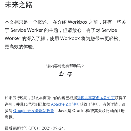
未来之路
本文档只是一个概述。 在介绍 Workbox 之前，还有一些关
于 Service Worker 的主题，但请放心：有了对 Service
Worker 的深入了解，使用 Workbox 将为您带来更轻松、
更高效的体验。
该内容对您有帮助吗？
如未另行说明，那么本页面中的内容已根据
知识共享署名 4.0 许可
获得了
许可，并且代码示例已根据
Apache 2.0 许可
获得了许可。有关详情，请
参阅
Google 开发者网站政策
。Java 是 Oracle 和/或其关联公司的注册
商标。
最后更新时间 (UTC)：2021-09-24。