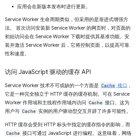
应用会在新版本发布时进行更新。
Service Worker 生命周期类似，但采用的是渐进式增强方
法。 首次访问安装新 Service Worker 的网页时，对页面的
初始访问会在 Service Worker 下载时提供其基准功能。安
装并激活 Service Worker 后，它将控制页面，以提高可靠
性和速度。
访问 Java
Script 驱动的缓存 API
Service Worker 技术不可或缺的一个方面是
Cache
接口
，
它是一种完全独立于 HTTP 缓存的缓存机制。可在 Service
Worker 作用域和主线程作用域内访问
Cache
接口。这为
用户与
Cache
实例的用户驱动型交互开辟了许多可能性。
HTTP 缓存会受到 HTTP 标头中指定的缓存指令的影响，而
Cache
接口可通过 JavaScript 进行编程。这意味着，网络