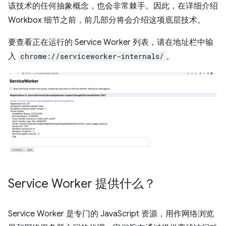
该技术的任何抽象概念，也会非常棘手。因此，在详细介绍
Workbox 细节之前，前几部分将会介绍这项底层技术。
要查看正在运行的 Service Worker 列表，请在地址栏中输
入
chrome://serviceworker-internals/
。
Service Worker 提供什么？
Service Worker 是专门的 JavaScript 资源，用作网络浏览