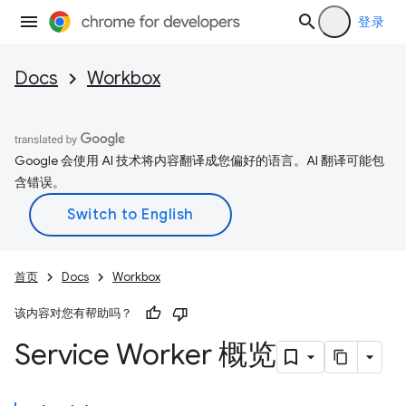
登录
Docs
Workbox
Google 会使用 AI 技术将内容翻译成您偏好的语言。AI 翻译可能包
含错误。
首页
Docs
Workbox
该内容对您有帮助吗？
Service Worker 概览