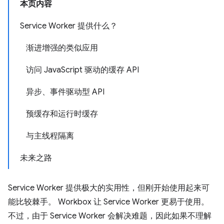
本页内容
Service Worker 提供什么？
渐进增强的类似应用
访问 JavaScript 驱动的缓存 API
异步、事件驱动型 API
预缓存和运行时缓存
与主线程隔离
未来之路
Service Worker 提供极大的实用性，但刚开始使用起来可
能比较棘手。 Workbox 让 Service Worker 更易于使用。
不过，由于 Service Worker 会解决难题，因此如果不理解