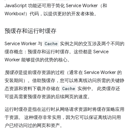
JavaScript 功能还可用于简化 Service Worker（和
Workbox!）代码，以提供更好的开发者体验。
预缓存和运行时缓存
Service Worker 与
Cache
实例之间的交互涉及两个不同的
缓存概念：预缓存和运行时缓存。这些都是 Service
Worker 能够提供的优势的核心。
预缓存
是提前缓存资源的过程（通常在 Service Worker 的
安装期间）。借助预缓存，您可以将离线访问所需的关键静
态资源和资料下载并存储在
Cache
实例中。 此类缓存还
可提高需要预缓存资源的后续网页的速度。
运行时缓存是指在运行时从网络请求资源时将缓存策略应用
于资源。
这种缓存非常实用，因为它可以保证离线访问用
户已经访问过的网页和资产。