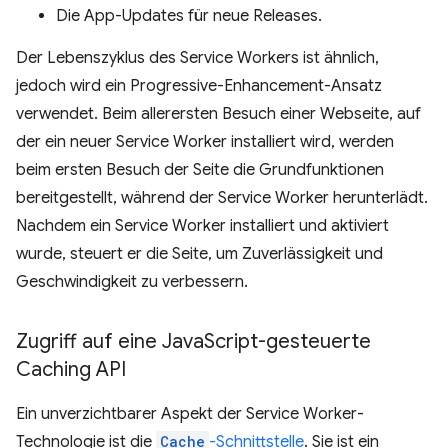
Die App-Updates für neue Releases.
Der Lebenszyklus des Service Workers ist ähnlich,
jedoch wird ein Progressive-Enhancement-Ansatz
verwendet. Beim allerersten Besuch einer Webseite, auf
der ein neuer Service Worker installiert wird, werden
beim ersten Besuch der Seite die Grundfunktionen
bereitgestellt, während der Service Worker herunterlädt.
Nachdem ein Service Worker installiert und aktiviert
wurde, steuert er die Seite, um Zuverlässigkeit und
Geschwindigkeit zu verbessern.
Zugriff auf eine Java
Script-gesteuerte
Caching API
Ein unverzichtbarer Aspekt der Service Worker-
Technologie ist die
Cache
-Schnittstelle
. Sie ist ein