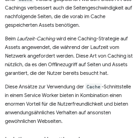
Cachings verbessert auch die Seitengeschwindigkeit auf
nachfolgende Seiten, die die vorab im Cache
gespeicherten Assets benötigen.
Beim
Laufzeit-Caching
wird eine Caching-Strategie auf
Assets angewendet, die während der Laufzeit vom
Netzwerk angefordert werden. Diese Art von Caching ist
nützlich, da es den Offlinezugriff auf Seiten und Assets
garantiert, die der Nutzer bereits besucht hat.
Diese Ansätze zur Verwendung der
Cache
-Schnittstelle
in einem Service Worker bieten in Kombination einen
enormen Vorteil für die Nutzerfreundlichkeit und bieten
anwendungsähnliches Verhalten auf ansonsten
gewöhnlichen Webseiten.