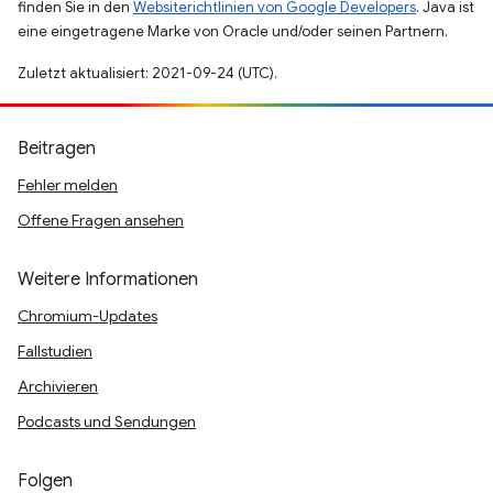
finden Sie in den
Websiterichtlinien von Google Developers
. Java ist
eine eingetragene Marke von Oracle und/oder seinen Partnern.
Zuletzt aktualisiert: 2021-09-24 (UTC).
Beitragen
Fehler melden
Offene Fragen ansehen
Weitere Informationen
Chromium-Updates
Fallstudien
Archivieren
Podcasts und Sendungen
Folgen