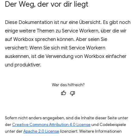
Der Weg
,
der vor dir liegt
Diese Dokumentation ist nur eine Übersicht. Es gibt noch
einige weitere Themen zu Service Workern, über die wir
auf Workbox sprechen können. Aber seien Sie
versichert: Wenn Sie sich mit Service Workern
auskennen, ist die Verwendung von Workbox einfacher
und produktiver.
War das hilfreich?
Sofern nicht anders angegeben, sind die Inhalte dieser Seite unter
der
Creative Commons Attribution 4.0 License
und Codebeispiele
unter der
Apache 2.0 License
lizenziert. Weitere Informationen