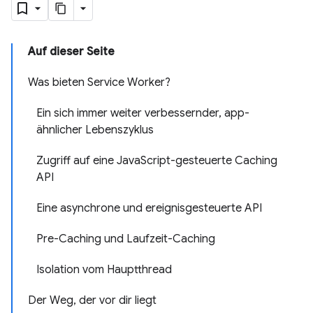
Auf dieser Seite
Was bieten Service Worker?
Ein sich immer weiter verbessernder, app-
ähnlicher Lebenszyklus
Zugriff auf eine JavaScript-gesteuerte Caching
API
Eine asynchrone und ereignisgesteuerte API
Pre-Caching und Laufzeit-Caching
Isolation vom Hauptthread
Der Weg, der vor dir liegt