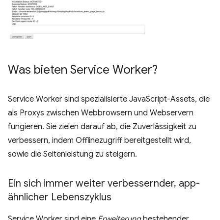
Was bieten Service Worker?
Service Worker sind spezialisierte JavaScript-Assets, die
als Proxys zwischen Webbrowsern und Webservern
fungieren. Sie zielen darauf ab, die Zuverlässigkeit zu
verbessern, indem Offlinezugriff bereitgestellt wird,
sowie die Seitenleistung zu steigern.
Ein sich immer weiter verbessernder
,
app-
ähnlicher Lebenszyklus
Service Worker sind eine
Erweiterung
bestehender