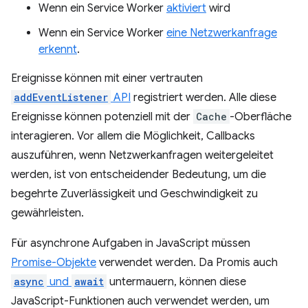
Wenn ein Service Worker
aktiviert
wird
Wenn ein Service Worker
eine Netzwerkanfrage
erkennt
.
Ereignisse können mit einer vertrauten
addEventListener
API
registriert werden. Alle diese
Ereignisse können potenziell mit der
Cache
-Oberfläche
interagieren. Vor allem die Möglichkeit, Callbacks
auszuführen, wenn Netzwerkanfragen weitergeleitet
werden, ist von entscheidender Bedeutung, um die
begehrte Zuverlässigkeit und Geschwindigkeit zu
gewährleisten.
Für asynchrone Aufgaben in JavaScript müssen
Promise-Objekte
verwendet werden. Da Promis auch
async
und
await
untermauern, können diese
JavaScript-Funktionen auch verwendet werden, um