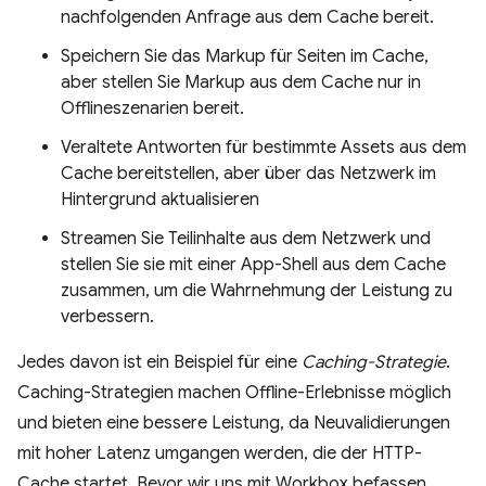
nachfolgenden Anfrage aus dem Cache bereit.
Speichern Sie das Markup für Seiten im Cache,
aber stellen Sie Markup aus dem Cache nur in
Offlineszenarien bereit.
Veraltete Antworten für bestimmte Assets aus dem
Cache bereitstellen, aber über das Netzwerk im
Hintergrund aktualisieren
Streamen Sie Teilinhalte aus dem Netzwerk und
stellen Sie sie mit einer App-Shell aus dem Cache
zusammen, um die Wahrnehmung der Leistung zu
verbessern.
Jedes davon ist ein Beispiel für eine
Caching-Strategie
.
Caching-Strategien machen Offline-Erlebnisse möglich
und bieten eine bessere Leistung, da Neuvalidierungen
mit hoher Latenz umgangen werden, die der HTTP-
Cache startet. Bevor wir uns mit Workbox befassen,