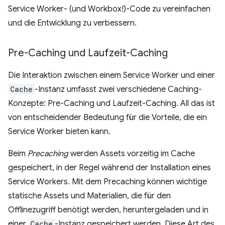
Service Worker- (und Workbox!)-Code zu vereinfachen
und die Entwicklung zu verbessern.
Pre-Caching und Laufzeit-Caching
Die Interaktion zwischen einem Service Worker und einer
Cache
-Instanz umfasst zwei verschiedene Caching-
Konzepte: Pre-Caching und Laufzeit-Caching. All das ist
von entscheidender Bedeutung für die Vorteile, die ein
Service Worker bieten kann.
Beim
Precaching
werden Assets vorzeitig im Cache
gespeichert, in der Regel während der Installation eines
Service Workers. Mit dem Precaching können wichtige
statische Assets und Materialien, die für den
Offlinezugriff benötigt werden, heruntergeladen und in
einer
Cache
-Instanz gespeichert werden. Diese Art des