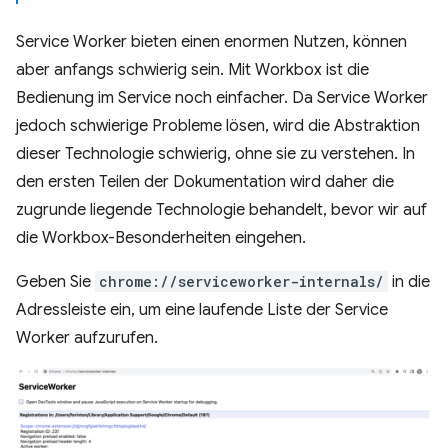
Service Worker bieten einen enormen Nutzen, können
aber anfangs schwierig sein. Mit Workbox ist die
Bedienung im Service noch einfacher. Da Service Worker
jedoch schwierige Probleme lösen, wird die Abstraktion
dieser Technologie schwierig, ohne sie zu verstehen. In
den ersten Teilen der Dokumentation wird daher die
zugrunde liegende Technologie behandelt, bevor wir auf
die Workbox-Besonderheiten eingehen.
Geben Sie
chrome://serviceworker-internals/
in die
Adressleiste ein, um eine laufende Liste der Service
Worker aufzurufen.