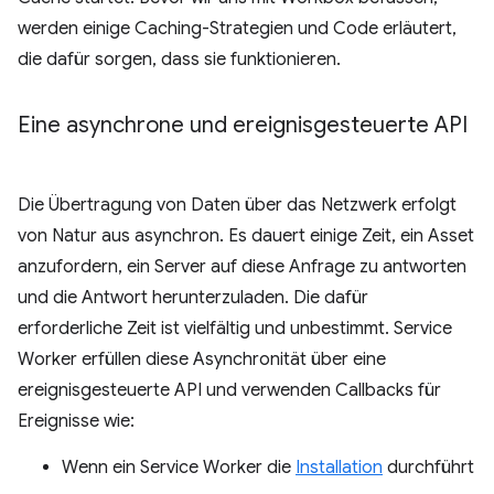
werden einige Caching-Strategien und Code erläutert,
die dafür sorgen, dass sie funktionieren.
Eine asynchrone und ereignisgesteuerte API
Die Übertragung von Daten über das Netzwerk erfolgt
von Natur aus asynchron. Es dauert einige Zeit, ein Asset
anzufordern, ein Server auf diese Anfrage zu antworten
und die Antwort herunterzuladen. Die dafür
erforderliche Zeit ist vielfältig und unbestimmt. Service
Worker erfüllen diese Asynchronität über eine
ereignisgesteuerte API und verwenden Callbacks für
Ereignisse wie:
Wenn ein Service Worker die
Installation
durchführt