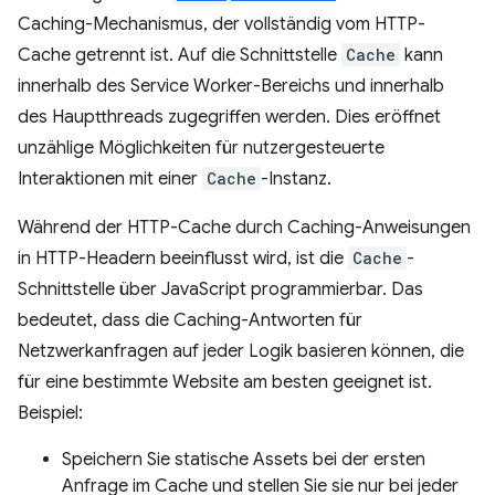
Caching-Mechanismus, der vollständig vom HTTP-
Cache getrennt ist. Auf die Schnittstelle
Cache
kann
innerhalb des Service Worker-Bereichs und innerhalb
des Hauptthreads zugegriffen werden. Dies eröffnet
unzählige Möglichkeiten für nutzergesteuerte
Interaktionen mit einer
Cache
-Instanz.
Während der HTTP-Cache durch Caching-Anweisungen
in HTTP-Headern beeinflusst wird, ist die
Cache
-
Schnittstelle über JavaScript programmierbar. Das
bedeutet, dass die Caching-Antworten für
Netzwerkanfragen auf jeder Logik basieren können, die
für eine bestimmte Website am besten geeignet ist.
Beispiel:
Speichern Sie statische Assets bei der ersten
Anfrage im Cache und stellen Sie sie nur bei jeder