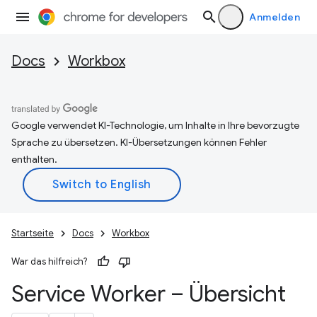
Anmelden
Docs
Workbox
Google verwendet KI-Technologie, um Inhalte in Ihre bevorzugte
Sprache zu übersetzen. KI-Übersetzungen können Fehler
enthalten.
Startseite
Docs
Workbox
War das hilfreich?
Service Worker – Übersicht