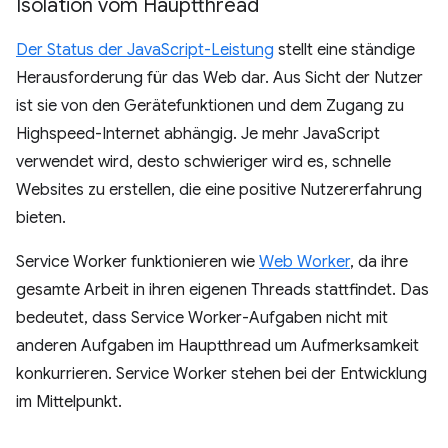
Isolation vom Hauptthread
Der Status der JavaScript-Leistung
stellt eine ständige
Herausforderung für das Web dar. Aus Sicht der Nutzer
ist sie von den Gerätefunktionen und dem Zugang zu
Highspeed-Internet abhängig. Je mehr JavaScript
verwendet wird, desto schwieriger wird es, schnelle
Websites zu erstellen, die eine positive Nutzererfahrung
bieten.
Service Worker funktionieren wie
Web Worker
, da ihre
gesamte Arbeit in ihren eigenen Threads stattfindet. Das
bedeutet, dass Service Worker-Aufgaben nicht mit
anderen Aufgaben im Hauptthread um Aufmerksamkeit
konkurrieren. Service Worker stehen bei der Entwicklung
im Mittelpunkt.