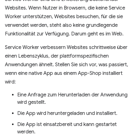
Websites. Wenn Nutzer in Browsern, die keine Service
Worker unterstützen, Websites besuchen, für die sie
verwendet werden, steht also keine grundlegende
Funktionalität zur Verfügung. Darum geht es im Web.
Service Worker verbessern Websites schrittweise über
einen Lebenszyklus, der plattformspezifischen
Anwendungen ähnelt. Stellen Sie sich vor, was passiert,
wenn eine native App aus einem App-Shop installiert
wird:
Eine Anfrage zum Herunterladen der Anwendung
wird gestellt.
Die App wird heruntergeladen und installiert.
Die App ist einsatzbereit und kann gestartet
werden.