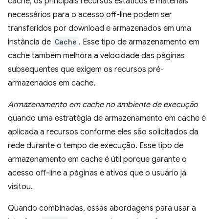
cache, os principais recursos estáticos e materiais
necessários para o acesso off-line podem ser
transferidos por download e armazenados em uma
instância de
Cache
. Esse tipo de armazenamento em
cache também melhora a velocidade das páginas
subsequentes que exigem os recursos pré-
armazenados em cache.
Armazenamento em cache no ambiente de execução
quando uma estratégia de armazenamento em cache é
aplicada a recursos conforme eles são solicitados da
rede durante o tempo de execução. Esse tipo de
armazenamento em cache é útil porque garante o
acesso off-line a páginas e ativos que o usuário já
visitou.
Quando combinadas, essas abordagens para usar a