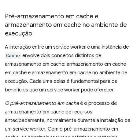
Pré-armazenamento em cache e
armazenamento em cache no ambiente de
execução
A interação entre um service worker e uma instância de
Cache
envolve dois conceitos distintos de
armazenamento em cache: armazenamento em cache
em cache e armazenamento em cache no ambiente de
execução. Cada uma delas é fundamental para os
benefícios que um service worker pode oferecer.
O pré-armazenamento em cache
é o processo de
armazenamento em cache de recursos
antecipadamente, normalmente durante a instalação de
um service worker. Com o pré-armazenamento em