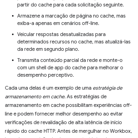
partir do cache para cada solicitação seguinte.
Armazene a marcação de página no cache, mas
exiba-a apenas em cenários off-line.
Veicular respostas desatualizadas para
determinados recursos no cache, mas atualizá-las
da rede em segundo plano.
Transmita conteúdo parcial da rede e monte-o
com um shell de app do cache para melhorar o
desempenho perceptivo.
Cada uma delas é um exemplo de uma
estratégia de
armazenamento em cache
. As estratégias de
armazenamento em cache possibilitam experiências off-
line e podem fornecer melhor desempenho ao evitar
verificações de revalidação de alta latência de início
rápido do cache HTTP. Antes de mergulhar no Workbox,