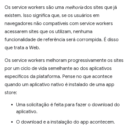
Os service workers são uma
melhoria
dos sites que já
existem. Isso significa que, se os usuários em
navegadores não compatíveis com service workers
acessarem sites que os utilizam, nenhuma
funcionalidade de referência será corrompida. É disso
que trata a Web.
Os service workers melhoram progressivamente os sites
por um ciclo de vida semelhante ao dos aplicativos
específicos da plataforma. Pense no que acontece
quando um aplicativo nativo é instalado de uma app
store:
Uma solicitação é feita para fazer o download do
aplicativo.
O download e a instalação do app acontecem.