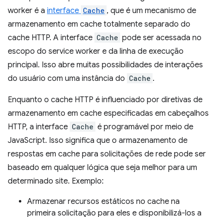
worker é a
interface
Cache
, que é um mecanismo de
armazenamento em cache totalmente separado do
cache HTTP. A interface
Cache
pode ser acessada no
escopo do service worker e da linha de execução
principal. Isso abre muitas possibilidades de interações
do usuário com uma instância do
Cache
.
Enquanto o cache HTTP é influenciado por diretivas de
armazenamento em cache especificadas em cabeçalhos
HTTP, a interface
Cache
é programável por meio de
JavaScript. Isso significa que o armazenamento de
respostas em cache para solicitações de rede pode ser
baseado em qualquer lógica que seja melhor para um
determinado site. Exemplo:
Armazenar recursos estáticos no cache na
primeira solicitação para eles e disponibilizá-los a