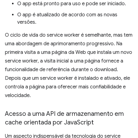
O app está pronto para uso e pode ser iniciado.
O app é atualizado de acordo com as novas
versões.
O ciclo de vida do service worker é semelhante, mas tem
uma abordagem de aprimoramento progressivo. Na
primeira visita a uma página da Web que instala um novo
service worker, a visita inicial a uma página fornece a
funcionalidade de referência durante o download.
Depois que um service worker é instalado e ativado, ele
controla a página para oferecer mais confiabilidade e
velocidade.
Acesso a uma API de armazenamento em
cache orientada por Java
Script
Um aspecto indispensável da tecnologia do service