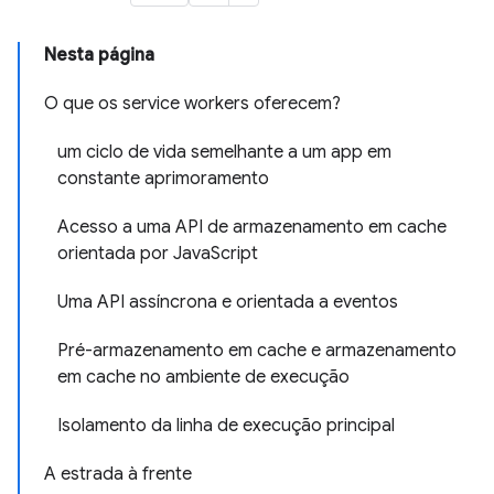
Nesta página
O que os service workers oferecem?
um ciclo de vida semelhante a um app em
constante aprimoramento
Acesso a uma API de armazenamento em cache
orientada por JavaScript
Uma API assíncrona e orientada a eventos
Pré-armazenamento em cache e armazenamento
em cache no ambiente de execução
Isolamento da linha de execução principal
A estrada à frente