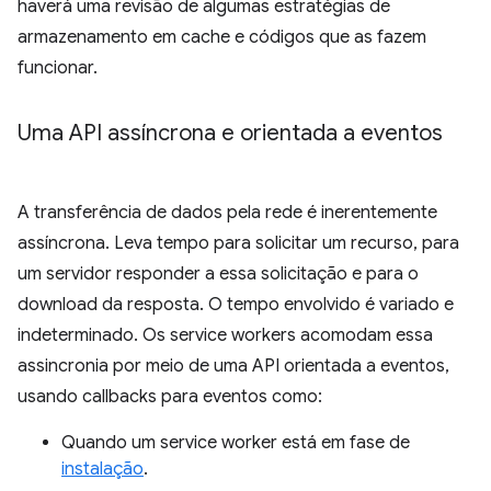
haverá uma revisão de algumas estratégias de
armazenamento em cache e códigos que as fazem
funcionar.
Uma API assíncrona e orientada a eventos
A transferência de dados pela rede é inerentemente
assíncrona. Leva tempo para solicitar um recurso, para
um servidor responder a essa solicitação e para o
download da resposta. O tempo envolvido é variado e
indeterminado. Os service workers acomodam essa
assincronia por meio de uma API orientada a eventos,
usando callbacks para eventos como:
Quando um service worker está em fase de
instalação
.