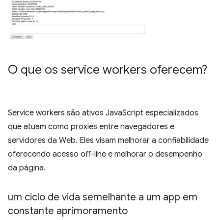
O que os service workers oferecem?
Service workers são ativos JavaScript especializados
que atuam como proxies entre navegadores e
servidores da Web. Eles visam melhorar a confiabilidade
oferecendo acesso off-line e melhorar o desempenho
da página.
um ciclo de vida semelhante a um app em
constante aprimoramento