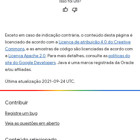
Isso foi útil?
Exceto em caso de indicação contrária, o conteúdo desta página é
licenciado de acordo com a
Licença de atribuição 4.0 do Creative
Commons
, e as amostras de código são licenciadas de acordo com
a
Licença Apache 2.0
. Para mais detalhes, consulte as
políticas do
site do Google Developers
. Java é uma marca registrada da Oracle
e/ou afiliadas.
Última atualização 2021-09-24 UTC.
Contribuir
Registre um bug
Veja as questões em aberto