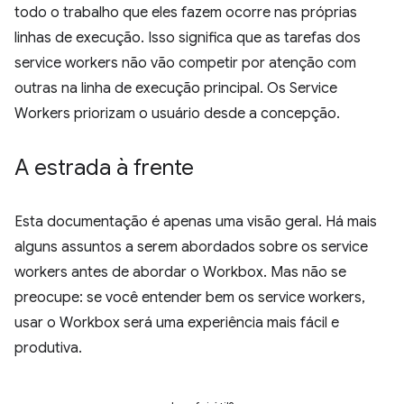
todo o trabalho que eles fazem ocorre nas próprias
linhas de execução. Isso significa que as tarefas dos
service workers não vão competir por atenção com
outras na linha de execução principal. Os Service
Workers priorizam o usuário desde a concepção.
A estrada à frente
Esta documentação é apenas uma visão geral. Há mais
alguns assuntos a serem abordados sobre os service
workers antes de abordar o Workbox. Mas não se
preocupe: se você entender bem os service workers,
usar o Workbox será uma experiência mais fácil e
produtiva.