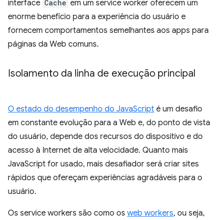
interface
Cache
em um service worker oferecem um
enorme benefício para a experiência do usuário e
fornecem comportamentos semelhantes aos apps para
páginas da Web comuns.
Isolamento da linha de execução principal
O estado do desempenho do JavaScript
é um desafio
em constante evolução para a Web e, do ponto de vista
do usuário, depende dos recursos do dispositivo e do
acesso à Internet de alta velocidade. Quanto mais
JavaScript for usado, mais desafiador será criar sites
rápidos que ofereçam experiências agradáveis para o
usuário.
Os service workers são como os
web workers
, ou seja,