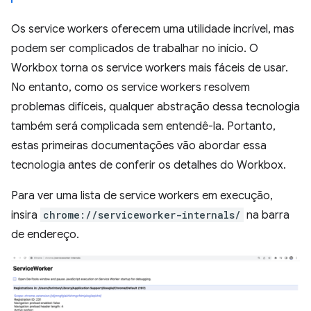
Os service workers oferecem uma utilidade incrível, mas
podem ser complicados de trabalhar no início. O
Workbox torna os service workers mais fáceis de usar.
No entanto, como os service workers resolvem
problemas difíceis, qualquer abstração dessa tecnologia
também será complicada sem entendê-la. Portanto,
estas primeiras documentações vão abordar essa
tecnologia antes de conferir os detalhes do Workbox.
Para ver uma lista de service workers em execução,
insira
chrome://serviceworker-internals/
na barra
de endereço.