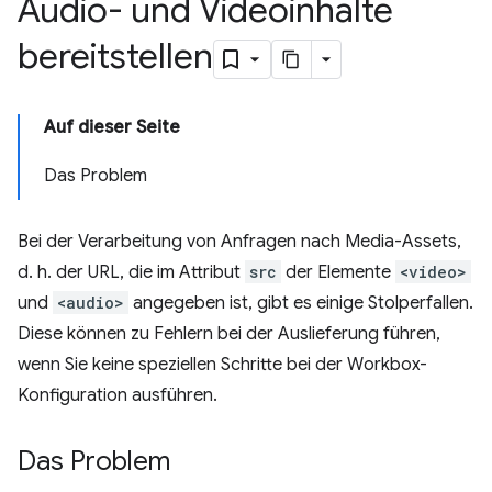
Audio- und Videoinhalte
bereitstellen
Auf dieser Seite
Das Problem
Bei der Verarbeitung von Anfragen nach Media-Assets,
d. h. der URL, die im Attribut
src
der Elemente
<video>
und
<audio>
angegeben ist, gibt es einige Stolperfallen.
Diese können zu Fehlern bei der Auslieferung führen,
wenn Sie keine speziellen Schritte bei der Workbox-
Konfiguration ausführen.
Das Problem