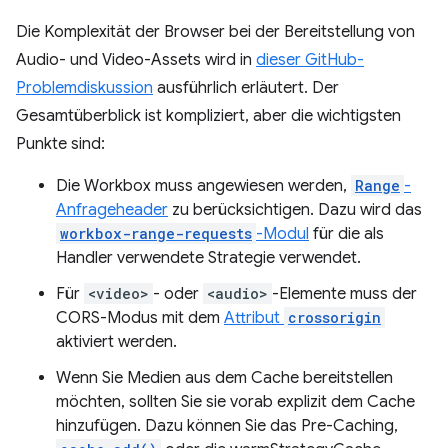
Die Komplexität der Browser bei der Bereitstellung von
Audio- und Video-Assets wird in
dieser GitHub-
Problemdiskussion
ausführlich erläutert. Der
Gesamtüberblick ist kompliziert, aber die wichtigsten
Punkte sind:
Die Workbox muss angewiesen werden,
Range
-
Anfrageheader
zu berücksichtigen. Dazu wird das
workbox-range-requests
-Modul
für die als
Handler verwendete Strategie verwendet.
Für
<video>
- oder
<audio>
-Elemente muss der
CORS-Modus mit dem
Attribut
crossorigin
aktiviert werden.
Wenn Sie Medien aus dem Cache bereitstellen
möchten, sollten Sie sie vorab explizit dem Cache
hinzufügen. Dazu können Sie das Pre-Caching,