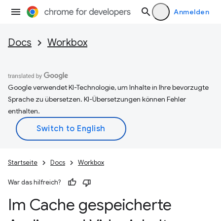
Anmelden
Docs
Workbox
Google verwendet KI-Technologie, um Inhalte in Ihre bevorzugte
Sprache zu übersetzen. KI-Übersetzungen können Fehler
enthalten.
Startseite
Docs
Workbox
War das hilfreich?
Im Cache gespeicherte