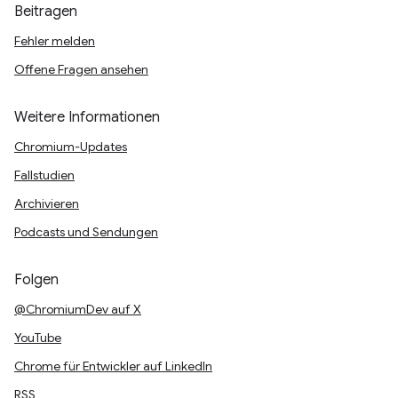
Beitragen
Fehler melden
Offene Fragen ansehen
Weitere Informationen
Chromium-Updates
Fallstudien
Archivieren
Podcasts und Sendungen
Folgen
@ChromiumDev auf X
YouTube
Chrome für Entwickler auf LinkedIn
RSS