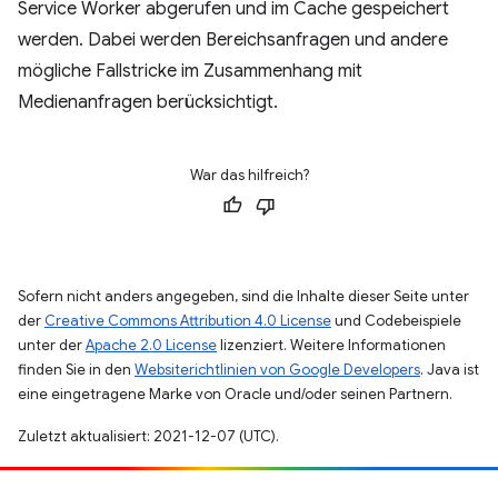
Service Worker abgerufen und im Cache gespeichert
werden. Dabei werden Bereichsanfragen und andere
mögliche Fallstricke im Zusammenhang mit
Medienanfragen berücksichtigt.
War das hilfreich?
Sofern nicht anders angegeben, sind die Inhalte dieser Seite unter
der
Creative Commons Attribution 4.0 License
und Codebeispiele
unter der
Apache 2.0 License
lizenziert. Weitere Informationen
finden Sie in den
Websiterichtlinien von Google Developers
. Java ist
eine eingetragene Marke von Oracle und/oder seinen Partnern.
Zuletzt aktualisiert: 2021-12-07 (UTC).