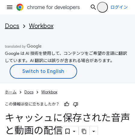
ログイン
Docs
Workbox
Google は AI 技術を使用して、コンテンツをご希望の言語に翻訳
しています。AI 翻訳には誤りが含まれる場合があります。
ホーム
Docs
Workbox
この情報は役に立ちましたか？
キャッシュに保存された音声
と動画の配信