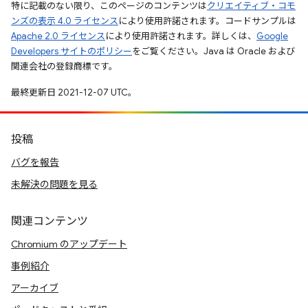
特に記載のない限り、このページのコンテンツは
クリエイティブ・コモ
ンズの表示 4.0 ライセンス
により使用許諾されます。コードサンプルは
Apache 2.0 ライセンス
により使用許諾されます。詳しくは、
Google
Developers サイトのポリシー
をご覧ください。Java は Oracle および
関連会社の登録商標です。
最終更新日 2021-12-07 UTC。
投稿
バグを報告
未解決の問題を見る
関連コンテンツ
Chromium のアップデート
事例紹介
アーカイブ