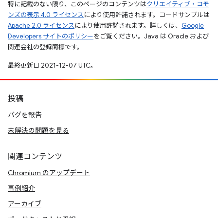
特に記載のない限り、このページのコンテンツは
クリエイティブ・コモ
ンズの表示 4.0 ライセンス
により使用許諾されます。コードサンプルは
Apache 2.0 ライセンス
により使用許諾されます。詳しくは、
Google
Developers サイトのポリシー
をご覧ください。Java は Oracle および
関連会社の登録商標です。
最終更新日 2021-12-07 UTC。
投稿
バグを報告
未解決の問題を見る
関連コンテンツ
Chromium のアップデート
事例紹介
アーカイブ