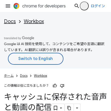
ログイン
Docs
Workbox
Google は AI 技術を使用して、コンテンツをご希望の言語に翻訳
しています。AI 翻訳には誤りが含まれる場合があります。
ホーム
Docs
Workbox
この情報は役に立ちましたか？
キャッシュに保存された音声
と動画の配信