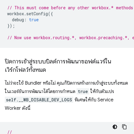
// This must come before any other workbox.* methods
workbox
.
setConfig
({
debug
:
true
});
// Now use workbox.routing.*, workbox.precaching.*, 
ปิดการเข้าสู่ระบบบิลด์การพัฒนาซอฟต์แวร์ใน
เวิร์กโฟลว์ทั้งหมด
ไม่ว่าจะใช้ Bundler หรือไม่ คุณก็ปิดการสร้างการเข้าสู่ระบบทั้งหมด
ในเวอร์ชันการพัฒนาได้โดยการกำหนด
true
ให้กับตัวแปร
self.__WB_DISABLE_DEV_LOGS
พิเศษให้กับ Service
Worker ดังนี้
//