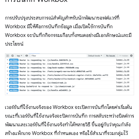
การปรับปรุงประสบการณ์สำคัญสำหรับนักพัฒนาซอฟต์แวร์ที่
Workbox มีให้คือการบันทึกข้อมูล เมื่อเปิดใช้การบันทึก
Workbox จะบันทึกกิจกรรมเกือบทั้งหมดอย่างมีเอกลักษณ์และมี
ประโยชน์
เวอร์ชันที่ใช้งานจริงของ Workbox จะเปิดการบันทึกโดยค่าเริ่มต้น
ขณะที่เวอร์ชันที่ใช้งานจริงจะปิดการบันทึก การสลับระหว่างบิลด์การ
พัฒนาและเวอร์ชันที่ใช้งานจริงทำได้หลายวิธี ขึ้นอยู่กับว่าคุณกำลัง
สร้างแพ็กเกจ Workbox ที่กำหนดเอง หรือใช้สำเนาที่รวมกลุ่มไว้