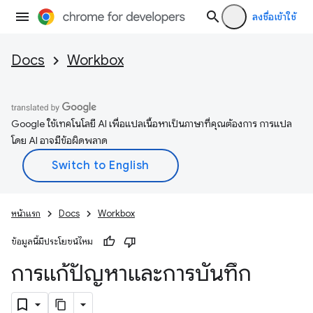
ลงชื่อเข้าใช้
Docs
Workbox
Google ใช้เทคโนโลยี AI เพื่อแปลเนื้อหาเป็นภาษาที่คุณต้องการ การแปล
โดย AI อาจมีข้อผิดพลาด
หน้าแรก
Docs
Workbox
ข้อมูลนี้มีประโยชน์ไหม
การแก้ปัญหาและการบันทึก