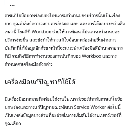
การแก้ไขข้อบกพร่องของโปรแกรมทำงานของบริการนั้นเป็นเรื่อง
ยาก คุณกำลังจัดการวงจร การอัปเดต แคช และการโต้ตอบระหว่างสิ่ง
เหล่านี้ โชคดีที่ Workbox ช่วยให้การพัฒนาโปรแกรมทำงานของ
บริการง่ายขึ้น และยังทำให้การแก้ไขข้อบกพร่องง่ายขึ้นผ่านการ
บันทึกที่ให้ข้อมูลอีกด้วย หน้านี้จะแนะนำเครื่องมือดีบักบางรายการ
ที่มี รวมถึงวิธีการทำงานของการบันทึกของ Workbox และการ
กำหนดค่าเครื่องมือดังกล่าว
เครื่องมือแก้ปัญหาที่ใช้ได้
มีเครื่องมือมากมายที่พร้อมใช้งานในเบราว์เซอร์สำหรับการแก้ไขข้อ
บกพร่องและการแก้ปัญหาขณะพัฒนา Service Worker ต่อไปนี้
เป็นแหล่งข้อมูลบางส่วนที่จะช่วยในการเริ่มต้นใช้งานเบราว์เซอร์ที่
คุณเลือก