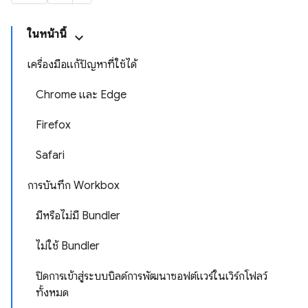
ในหน้านี้
เครื่องมือแก้ปัญหาที่ใช้ได้
Chrome และ Edge
Firefox
Safari
การบันทึก Workbox
มีหรือไม่มี Bundler
ไม่ใช้ Bundler
ปิดการเข้าสู่ระบบบิลด์การพัฒนาซอฟต์แวร์ในเวิร์กโฟลว์
ทั้งหมด