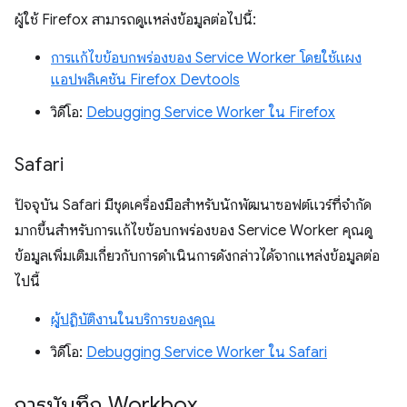
ผู้ใช้ Firefox สามารถดูแหล่งข้อมูลต่อไปนี้:
การแก้ไขข้อบกพร่องของ Service Worker โดยใช้แผง
แอปพลิเคชัน Firefox Devtools
วิดีโอ:
Debugging Service Worker ใน Firefox
Safari
ปัจจุบัน Safari มีชุดเครื่องมือสำหรับนักพัฒนาซอฟต์แวร์ที่จำกัด
มากขึ้นสำหรับการแก้ไขข้อบกพร่องของ Service Worker คุณดู
ข้อมูลเพิ่มเติมเกี่ยวกับการดำเนินการดังกล่าวได้จากแหล่งข้อมูลต่อ
ไปนี้
ผู้ปฏิบัติงานในบริการของคุณ
วิดีโอ:
Debugging Service Worker ใน Safari
การบันทึก Workbox