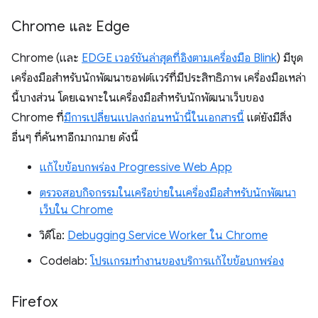
Chrome และ Edge
Chrome (และ
EDGE เวอร์ชันล่าสุดที่อิงตามเครื่องมือ Blink
) มีชุด
เครื่องมือสำหรับนักพัฒนาซอฟต์แวร์ที่มีประสิทธิภาพ เครื่องมือเหล่า
นี้บางส่วน โดยเฉพาะในเครื่องมือสำหรับนักพัฒนาเว็บของ
Chrome ที่
มีการเปลี่ยนแปลงก่อนหน้านี้ในเอกสารนี้
แต่ยังมีสิ่ง
อื่นๆ ที่ค้นหาอีกมากมาย ดังนี้
แก้ไขข้อบกพร่อง Progressive Web App
ตรวจสอบกิจกรรมในเครือข่ายในเครื่องมือสำหรับนักพัฒนา
เว็บใน Chrome
วิดีโอ:
Debugging Service Worker ใน Chrome
Codelab:
โปรแกรมทำงานของบริการแก้ไขข้อบกพร่อง
Firefox