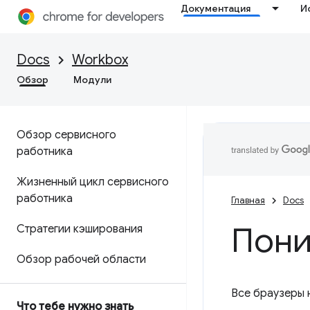
Документация
И
Docs
Workbox
Обзор
Модули
Обзор сервисного
работника
Жизненный цикл сервисного
работника
Главная
Docs
Пони
Стратегии кэширования
Обзор рабочей области
Все браузеры 
Что тебе нужно знать