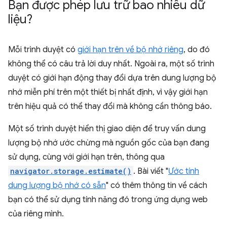
Bạn được phép lưu trữ bao nhiêu dữ
liệu?
Mỗi trình duyệt có
giới hạn trên về bộ nhớ riêng
, do đó
không thể có câu trả lời duy nhất. Ngoài ra, một số trình
duyệt có giới hạn động thay đổi dựa trên dung lượng bộ
nhớ miễn phí trên một thiết bị nhất định, vì vậy giới hạn
trên hiệu quả có thể thay đổi mà không cần thông báo.
Một số trình duyệt hiển thị giao diện để truy vấn dung
lượng bộ nhớ ước chừng mà nguồn gốc của bạn đang
sử dụng, cùng với giới hạn trên, thông qua
navigator.storage.estimate()
. Bài viết "
Ước tính
dung lượng bộ nhớ có sẵn
" có thêm thông tin về cách
bạn có thể sử dụng tính năng đó trong ứng dụng web
của riêng mình.