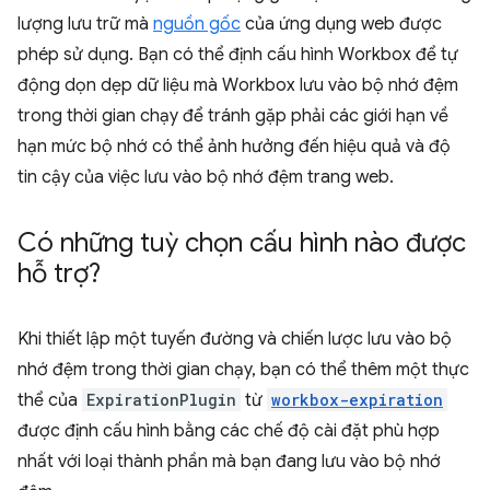
lượng lưu trữ mà
nguồn gốc
của ứng dụng web được
phép sử dụng. Bạn có thể định cấu hình Workbox để tự
động dọn dẹp dữ liệu mà Workbox lưu vào bộ nhớ đệm
trong thời gian chạy để tránh gặp phải các giới hạn về
hạn mức bộ nhớ có thể ảnh hưởng đến hiệu quả và độ
tin cậy của việc lưu vào bộ nhớ đệm trang web.
Có những tuỳ chọn cấu hình nào được
hỗ trợ?
Khi thiết lập một tuyến đường và chiến lược lưu vào bộ
nhớ đệm trong thời gian chạy, bạn có thể thêm một thực
thể của
ExpirationPlugin
từ
workbox-expiration
được định cấu hình bằng các chế độ cài đặt phù hợp
nhất với loại thành phần mà bạn đang lưu vào bộ nhớ