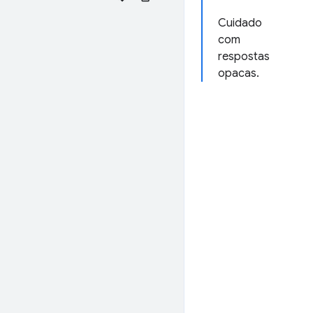
Cuidado
com
respostas
opacas.