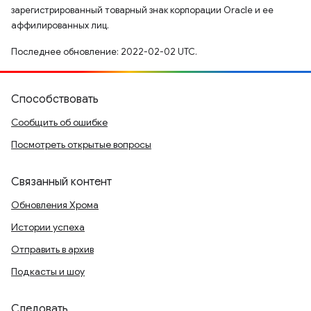
зарегистрированный товарный знак корпорации Oracle и ее
аффилированных лиц.
Последнее обновление: 2022-02-02 UTC.
Способствовать
Сообщить об ошибке
Посмотреть открытые вопросы
Связанный контент
Обновления Хрома
Истории успеха
Отправить в архив
Подкасты и шоу
Следовать