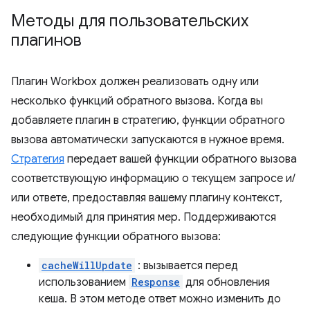
Методы для пользовательских
плагинов
Плагин Workbox должен реализовать одну или
несколько функций обратного вызова. Когда вы
добавляете плагин в стратегию, функции обратного
вызова автоматически запускаются в нужное время.
Стратегия
передает вашей функции обратного вызова
соответствующую информацию о текущем запросе и/
или ответе, предоставляя вашему плагину контекст,
необходимый для принятия мер. Поддерживаются
следующие функции обратного вызова:
cacheWillUpdate
: вызывается перед
использованием
Response
для обновления
кеша. В этом методе ответ можно изменить до