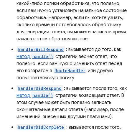
какой-либо логики обработчика, что полезно,
если вам нужно установить начальное состояние
обработчика. Например, если вы хотите узнать,
сколько времени потребовалось обработчику
для генерации ответа, вы можете записать время
начала в этом обратном вызове.
handlerWillRespond
: вызывается до того, как
метод
handle()
стратегии вернет ответ, что
полезно, если вам нужно изменить ответ перед
его возвратом в
RouteHandler
или другую
пользовательскую логику.
handlerDidRespond
: вызывается после того, как
метод
handle()
стратегии возвращает ответ. В
этом случае может быть полезно записать
окончательные детали ответа (например, после
изменений, внесенных другими плагинами).
handlerDidComplete
: вызывается после того,