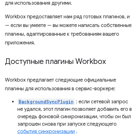
для использования другими.
Workbox предоставляет нам ряд готовых плагинов, и
— если вы умеете — вы можете написать собственные
плагины, адаптированные к требованиям вашего
приложения.
Доступные плагины Workbox
Workbox предлагает следующие официальные
плагины для использования в сервис-воркере:
BackgroundSyncPlugin
: если сетевой запрос
не удался, этот плагин позволяет добавить его в
очередь фоновой синхронизации, чтобы он был
запрошен снова при запуске следующего
события синхронизации
.