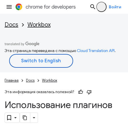
Войти
Docs
Workbox
Эта страница переведена с помощью
Cloud Translation API
.
Главная
Docs
Workbox
Эта информация оказалась полезной?
Использование плагинов