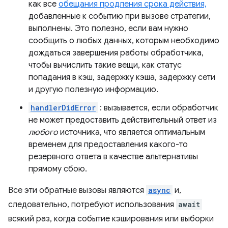
как все
обещания продления срока действия,
добавленные к событию при вызове стратегии,
выполнены. Это полезно, если вам нужно
сообщить о любых данных, которым необходимо
дождаться завершения работы обработчика,
чтобы вычислить такие вещи, как статус
попадания в кэш, задержку кэша, задержку сети
и другую полезную информацию.
handlerDidError
: вызывается, если обработчик
не может предоставить действительный ответ из
любого
источника, что является оптимальным
временем для предоставления какого-то
резервного ответа в качестве альтернативы
прямому сбою.
Все эти обратные вызовы являются
async
и,
следовательно, потребуют использования
await
всякий раз, когда событие кэширования или выборки