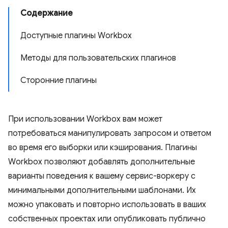
Содержание
Доступные плагины Workbox
Методы для пользовательских плагинов
Сторонние плагины
При использовании Workbox вам может
потребоваться манипулировать запросом и ответом
во время его выборки или кэширования. Плагины
Workbox позволяют добавлять дополнительные
варианты поведения к вашему сервис-воркеру с
минимальными дополнительными шаблонами. Их
можно упаковать и повторно использовать в ваших
собственных проектах или опубликовать публично