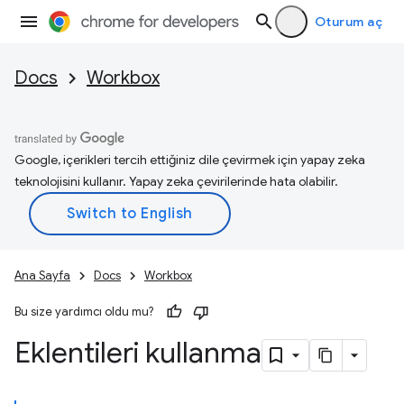
Oturum aç
Docs
Workbox
Google, içerikleri tercih ettiğiniz dile çevirmek için yapay zeka
teknolojisini kullanır. Yapay zeka çevirilerinde hata olabilir.
Ana Sayfa
Docs
Workbox
Bu size yardımcı oldu mu?
Eklentileri kullanma