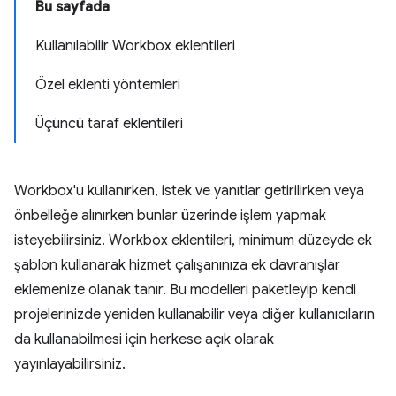
Bu sayfada
Kullanılabilir Workbox eklentileri
Özel eklenti yöntemleri
Üçüncü taraf eklentileri
Workbox'u kullanırken, istek ve yanıtlar getirilirken veya
önbelleğe alınırken bunlar üzerinde işlem yapmak
isteyebilirsiniz. Workbox eklentileri, minimum düzeyde ek
şablon kullanarak hizmet çalışanınıza ek davranışlar
eklemenize olanak tanır. Bu modelleri paketleyip kendi
projelerinizde yeniden kullanabilir veya diğer kullanıcıların
da kullanabilmesi için herkese açık olarak
yayınlayabilirsiniz.