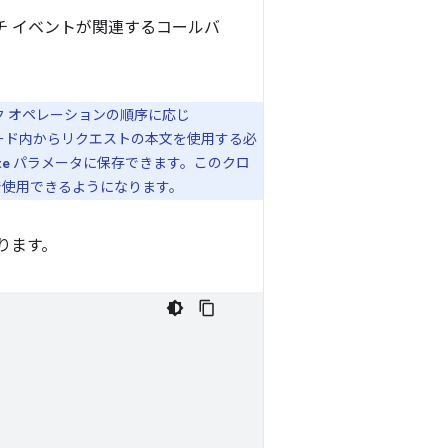
 イベントが関連するコールバ
 オペレーションの順序に応じ
ード内からリクエストの本文を使用する必
パラメータに保存できます。このクロ
te
で使用できるようになります。
ります。