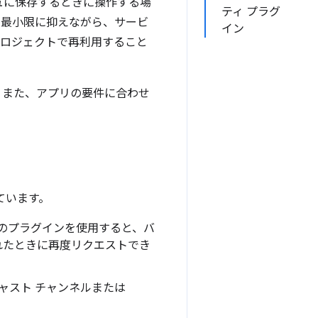
シュに保存するときに操作する場
ティ プラグ
トを最小限に抑えながら、サービ
イン
プロジェクトで再利用すること
す。また、アプリの要件に合わせ
れています。
このプラグインを使用すると、バ
れたときに再度リクエストでき
ャスト チャンネルまたは