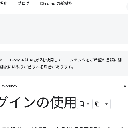
紹介
ブログ
Chrome の新機能
Google は AI 技術を使用して、コンテンツをご希望の言語に翻
I 翻訳には誤りが含まれる場合があります。
Workbox
この
グインの使用