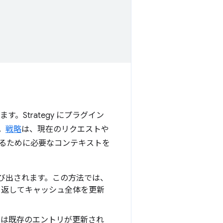
。Strategy にプラグイン
。
戦略
は、現在のリクエストや
るために必要なコンテキストを
び出されます。この方法では、
返してキャッシュ全体を更新
たは既存のエントリが更新され