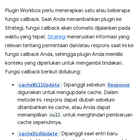
Plugin Workbox perlu menerapkan satu atau beberapa
fungsi callback. Saat Anda menambahkan plugin ke
Strategi, fungsi callback akan otomatis dijalankan pada
waktu yang tepat.
Strategi
meneruskan informasi yang
relevan tentang permintaan dan/atau respons saat ini ke
fungsi callback Anda, sehingga plugin Anda memiliki
konteks yang diperlukan untuk mengambil tindakan.
Fungsi callback berikut didukung:
cacheWillUpdate
: Dipanggil sebelum
Response
digunakan untuk mengupdate cache. Dalam
metode ini, respons dapat diubah sebelum
ditambahkan ke cache, atau Anda dapat
menampilkan
null
untuk menghindari pembaruan
cache sepenuhnya.
cacheDidUpdate
: Dipanggil saat entri baru