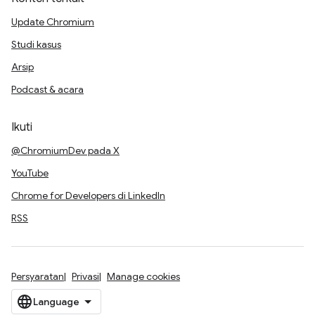
Update Chromium
Studi kasus
Arsip
Podcast & acara
Ikuti
@ChromiumDev pada X
YouTube
Chrome for Developers di LinkedIn
RSS
Persyaratan
Privasi
Manage cookies