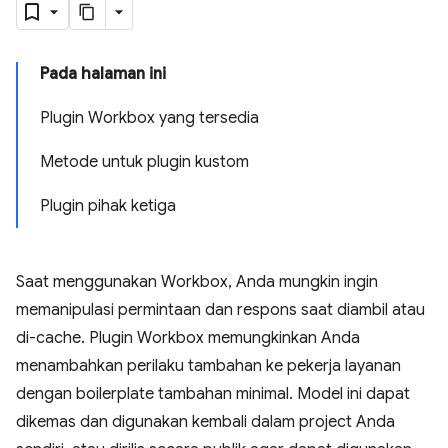
Pada halaman ini
Plugin Workbox yang tersedia
Metode untuk plugin kustom
Plugin pihak ketiga
Saat menggunakan Workbox, Anda mungkin ingin
memanipulasi permintaan dan respons saat diambil atau
di-cache. Plugin Workbox memungkinkan Anda
menambahkan perilaku tambahan ke pekerja layanan
dengan boilerplate tambahan minimal. Model ini dapat
dikemas dan digunakan kembali dalam project Anda