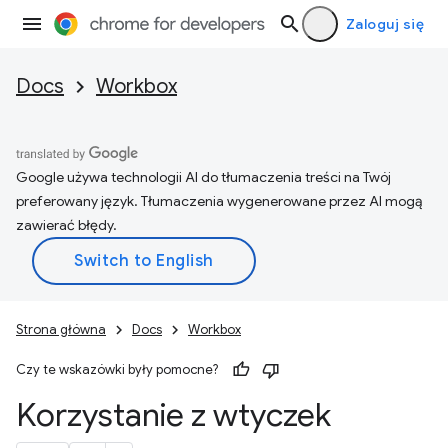
Zaloguj się
Docs
Workbox
Google używa technologii AI do tłumaczenia treści na Twój
preferowany język. Tłumaczenia wygenerowane przez AI mogą
zawierać błędy.
Strona główna
Docs
Workbox
Czy te wskazówki były pomocne?
Korzystanie z wtyczek