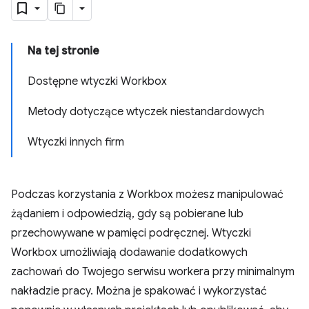
Na tej stronie
Dostępne wtyczki Workbox
Metody dotyczące wtyczek niestandardowych
Wtyczki innych firm
Podczas korzystania z Workbox możesz manipulować
żądaniem i odpowiedzią, gdy są pobierane lub
przechowywane w pamięci podręcznej. Wtyczki
Workbox umożliwiają dodawanie dodatkowych
zachowań do Twojego serwisu workera przy minimalnym
nakładzie pracy. Można je spakować i wykorzystać