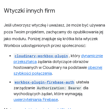
Wtyczki innych firm
Jeśli utworzysz wtyczkę i uważasz, że może być używana
poza Twoim projektem, zachęcamy do opublikowania jej
jako modułu. Poniżej znajduje się krótka lista wtyczek
Workbox udostępnionych przez społeczność:
cloudinary-workbox-plugin
, który
dynamicznie
przekształca
żądania dotyczące obrazów
hostowanych w Cloudinary na podstawie
obecnej
szybkości połączenia
.
workbox-plugin-firebase-auth
ułatwia
zarządzanie
Authorization: Bearer
dla
wychodzących żądań, które wymagają
uwierzytelniania Firebase
.