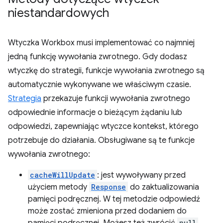
niestandardowych
Wtyczka Workbox musi implementować co najmniej
jedną funkcję wywołania zwrotnego. Gdy dodasz
wtyczkę do strategii, funkcje wywołania zwrotnego są
automatycznie wykonywane we właściwym czasie.
Strategia
przekazuje funkcji wywołania zwrotnego
odpowiednie informacje o bieżącym żądaniu lub
odpowiedzi, zapewniając wtyczce kontekst, którego
potrzebuje do działania. Obsługiwane są te funkcje
wywołania zwrotnego:
cacheWillUpdate
: jest wywoływany przed
użyciem metody
Response
do zaktualizowania
pamięci podręcznej. W tej metodzie odpowiedź
może zostać zmieniona przed dodaniem do
null