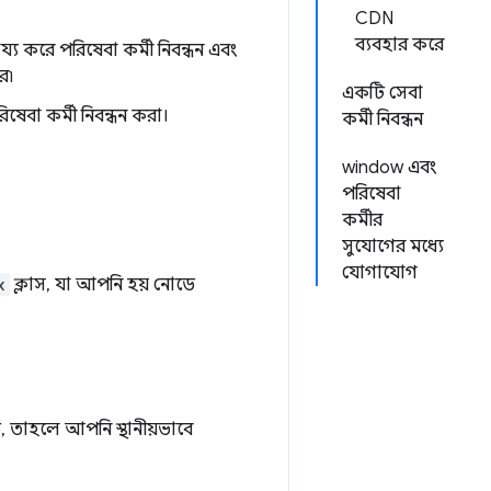
CDN
ব্যবহার করে
হায্য করে পরিষেবা কর্মী নিবন্ধন এবং
ে৷
একটি সেবা
া কর্মী নিবন্ধন করা।
কর্মী নিবন্ধন
window এবং
পরিষেবা
কর্মীর
সুযোগের মধ্যে
যোগাযোগ
x
ক্লাস, যা আপনি হয় নোডে
ে, তাহলে আপনি স্থানীয়ভাবে