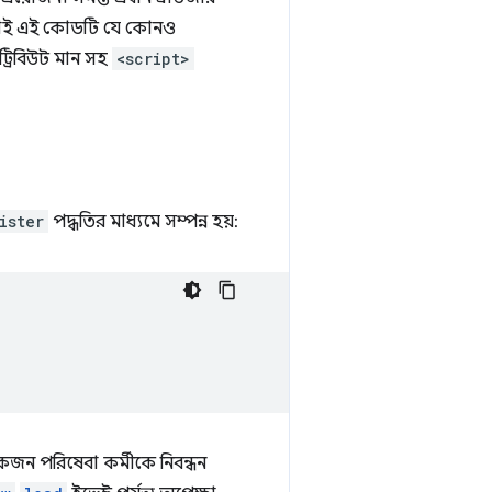
, তাই এই কোডটি যে কোনও
ট্রিবিউট মান সহ
<script>
ister
পদ্ধতির মাধ্যমে সম্পন্ন হয়:
জন পরিষেবা কর্মীকে নিবন্ধন