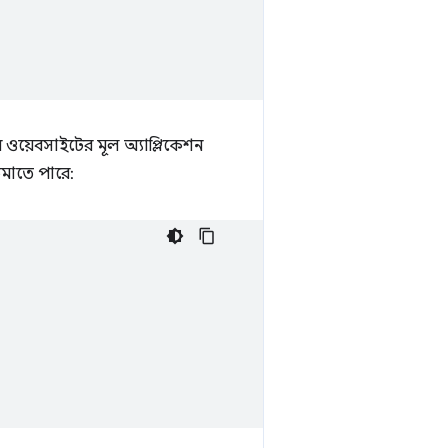
ওয়েবসাইটের মূল অ্যাপ্লিকেশন
কমাতে পারে: