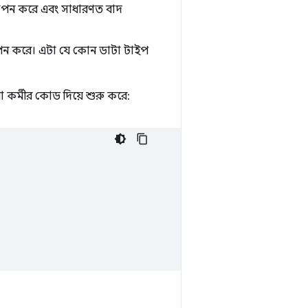
স্থাপন করে এবং সাধারণত বাদ
াপন করে। এটা যে কোন ডাটা টাইপ
র্মীর কোড দিয়ে শুরু করে: