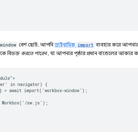


window
বেশ ছোট, আপনি
ডাইনামিক
import
ব্যবহার করে আপনার 
কে বিভক্ত
করতে পারেন
, যা আপনার পৃষ্ঠার প্রধান বান্ডেলের আকার 
dule">

er' in navigator) {

} = await import('workbox-window');

 Workbox('/sw.js');


