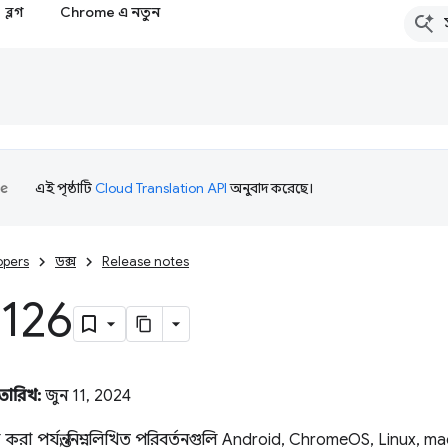
ব্লগ
Chrome এ নতুন
এই পৃষ্ঠাটি
Cloud Translation API
অনুবাদ করেছে।
opers
ডক্স
Release notes
 126
 তারিখ:
জুন 11, 2024
না করা পর্যন্ত, নিম্নলিখিত পরিবর্তনগুলি Android, ChromeOS, Linux