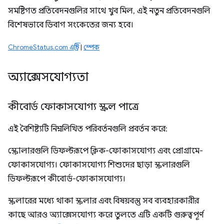
সমষ্টিগত প্রতিবেদনগুলির সাথে খুব মিল, এই নতুন প্রতিবেদনগুলি
বিশেষভাবে ডিবাগ সংকেতের জন্য হবে।
ChromeStatus.com এন্ট্রি
|
স্পেক
অ্যাক্সেসযোগ্যতা
কীবোর্ড ফোকাসযোগ্য স্ক্রল পাত্রে
এই বৈশিষ্ট্যটি নিম্নলিখিত পরিবর্তনগুলি প্রবর্তন করে:
স্ক্রোলারগুলি ডিফল্টরূপে ক্লিক-ফোকাসযোগ্য এবং প্রোগ্রামে-
ফোকাসযোগ্য। ফোকাসযোগ্য শিশুদের ছাড়া স্ক্রলারগুলি
ডিফল্টরূপে কীবোর্ড-ফোকাসযোগ্য।
স্ক্রলারের মধ্যে থাকা স্ক্রলার এবং বিষয়বস্তু সব ব্যবহারকারীর
কাছে আরও অ্যাক্সেসযোগ্য করে তুলতে এটি একটি গুরুত্বপূর্ণ