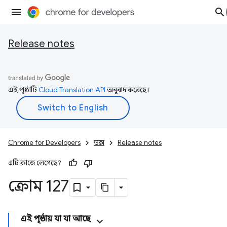
Release notes
এই পৃষ্ঠাটি
Cloud Translation API
অনুবাদ করেছে।
Chrome for Developers
ডক্স
Release notes
এটি কাজে লেগেছে?
ক্রোম 127
এই পৃষ্ঠায় যা যা আছে