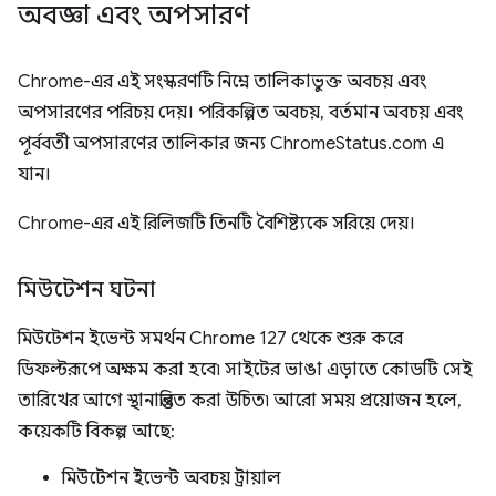
অবজ্ঞা এবং অপসারণ
Chrome-এর এই সংস্করণটি নিম্নে তালিকাভুক্ত অবচয় এবং
অপসারণের পরিচয় দেয়। পরিকল্পিত অবচয়, বর্তমান অবচয় এবং
পূর্ববর্তী অপসারণের তালিকার জন্য ChromeStatus.com এ
যান।
Chrome-এর এই রিলিজটি তিনটি বৈশিষ্ট্যকে সরিয়ে দেয়।
মিউটেশন ঘটনা
মিউটেশন ইভেন্ট সমর্থন Chrome 127 থেকে শুরু করে
ডিফল্টরূপে অক্ষম করা হবে৷ সাইটের ভাঙা এড়াতে কোডটি সেই
তারিখের আগে স্থানান্তরিত করা উচিত৷ আরো সময় প্রয়োজন হলে,
কয়েকটি বিকল্প আছে:
মিউটেশন ইভেন্ট অবচয় ট্রায়াল