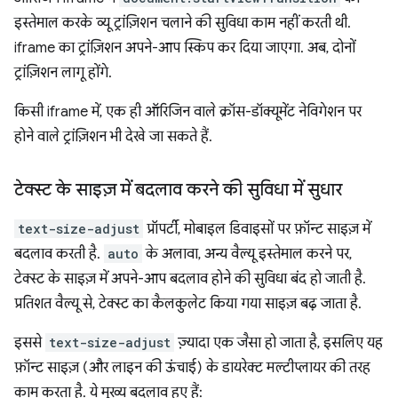
इस्तेमाल करके व्यू ट्रांज़िशन चलाने की सुविधा काम नहीं करती थी.
iframe का ट्रांज़िशन अपने-आप स्किप कर दिया जाएगा. अब, दोनों
ट्रांज़िशन लागू होंगे.
किसी iframe में, एक ही ऑरिजिन वाले क्रॉस-डॉक्यूमेंट नेविगेशन पर
होने वाले ट्रांज़िशन भी देखे जा सकते हैं.
टेक्स्ट के साइज़ में बदलाव करने की सुविधा में सुधार
text-size-adjust
प्रॉपर्टी, मोबाइल डिवाइसों पर फ़ॉन्ट साइज़ में
बदलाव करती है.
auto
के अलावा, अन्य वैल्यू इस्तेमाल करने पर,
टेक्स्ट के साइज़ में अपने-आप बदलाव होने की सुविधा बंद हो जाती है.
प्रतिशत वैल्यू से, टेक्स्ट का कैलकुलेट किया गया साइज़ बढ़ जाता है.
इससे
text-size-adjust
ज़्यादा एक जैसा हो जाता है, इसलिए यह
फ़ॉन्ट साइज़ (और लाइन की ऊंचाई) के डायरेक्ट मल्टीप्लायर की तरह
काम करता है. ये मुख्य बदलाव हुए हैं: