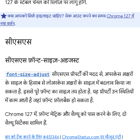
127 के स्टेबल चैनल की रिलीज़ पर लागू होंगे.
क्या आपको सिर्फ़ हाइलाइट चाहिए? चेक आउट करने का समय
Chrome 127 में
नया वर्शन
.
सीएसएस
सीएसएस फ़ॉन्ट-साइज़-अडजस्ट
font-size-adjust
सीएसएस प्रॉपर्टी की मदद से, अपरकेस अक्षरों
के साइज़ के हिसाब से लोअरकेस अक्षरों के साइज़ में बदलाव किया जा
सकता है. इससे पूरे फ़ॉन्ट का साइज़ तय होता है. यह प्रॉपर्टी उन स्थितियों
में काम आती है जहां फ़ॉन्ट फ़ॉलबैक हो सकता है.
Chrome 127 में, फ़ॉन्ट मेट्रिक और वैल्यू को पास करने के लिए, दो
वैल्यू सिंटैक्स शामिल हैं.
बग को ट्रैक करने के लिए #451346
|
ChromeStatus.com पर मौजूद एंट्री
|