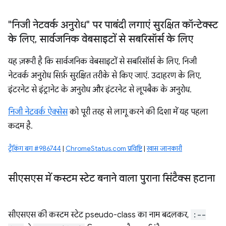
"निजी नेटवर्क अनुरोध" पर पाबंदी लगाएं सुरक्षित कॉन्टेक्स्ट
के लिए
,
सार्वजनिक वेबसाइटों से सबरिसॉर्स के लिए
यह ज़रूरी है कि सार्वजनिक वेबसाइटों से सबरिसॉर्स के लिए, निजी
नेटवर्क अनुरोध सिर्फ़ सुरक्षित तरीके से किए जाएं. उदाहरण के लिए,
इंटरनेट से इंट्रानेट के अनुरोध और इंटरनेट से लूपबैक के अनुरोध.
निजी नेटवर्क ऐक्सेस
को पूरी तरह से लागू करने की दिशा में यह पहला
कदम है.
ट्रैकिंग बग #986744
|
ChromeStatus.com प्रविष्टि
|
खास जानकारी
सीएसएस में कस्टम स्टेट बनाने वाला पुराना सिंटैक्स हटाना
सीएसएस की कस्टम स्टेट pseudo-class का नाम बदलकर,
:--