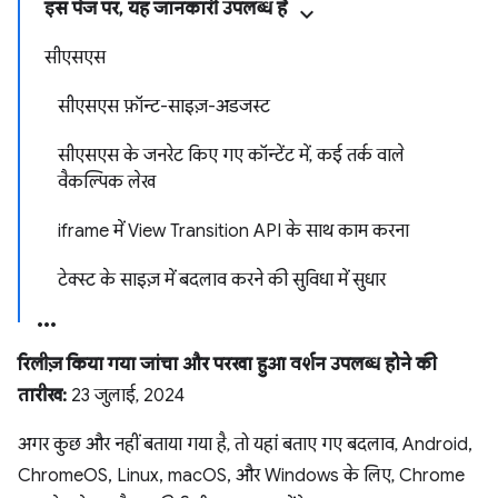
इस पेज पर, यह जानकारी उपलब्ध है
सीएसएस
सीएसएस फ़ॉन्ट-साइज़-अडजस्ट
सीएसएस के जनरेट किए गए कॉन्टेंट में, कई तर्क वाले
वैकल्पिक लेख
iframe में View Transition API के साथ काम करना
टेक्स्ट के साइज़ में बदलाव करने की सुविधा में सुधार
रिलीज़ किया गया जांचा और परखा हुआ वर्शन उपलब्ध होने की
तारीख:
23 जुलाई, 2024
अगर कुछ और नहीं बताया गया है, तो यहां बताए गए बदलाव, Android,
ChromeOS, Linux, macOS, और Windows के लिए, Chrome