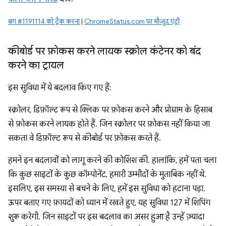
बग #1191114 को ट्रैक करना
|
ChromeStatus.com पर मौजूद एंट्री
कीबोर्ड पर फ़ोकस करने लायक स्क्रोल कंटेनर को बंद
करने का ट्रायल
इस सुविधा में ये बदलाव किए गए हैं:
स्क्रोलर, डिफ़ॉल्ट रूप से क्लिक पर फ़ोकस करने और प्रोग्राम के हिसाब
से फ़ोकस करने लायक होते हैं. जिन स्क्रोलर पर फ़ोकस नहीं किया जा
सकता वे डिफ़ॉल्ट रूप से कीबोर्ड पर फ़ोकस करते हैं.
हमने इन बदलावों को लागू करने की कोशिश की. हालांकि, हमें पता चला
कि कुछ साइटों के कुछ कॉम्पोनेंट, हमारी उम्मीदों के मुताबिक नहीं थे.
इसलिए, इस समस्या से बचने के लिए, हमें इस सुविधा को हटाना पड़ा.
ऊपर बताए गए फ़ायदों को ध्यान में रखते हुए, यह सुविधा 127 में शिपिंग
शुरू करेगी. जिन साइटों पर इस बदलाव का असर हुआ है उन्हें ज़्यादा