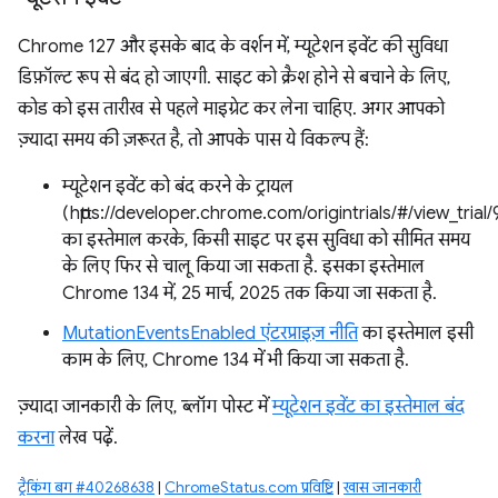
Chrome 127 और इसके बाद के वर्शन में, म्यूटेशन इवेंट की सुविधा
डिफ़ॉल्ट रूप से बंद हो जाएगी. साइट को क्रैश होने से बचाने के लिए,
कोड को इस तारीख से पहले माइग्रेट कर लेना चाहिए. अगर आपको
ज़्यादा समय की ज़रूरत है, तो आपके पास ये विकल्प हैं:
म्यूटेशन इवेंट को बंद करने के ट्रायल
(https://developer.chrome.com/origintrials/#/view_tri
का इस्तेमाल करके, किसी साइट पर इस सुविधा को सीमित समय
के लिए फिर से चालू किया जा सकता है. इसका इस्तेमाल
Chrome 134 में, 25 मार्च, 2025 तक किया जा सकता है.
MutationEventsEnabled एंटरप्राइज़ नीति
का इस्तेमाल इसी
काम के लिए, Chrome 134 में भी किया जा सकता है.
ज़्यादा जानकारी के लिए, ब्लॉग पोस्ट में
म्यूटेशन इवेंट का इस्तेमाल बंद
करना
लेख पढ़ें.
ट्रैकिंग बग #40268638
|
ChromeStatus.com प्रविष्टि
|
खास जानकारी