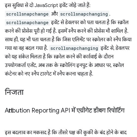
इस सुविधा से दो JavaScript इवेंट जोड़े जाते हैं:
scrollsnapchange
और
scrollsnapchanging
.
scrollsnapchange
इवेंट से डेवलपर को पता चलता है कि स्क्रॉल
करने की प्रोसेस पूरी हो गई है. इसमें स्नैप करने की प्रोसेस भी शामिल है.
साथ ही, यह भी पता चलता है कि जिस एलिमेंट पर स्क्रोलर को स्नैप किया
गया था वह बदल गया है.
scrollsnapchanging
इवेंट से, डेवलपर
को यह संकेत मिलता है कि स्क्रोल करने की कार्रवाई के दौरान
उपयोगकर्ता एजेंट, अब तक के स्क्रोलिंग इनपुट के आधार पर, स्क्रोल
कंटेनर को नए स्नैप टारगेट में स्नैप करना चाहता है.
निजता
Attribution Reporting API में एग्रीगेट डीबग रिपोर्टिंग
इस बदलाव का मकसद है कि तीसरे पक्ष की कुकी के बंद होने के बाद