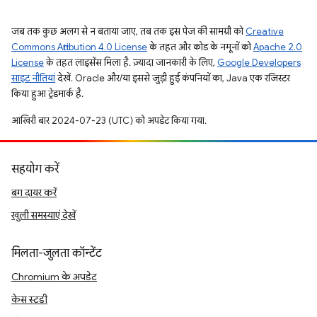
जब तक कुछ अलग से न बताया जाए, तब तक इस पेज की सामग्री को
Creative
Commons Attribution 4.0 License
के तहत और कोड के नमूनों को
Apache 2.0
License
के तहत लाइसेंस मिला है. ज़्यादा जानकारी के लिए,
Google Developers
साइट नीतियां
देखें. Oracle और/या इससे जुड़ी हुई कंपनियों का, Java एक रजिस्टर
किया हुआ ट्रेडमार्क है.
आखिरी बार 2024-07-23 (UTC) को अपडेट किया गया.
सहयोग करें
बग दायर करें
खुली समस्याएं देखें
मिलता-जुलता कॉन्टेंट
Chromium के अपडेट
केस स्टडी