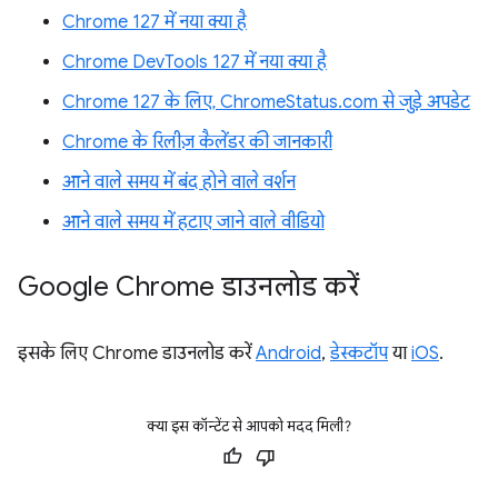
Chrome 127 में नया क्या है
Chrome DevTools 127 में नया क्या है
Chrome 127 के लिए, ChromeStatus.com से जुड़े अपडेट
Chrome के रिलीज़ कैलेंडर की जानकारी
आने वाले समय में बंद होने वाले वर्शन
आने वाले समय में हटाए जाने वाले वीडियो
Google Chrome डाउनलोड करें
इसके लिए Chrome डाउनलोड करें
Android
,
डेस्कटॉप
या
iOS
.
क्या इस कॉन्टेंट से आपको मदद मिली?