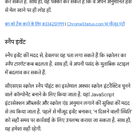
कर सकते हैं. साथ ही, यह पक्का कर सकते हैं कि वे अपने अनुमानित हैश
से मेल खाने पर ही लोड हों.
बग को ट्रैक करने के लिए #334251999
|
ChromeStatus.com पर मौजूद एंट्री
स्नैप इवेंट
स्नैप इवेंट की मदद से, डेवलपर यह पता लगा सकते हैं कि स्क्रोलर का
स्नैप टारगेट
कब बदलता है. साथ ही, वे अपनी पसंद के मुताबिक स्टाइल
में बदलाव कर सकते हैं.
सीएसएस स्क्रोल स्नैप पॉइंट का इस्तेमाल अक्सर स्क्रोल इंटरैक्टिव चुनने
वाले कॉम्पोनेंट बनाने के लिए किया जाता है. यहां JavaScript
इंटरसेक्शन ऑब्ज़र्वर और स्क्रोल एंड अनुमान लगाने की सुविधा की मदद
से तय किया जाता है. पहले से मौजूद इवेंट बनाकर, 'न दिखने वाली स्थिति'
को सही समय पर कार्रवाई के लिए उपलब्ध कराया जा सकता है. साथ ही,
यह हमेशा सही रहेगी.