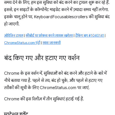
समय देने के लिए, हम इस सुविधा को बंद करने का ट्रायल शुरू कर रहे हैं.
इससे, इन साइटों के कॉम्पोनेंट माइग्रेट करने में ज़्यादा समय नहीं लगेगा.
इसके चालू होने पर, KeyboardFocusablescrollers की सुविधा बंद
हो जाएगी.
ऑरिजिन ट्रायल
|
कीबोर्ड पर फ़ोकस करने लायक स्क्रोलर
|
ट्रैकिंग बग #1040141
|
ChromeStatus.com एंट्री
|
खास जानकारी
बंद किए गए और हटाए गए वर्शन
Chrome के इस वर्शन में, सुविधाओं को बंद करने और हटाने के बारे में
नीचे बताया गया है. पहले से तय, बंद हो चुके, और पहले से हटाए गए
तरीकों की सूची के लिए ChromeStatus.com पर जाएं.
Chrome की इस रिलीज़ में तीन सुविधाएं हटाई गई हैं.
म्यूटेशन इवेंट