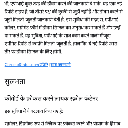
भी, एपीआई कुछ तरह की डीबग करने की जानकारी दे सके. यह एक नई
रिपोर्ट टाइप है, जो तीसरे पक्ष की कुकी से जुड़ी नहीं है और डीबग करने से
जुड़ी मिलती-जुलती जानकारी देती है. इस सुविधा की मदद से, एपीआई
कॉलर, एग्रीगेट फ़ॉर्म में डीबग सिग्नल का अनुरोध कर सकते हैं और उन्हें
पा सकते हैं. यह सुविधा, एपीआई के साथ काम करने वाली मौजूदा
एग्रीगेट रिपोर्ट से काफ़ी मिलती-जुलती है. हालांकि, ये नई रिपोर्ट खास
तौर पर डीबग सिग्नल के लिए होंगी.
ChromeStatus.com प्रविष्टि
|
खास जानकारी
सुलभता
कीबोर्ड के फ़ोकस करने लायक स्क्रोल कंटेनर
इस सुविधा में ये बदलाव किए गए हैं:
स्क्रोलर, डिफ़ॉल्ट रूप से क्लिक पर फ़ोकस करने और प्रोग्राम के हिसाब