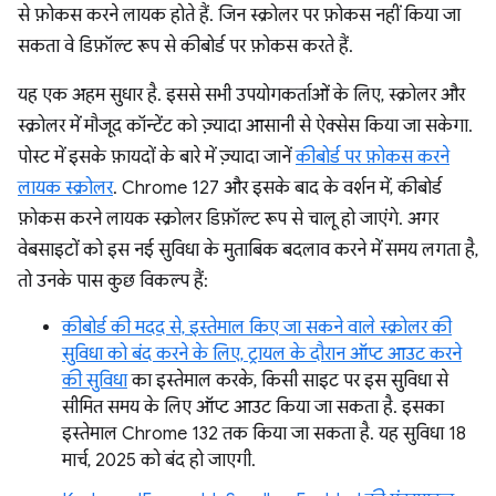
से फ़ोकस करने लायक होते हैं. जिन स्क्रोलर पर फ़ोकस नहीं किया जा
सकता वे डिफ़ॉल्ट रूप से कीबोर्ड पर फ़ोकस करते हैं.
यह एक अहम सुधार है. इससे सभी उपयोगकर्ताओं के लिए, स्क्रोलर और
स्क्रोलर में मौजूद कॉन्टेंट को ज़्यादा आसानी से ऐक्सेस किया जा सकेगा.
पोस्ट में इसके फ़ायदों के बारे में ज़्यादा जानें
कीबोर्ड पर फ़ोकस करने
लायक स्क्रोलर
. Chrome 127 और इसके बाद के वर्शन में, कीबोर्ड
फ़ोकस करने लायक स्क्रोलर डिफ़ॉल्ट रूप से चालू हो जाएंगे. अगर
वेबसाइटों को इस नई सुविधा के मुताबिक बदलाव करने में समय लगता है,
तो उनके पास कुछ विकल्प हैं:
कीबोर्ड की मदद से, इस्तेमाल किए जा सकने वाले स्क्रोलर की
सुविधा को बंद करने के लिए, ट्रायल के दौरान ऑप्ट आउट करने
की सुविधा
का इस्तेमाल करके, किसी साइट पर इस सुविधा से
सीमित समय के लिए ऑप्ट आउट किया जा सकता है. इसका
इस्तेमाल Chrome 132 तक किया जा सकता है. यह सुविधा 18
मार्च, 2025 को बंद हो जाएगी.