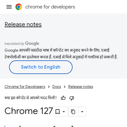
Release notes
Google आपकी पसंदीदा भाषा में कॉन्टेंट का अनुवाद करने के लिए, एआई
टेक्नोलॉजी का इस्तेमाल करता है. एआई से मिले अनुवादों में गलतियां हो सकती हैं.
Chrome for Developers
Docs
Release notes
क्या इस कॉन्टेंट से आपको मदद मिली?
Chrome 127