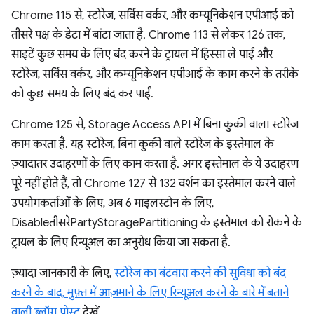
Chrome 115 से, स्टोरेज, सर्विस वर्कर, और कम्यूनिकेशन एपीआई को
तीसरे पक्ष के डेटा में बांटा जाता है. Chrome 113 से लेकर 126 तक,
साइटें कुछ समय के लिए बंद करने के ट्रायल में हिस्सा ले पाईं और
स्टोरेज, सर्विस वर्कर, और कम्यूनिकेशन एपीआई के काम करने के तरीके
को कुछ समय के लिए बंद कर पाईं.
Chrome 125 से, Storage Access API में बिना कुकी वाला स्टोरेज
काम करता है. यह स्टोरेज, बिना कुकी वाले स्टोरेज के इस्तेमाल के
ज़्यादातर उदाहरणों के लिए काम करता है. अगर इस्तेमाल के ये उदाहरण
पूरे नहीं होते हैं, तो Chrome 127 से 132 वर्शन का इस्तेमाल करने वाले
उपयोगकर्ताओं के लिए, अब 6 माइलस्टोन के लिए,
DisableतीसरेPartyStoragePartitioning के इस्तेमाल को रोकने के
ट्रायल के लिए रिन्यूअल का अनुरोध किया जा सकता है.
ज़्यादा जानकारी के लिए,
स्टोरेज का बंटवारा करने की सुविधा को बंद
करने के बाद, मुफ़्त में आज़माने के लिए रिन्यूअल करने के बारे में बताने
वाली ब्लॉग पोस्ट
देखें.