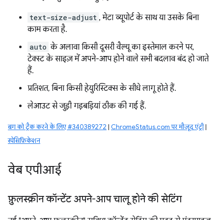
text-size-adjust
, मेटा व्यूपोर्ट के साथ या उसके बिना
काम करता है.
auto
के अलावा किसी दूसरी वैल्यू का इस्तेमाल करने पर,
टेक्स्ट के साइज़ में अपने-आप होने वाले सभी बदलाव बंद हो जाते
हैं.
प्रतिशत, बिना किसी हेयुरिस्टिक्स के सीधे लागू होते हैं.
लेआउट से जुड़ी गड़बड़ियां ठीक की गई हैं.
बग को ट्रैक करने के लिए #340389272
|
ChromeStatus.com पर मौजूद एंट्री
|
स्पेसिफ़िकेशन
वेब एपीआई
फ़ुलस्क्रीन कॉन्टेंट अपने-आप चालू होने की सेटिंग