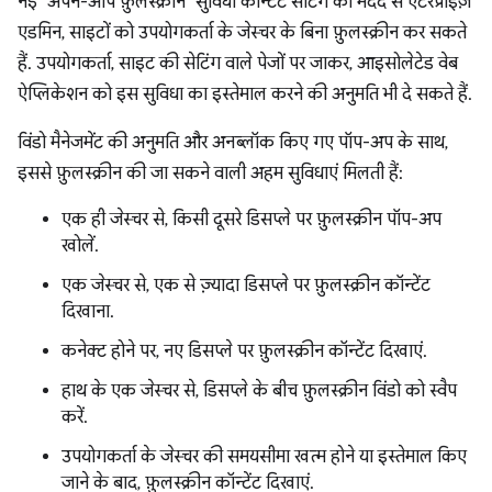
नई "अपने-आप फ़ुलस्क्रीन" सुविधा कॉन्टेंट सेटिंग की मदद से एंटरप्राइज़
एडमिन, साइटों को उपयोगकर्ता के जेस्चर के बिना फ़ुलस्क्रीन कर सकते
हैं. उपयोगकर्ता, साइट की सेटिंग वाले पेजों पर जाकर, आइसोलेटेड वेब
ऐप्लिकेशन को इस सुविधा का इस्तेमाल करने की अनुमति भी दे सकते हैं.
विंडो मैनेजमेंट की अनुमति और अनब्लॉक किए गए पॉप-अप के साथ,
इससे फ़ुलस्क्रीन की जा सकने वाली अहम सुविधाएं मिलती हैं:
एक ही जेस्चर से, किसी दूसरे डिसप्ले पर फ़ुलस्क्रीन पॉप-अप
खोलें.
एक जेस्चर से, एक से ज़्यादा डिसप्ले पर फ़ुलस्क्रीन कॉन्टेंट
दिखाना.
कनेक्ट होने पर, नए डिसप्ले पर फ़ुलस्क्रीन कॉन्टेंट दिखाएं.
हाथ के एक जेस्चर से, डिसप्ले के बीच फ़ुलस्क्रीन विंडो को स्वैप
करें.
उपयोगकर्ता के जेस्चर की समयसीमा खत्म होने या इस्तेमाल किए
जाने के बाद, फ़ुलस्क्रीन कॉन्टेंट दिखाएं.