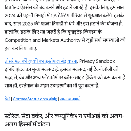
डिफ़ॉल्ट ऐक्सेस को बंद करने और हटाने जा रहे हैं. इसके लिए, हम साल
2024 की पहली तिमाही में 1% टेस्टिंग पीरियड से शुरुआत करेंगे. इसके
बाद, साल 2025 की पहली तिमाही से धीरे-धीरे इसे हटाने की योजना है.
हालांकि, इसके लिए यह ज़रूरी है कि यूनाइटेड किंगडम के
Competition and Markets Authority से जुड़ी सभी समस्याओं को
हल कर लिया जाए.
तीसरे पक्ष की कुकी का इस्तेमाल बंद करना
, Privacy Sandbox
इनिशिएटिव का मुख्य मकसद है. इसका मकसद, नई टेक्नोलॉजी की
मदद से, वेब और अन्य प्लैटफ़ॉर्म पर क्रॉस-साइट ट्रैकिंग को कम करना है.
साथ ही, इस्तेमाल के अहम उदाहरणों को भी पूरा करना है.
डेमो
|
ChromeStatus.com प्रविष्टि
|
खास जानकारी
स्टोरेज
,
सेवा वर्कर
,
और कम्यूनिकेशन एपीआई को अलग-
अलग हिस्सों में बांटना