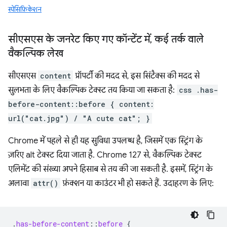
स्पेसिफ़िकेशन
सीएसएस के जनरेट किए गए कॉन्टेंट में
,
कई तर्क वाले
वैकल्पिक लेख
सीएसएस
content
प्रॉपर्टी की मदद से, इस सिंटैक्स की मदद से
सुलभता के लिए वैकल्पिक टेक्स्ट तय किया जा सकता है:
css .has-
before-content::before { content:
url("cat.jpg") / "A cute cat"; }
Chrome में पहले से ही यह सुविधा उपलब्ध है, जिसमें एक स्ट्रिंग के
ज़रिए alt टेक्स्ट दिया जाता है. Chrome 127 से, वैकल्पिक टेक्स्ट
एलिमेंट की संख्या अपने हिसाब से तय की जा सकती है. इसमें, स्ट्रिंग के
अलावा
attr()
फ़ंक्शन या काउंटर भी हो सकते हैं. उदाहरण के लिए:
.
has-before-content
::
before
{