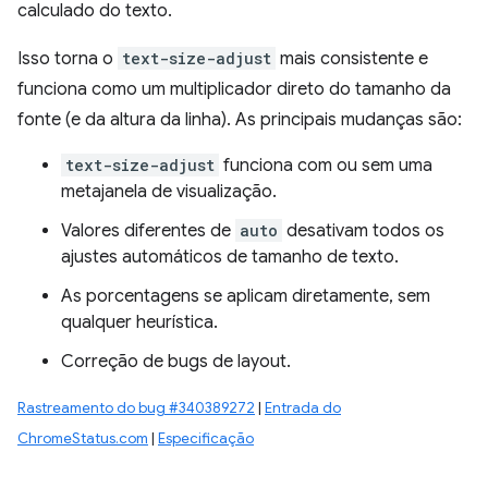
calculado do texto.
Isso torna o
text-size-adjust
mais consistente e
funciona como um multiplicador direto do tamanho da
fonte (e da altura da linha). As principais mudanças são:
text-size-adjust
funciona com ou sem uma
metajanela de visualização.
Valores diferentes de
auto
desativam todos os
ajustes automáticos de tamanho de texto.
As porcentagens se aplicam diretamente, sem
qualquer heurística.
Correção de bugs de layout.
Rastreamento do bug #340389272
|
Entrada do
ChromeStatus.com
|
Especificação