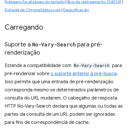
Rolagens focalizáveis do teclado
|
Bug de rastreamento 1040141
|
Entrada de ChromeStatus.com
|
Especificação
Carregando
Suporte a
No-Vary-Search
para pré-
renderização
Estende a compatibilidade com
No-Vary-Search
para
pré-renderizar sobre
o suporte anterior à pré-busca
.
Isso permite que uma entrada de pré-renderização
corresponda mesmo se determinados parâmetros de
consulta do URL mudarem. O cabeçalho de resposta
HTTP No-Vary-Search declara que algumas ou todas as
partes da consulta de um URL podem ser ignoradas
para fins de correspondência de cache.