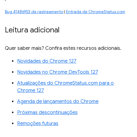
Bug 41486953 de rastreamento
|
Entrada de ChromeStatus.com
Leitura adicional
Quer saber mais? Confira estes recursos adicionais.
Novidades do Chrome 127
Novidades no Chrome DevTools 127
Atualizações do ChromeStatus.com para o
Chrome 127
Agenda de lançamentos do Chrome
Próximas descontinuações
Remoções futuras