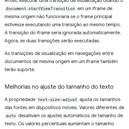
Antes, executar uma transição de visualização usando o
document.startViewTransition
em um iframe de
mesma origem não funcionaria se o frame principal
estivesse executando uma transição ao mesmo tempo.
A transição do iframe seria ignorada automaticamente.
Agora, as duas transições serão executadas.
As transições de visualização em navegações entre
documentos de mesma origem em um iframe também
terão suporte.
Melhorias no ajuste do tamanho do texto
A propriedade
text-size-adjust
ajusta os tamanhos
das fontes em dispositivos móveis. Valores diferentes de
auto
desativam os ajustes automáticos de tamanho de
texto. Os valores percentuais aumentam o tamanho