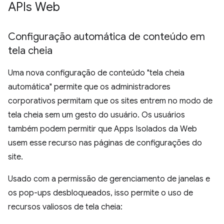
APIs Web
Configuração automática de conteúdo em
tela cheia
Uma nova configuração de conteúdo "tela cheia
automática" permite que os administradores
corporativos permitam que os sites entrem no modo de
tela cheia sem um gesto do usuário. Os usuários
também podem permitir que Apps Isolados da Web
usem esse recurso nas páginas de configurações do
site.
Usado com a permissão de gerenciamento de janelas e
os pop-ups desbloqueados, isso permite o uso de
recursos valiosos de tela cheia: