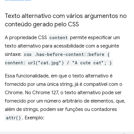
Texto alternativo com vários argumentos no
conteúdo gerado pelo CSS
A propriedade CSS
content
permite especificar um
texto alternativo para acessibilidade com a seguinte
sintaxe:
css .has-before-content::before {
content: url("cat.jpg") / "A cute cat"; }
Essa funcionalidade, em que o texto alternativo é
fornecido por uma única string, já é compatível com o
Chrome. No Chrome 127, o texto alternativo pode ser
fornecido por um número arbitrário de elementos, que,
além de strings, podem ser funções ou contadores
attr()
. Exemplo: