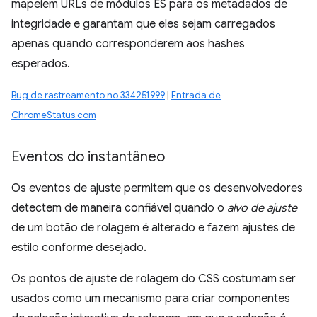
mapeiem URLs de módulos ES para os metadados de
integridade e garantam que eles sejam carregados
apenas quando corresponderem aos hashes
esperados.
Bug de rastreamento no 334251999
|
Entrada de
ChromeStatus.com
Eventos do instantâneo
Os eventos de ajuste permitem que os desenvolvedores
detectem de maneira confiável quando o
alvo de ajuste
de um botão de rolagem é alterado e fazem ajustes de
estilo conforme desejado.
Os pontos de ajuste de rolagem do CSS costumam ser
usados como um mecanismo para criar componentes