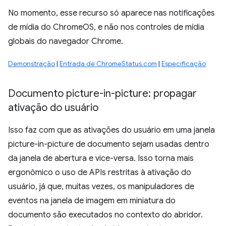
No momento, esse recurso só aparece nas notificações
de mídia do ChromeOS, e não nos controles de mídia
globais do navegador Chrome.
Demonstração
|
Entrada de ChromeStatus.com
|
Especificação
Documento picture-in-picture: propagar
ativação do usuário
Isso faz com que as ativações do usuário em uma janela
picture-in-picture de documento sejam usadas dentro
da janela de abertura e vice-versa. Isso torna mais
ergonômico o uso de APIs restritas à ativação do
usuário, já que, muitas vezes, os manipuladores de
eventos na janela de imagem em miniatura do
documento são executados no contexto do abridor.