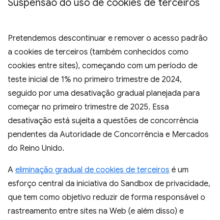
Suspensão do uso de cookies de terceiros
Pretendemos descontinuar e remover o acesso padrão
a cookies de terceiros (também conhecidos como
cookies entre sites), começando com um período de
teste inicial de 1% no primeiro trimestre de 2024,
seguido por uma desativação gradual planejada para
começar no primeiro trimestre de 2025. Essa
desativação está sujeita a questões de concorrência
pendentes da Autoridade de Concorrência e Mercados
do Reino Unido.
A
eliminação gradual de cookies de terceiros
é um
esforço central da iniciativa do Sandbox de privacidade,
que tem como objetivo reduzir de forma responsável o
rastreamento entre sites na Web (e além disso) e