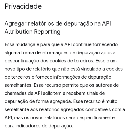
Privacidade
Agregar relatórios de depuração na API
Attribution Reporting
Essa mudança é para que a API continue fornecendo
alguma forma de informações de depuração após a
descontinuação dos cookies de terceiros. Esse é um
novo tipo de relatório que não está vinculado a cookies
de terceiros e fornece informações de depuração
semelhantes. Esse recurso permite que os autores de
chamadas de API solicitem e recebam sinais de
depuração de forma agregada. Esse recurso é muito
semelhante aos relatórios agregados compatíveis com a
API, mas os novos relatórios serão especificamente
para indicadores de depuração.