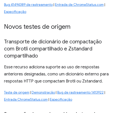
Bug 41494389 de rastreamento
|
Entrada de ChromeStatus.com
|
Especificação
Novos testes de origem
Transporte de dicionário de compactação
com Brotli compartilhado e Zstandard
compartilhado
Esse recurso adiciona suporte ao uso de respostas
anteriores designadas, como um dicionário externo para
respostas HTTP que compactam Brotli ou Zstandard.
Teste de origem
|
Demonstração
|
Bug de rastreamento 1413922
|
Entrada ChromeStatus.com
|
Especificação