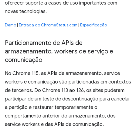
oferecer suporte a casos de uso importantes com
novas tecnologias.
Demo
|
Entrada do ChromeStatus.com
|
Especificação
Particionamento de APIs de
armazenamento
,
workers de serviço e
comunicação
No Chrome 115, as APIs de armazenamento, service
workers e comunicação são particionadas em contextos
de terceiros. Do Chrome 113 ao 126, os sites puderam
participar de um teste de descontinuação para cancelar
a partição e restaurar temporariamente o
comportamento anterior do armazenamento, dos
service workers e das APIs de comunicação.