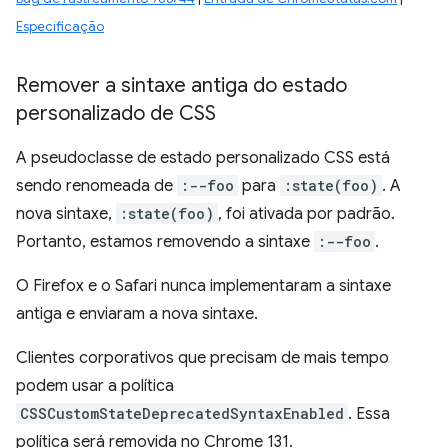
Especificação
Remover a sintaxe antiga do estado
personalizado de CSS
A pseudoclasse de estado personalizado CSS está
sendo renomeada de
:--foo
para
:state(foo)
. A
nova sintaxe,
:state(foo)
, foi ativada por padrão.
Portanto, estamos removendo a sintaxe
:--foo
.
O Firefox e o Safari nunca implementaram a sintaxe
antiga e enviaram a nova sintaxe.
Clientes corporativos que precisam de mais tempo
podem usar a política
CSSCustomStateDeprecatedSyntaxEnabled
. Essa
política será removida no Chrome 131.