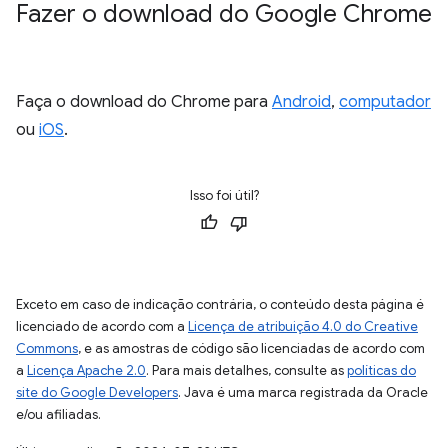
Fazer o download do Google Chrome
Faça o download do Chrome para
Android
,
computador
ou
iOS
.
Isso foi útil?
Exceto em caso de indicação contrária, o conteúdo desta página é
licenciado de acordo com a
Licença de atribuição 4.0 do Creative
Commons
, e as amostras de código são licenciadas de acordo com
a
Licença Apache 2.0
. Para mais detalhes, consulte as
políticas do
site do Google Developers
. Java é uma marca registrada da Oracle
e/ou afiliadas.