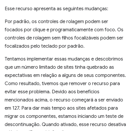
Esse recurso apresenta as seguintes mudanças:
Por padrão, os controles de rolagem podem ser
focados por clique e programaticamente com foco. Os
controles de rolagem sem filhos focalizáveis podem ser
focalizados pelo teclado por padrão.
Tentamos implementar essas mudanças e descobrimos
que um número limitado de sites tinha quebrado as
expectativas em relação a alguns de seus componentes.
Como resultado, tivemos que remover o recurso para
evitar esse problema. Devido aos benefícios
mencionados acima, o recurso começará a ser enviado
em 127. Para dar mais tempo aos sites afetados para
migrar os componentes, estamos iniciando um teste de
descontinuação. Quando ativado, esse recurso desativa