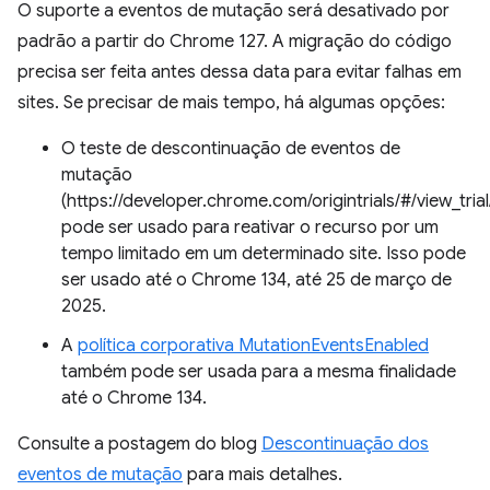
O suporte a eventos de mutação será desativado por
padrão a partir do Chrome 127. A migração do código
precisa ser feita antes dessa data para evitar falhas em
sites. Se precisar de mais tempo, há algumas opções:
O teste de descontinuação de eventos de
mutação
(https://developer.chrome.com/origintrials/#/view_tr
pode ser usado para reativar o recurso por um
tempo limitado em um determinado site. Isso pode
ser usado até o Chrome 134, até 25 de março de
2025.
A
política corporativa MutationEventsEnabled
também pode ser usada para a mesma finalidade
até o Chrome 134.
Consulte a postagem do blog
Descontinuação dos
eventos de mutação
para mais detalhes.