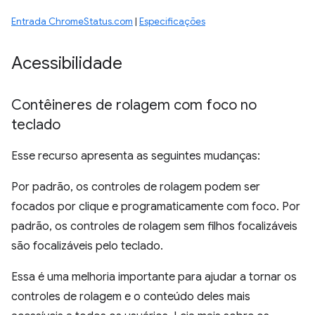
Entrada ChromeStatus.com
|
Especificações
Acessibilidade
Contêineres de rolagem com foco no
teclado
Esse recurso apresenta as seguintes mudanças:
Por padrão, os controles de rolagem podem ser
focados por clique e programaticamente com foco. Por
padrão, os controles de rolagem sem filhos focalizáveis
são focalizáveis pelo teclado.
Essa é uma melhoria importante para ajudar a tornar os
controles de rolagem e o conteúdo deles mais