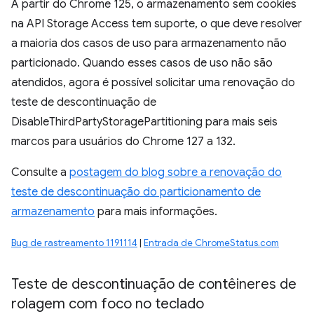
A partir do Chrome 125, o armazenamento sem cookies
na API Storage Access tem suporte, o que deve resolver
a maioria dos casos de uso para armazenamento não
particionado. Quando esses casos de uso não são
atendidos, agora é possível solicitar uma renovação do
teste de descontinuação de
DisableThirdPartyStoragePartitioning para mais seis
marcos para usuários do Chrome 127 a 132.
Consulte a
postagem do blog sobre a renovação do
teste de descontinuação do particionamento de
armazenamento
para mais informações.
Bug de rastreamento 1191114
|
Entrada de ChromeStatus.com
Teste de descontinuação de contêineres de
rolagem com foco no teclado