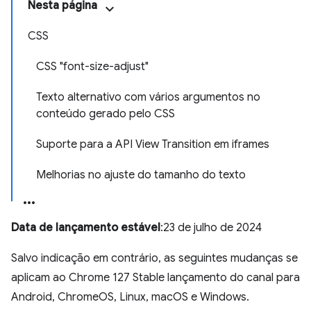
Nesta página
CSS
CSS "font-size-adjust"
Texto alternativo com vários argumentos no
conteúdo gerado pelo CSS
Suporte para a API View Transition em iframes
Melhorias no ajuste do tamanho do texto
Data de lançamento estável
:23 de julho de 2024
Salvo indicação em contrário, as seguintes mudanças se
aplicam ao Chrome 127 Stable lançamento do canal para
Android, ChromeOS, Linux, macOS e Windows.