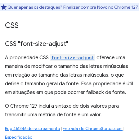
Quer apenas os destaques? Finalizar compra
Novo no Chrome 127
.
CSS
CSS "font-size-adjust"
A propriedade CSS
font-size-adjust
oferece uma
maneira de modificar o tamanho das letras minúsculas
em relação ao tamanho das letras maiúsculas, o que
define o tamanho geral da fonte. Essa propriedade é útil
em situações em que pode ocorrer fallback de fonte.
O Chrome 127 inclui a sintaxe de dois valores para
transmitir uma métrica de fonte e um valor.
Bug 451346 de rastreamento
|
Entrada de ChromeStatus.com
|
Especificação