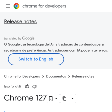
Release notes
O Google usa tecnologia de IA na tradução de conteúdos para
seu idioma de preferência. As traduções com IA podem ter erros.
Chrome for Developers
Documentos
Release notes
Isso foi útil?
Chrome 127