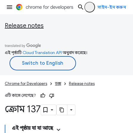
সাইন-ইন করুন
Release notes
এই পৃষ্ঠাটি
Cloud Translation API
অনুবাদ করেছে।
Chrome for Developers
ডক্স
Release notes
এটি কাজে লেগেছে?
ক্রোম 137
এই পৃষ্ঠায় যা যা আছে