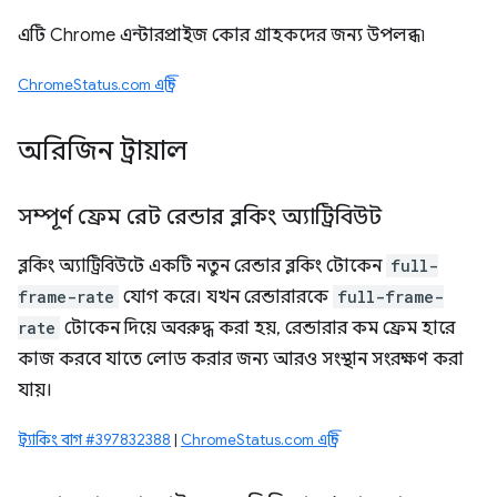
এটি Chrome এন্টারপ্রাইজ কোর গ্রাহকদের জন্য উপলব্ধ৷
ChromeStatus.com এন্ট্রি
অরিজিন ট্রায়াল
সম্পূর্ণ ফ্রেম রেট রেন্ডার ব্লকিং অ্যাট্রিবিউট
ব্লকিং অ্যাট্রিবিউটে একটি নতুন রেন্ডার ব্লকিং টোকেন
full-
frame-rate
যোগ করে। যখন রেন্ডারারকে
full-frame-
rate
টোকেন দিয়ে অবরুদ্ধ করা হয়, রেন্ডারার কম ফ্রেম হারে
কাজ করবে যাতে লোড করার জন্য আরও সংস্থান সংরক্ষণ করা
যায়।
ট্র্যাকিং বাগ #397832388
|
ChromeStatus.com এন্ট্রি