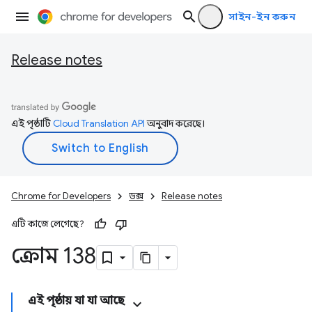
সাইন-ইন করুন
Release notes
এই পৃষ্ঠাটি
Cloud Translation API
অনুবাদ করেছে।
Chrome for Developers
ডক্স
Release notes
এটি কাজে লেগেছে?
ক্রোম 138
এই পৃষ্ঠায় যা যা আছে