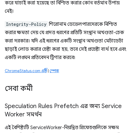
করে যাচাই করা হয়েছে তা নিশ্চিত করার কোন বর্তমান উপায়
নেই।
Integrity-Policy
শিরোনাম ডেভেলপারদেরকে নিশ্চিত
করার ক্ষমতা দেয় যে প্রদত্ত ধরণের প্রতিটি সংস্থান অখণ্ডতা-চেক
করা দরকার। যদি এই ধরণের একটি সংস্থান অখণ্ডতা মেটাডেটা
ছাড়াই লোড করার চেষ্টা করা হয়, তবে সেই প্রচেষ্টা ব্যর্থ হবে এবং
একটি লঙ্ঘন প্রতিবেদন ট্রিগার করবে৷
ChromeStatus.com এন্ট্রি
|
স্পেক
সেবা কর্মী
Speculation Rules Prefetch এর জন্য Service
Worker সমর্থন
এই বৈশিষ্ট্যটি ServiceWorker-নিয়ন্ত্রিত প্রিফেচগুলিকে সক্ষম