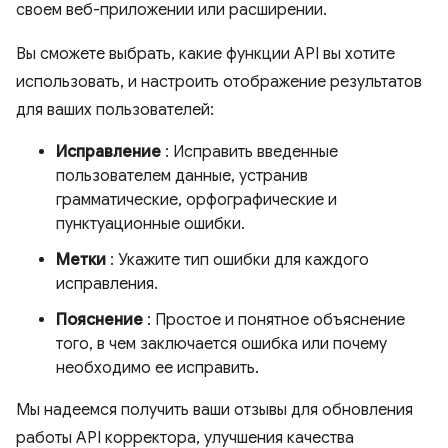
своем веб-приложении или расширении.
Вы сможете выбрать, какие функции API вы хотите
использовать, и настроить отображение результатов
для ваших пользователей:
Исправление
: Исправить введенные
пользователем данные, устранив
грамматические, орфографические и
пунктуационные ошибки.
Метки
: Укажите тип ошибки для каждого
исправления.
Пояснение
: Простое и понятное объяснение
того, в чем заключается ошибка или почему
необходимо ее исправить.
Мы надеемся получить ваши отзывы для обновления
работы API корректора, улучшения качества