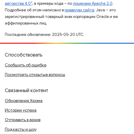
авторства 4.0"
, а примеры кода – по
лицензии Apache 2.0
.
Подробнее об этом написано в
правилах сайта
. Java – это
зарегистрированный товарный знак корпорации Oracle и ее
аффилированных лиц.
Последнее обновление: 2025-05-20 UTC.
Способствовать
Сообщить об ошибке
Посмотреть открытые вопросы
Связанный контент
Обновления Хрома
Истории успеха
Отправить в архив
Подкасты и шоу