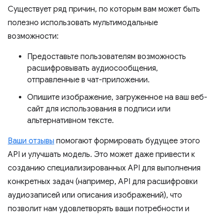
Существует ряд причин, по которым вам может быть
полезно использовать мультимодальные
возможности:
Предоставьте пользователям возможность
расшифровывать аудиосообщения,
отправленные в чат-приложении.
Опишите изображение, загруженное на ваш веб-
сайт для использования в подписи или
альтернативном тексте.
Ваши отзывы
помогают формировать будущее этого
API и улучшать модель. Это может даже привести к
созданию специализированных API для выполнения
конкретных задач (например, API для расшифровки
аудиозаписей или описания изображений), что
позволит нам удовлетворять ваши потребности и