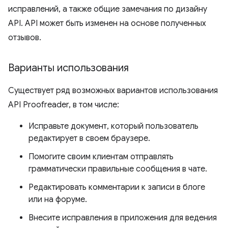
исправлений, а также общие замечания по дизайну
API. API может быть изменен на основе полученных
отзывов.
Варианты использования
Существует ряд возможных вариантов использования
API Proofreader, в том числе:
Исправьте документ, который пользователь
редактирует в своем браузере.
Помогите своим клиентам отправлять
грамматически правильные сообщения в чате.
Редактировать комментарии к записи в блоге
или на форуме.
Внесите исправления в приложения для ведения