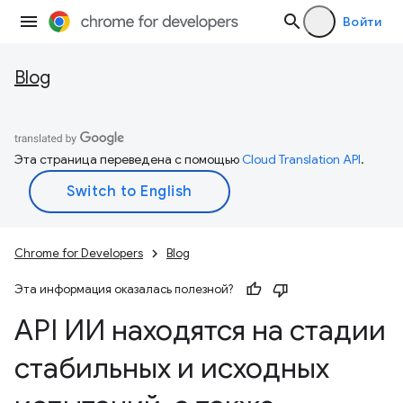
Войти
Blog
Эта страница переведена с помощью
Cloud Translation API
.
Chrome for Developers
Blog
Эта информация оказалась полезной?
API ИИ находятся на стадии
стабильных и исходных