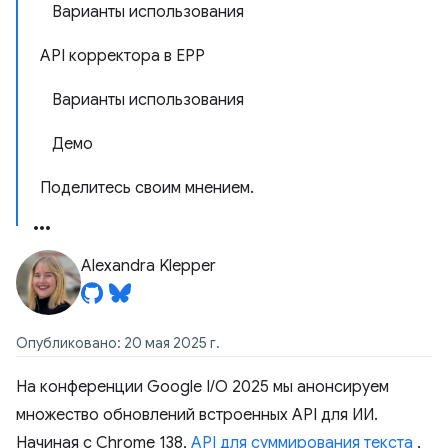
Варианты использования
API корректора в EPP
Варианты использования
Демо
Поделитесь своим мнением.
Alexandra Klepper
Опубликовано: 20 мая 2025 г.
На конференции Google I/O 2025 мы анонсируем
множество обновлений встроенных API для ИИ.
Начиная с Chrome 138,
API для суммирования текста
,