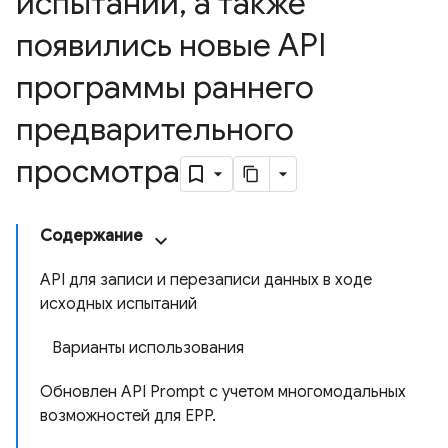
испытаний
,
а также
появились новые API
программы раннего
предварительного
просмотра
Содержание
API для записи и перезаписи данных в ходе
исходных испытаний
Варианты использования
Обновлен API Prompt с учетом многомодальных
возможностей для EPP.