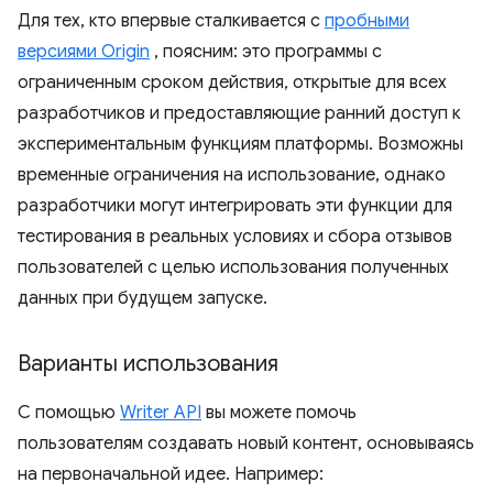
Для тех, кто впервые сталкивается с
пробными
версиями Origin
, поясним: это программы с
ограниченным сроком действия, открытые для всех
разработчиков и предоставляющие ранний доступ к
экспериментальным функциям платформы. Возможны
временные ограничения на использование, однако
разработчики могут интегрировать эти функции для
тестирования в реальных условиях и сбора отзывов
пользователей с целью использования полученных
данных при будущем запуске.
Варианты использования
С помощью
Writer API
вы можете помочь
пользователям создавать новый контент, основываясь
на первоначальной идее. Например: