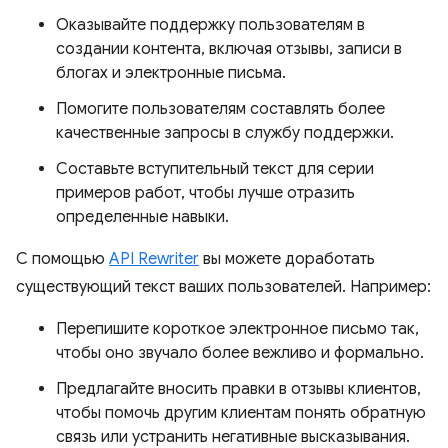
Оказывайте поддержку пользователям в
создании контента, включая отзывы, записи в
блогах и электронные письма.
Помогите пользователям составлять более
качественные запросы в службу поддержки.
Составьте вступительный текст для серии
примеров работ, чтобы лучше отразить
определенные навыки.
С помощью
API Rewriter
вы можете доработать
существующий текст ваших пользователей. Например:
Перепишите короткое электронное письмо так,
чтобы оно звучало более вежливо и формально.
Предлагайте вносить правки в отзывы клиентов,
чтобы помочь другим клиентам понять обратную
связь или устранить негативные высказывания.