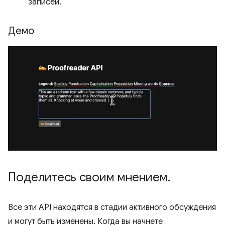
записей.
Демо
Поделитесь своим мнением
.
Все эти API находятся в стадии активного обсуждения
и могут быть изменены. Когда вы начнете