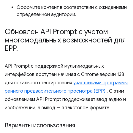
Оформите контент в соответствии с ожиданиями
определенной аудитории.
Обновлен API Prompt с учетом
многомодальных возможностей для
EPP
.
API Prompt с поддержкой мультимодальных
интерфейсов доступен начиная с Chrome версии 138
для локального тестирования
участниками программы
раннего предварительного просмотра (EPP)
. С этим
обновлением API Prompt поддерживает ввод аудио и
изображений, а вывод — в текстовом формате.
Варианты использования