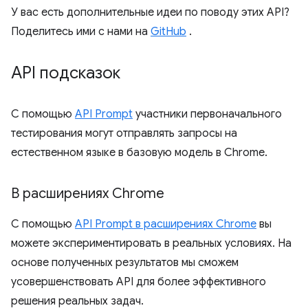
У вас есть дополнительные идеи по поводу этих API?
Поделитесь ими с нами на
GitHub
.
API подсказок
С помощью
API Prompt
участники первоначального
тестирования могут отправлять запросы на
естественном языке в базовую модель в Chrome.
В расширениях Chrome
С помощью
API Prompt в расширениях Chrome
вы
можете экспериментировать в реальных условиях. На
основе полученных результатов мы сможем
усовершенствовать API для более эффективного
решения реальных задач.