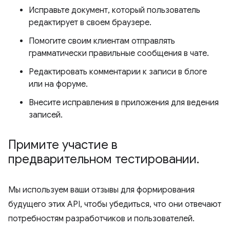
Исправьте документ, который пользователь
редактирует в своем браузере.
Помогите своим клиентам отправлять
грамматически правильные сообщения в чате.
Редактировать комментарии к записи в блоге
или на форуме.
Внесите исправления в приложения для ведения
записей.
Примите участие в
предварительном тестировании
.
Мы используем ваши отзывы для формирования
будущего этих API, чтобы убедиться, что они отвечают
потребностям разработчиков и пользователей.