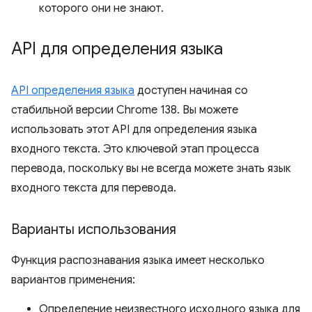
которого они не знают.
API для определения языка
API определения языка
доступен начиная со
стабильной версии Chrome 138. Вы можете
использовать этот API для определения языка
входного текста. Это ключевой этап процесса
перевода, поскольку вы не всегда можете знать язык
входного текста для перевода.
Варианты использования
Функция распознавания языка имеет несколько
вариантов применения:
Определение неизвестного исходного языка для