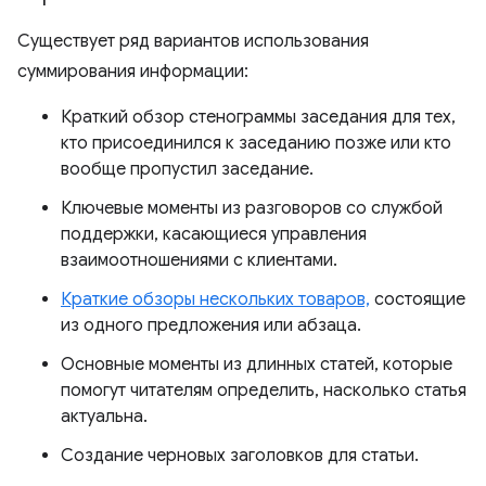
Существует ряд вариантов использования
суммирования информации:
Краткий обзор стенограммы заседания для тех,
кто присоединился к заседанию позже или кто
вообще пропустил заседание.
Ключевые моменты из разговоров со службой
поддержки, касающиеся управления
взаимоотношениями с клиентами.
Краткие обзоры нескольких товаров,
состоящие
из одного предложения или абзаца.
Основные моменты из длинных статей, которые
помогут читателям определить, насколько статья
актуальна.
Создание черновых заголовков для статьи.