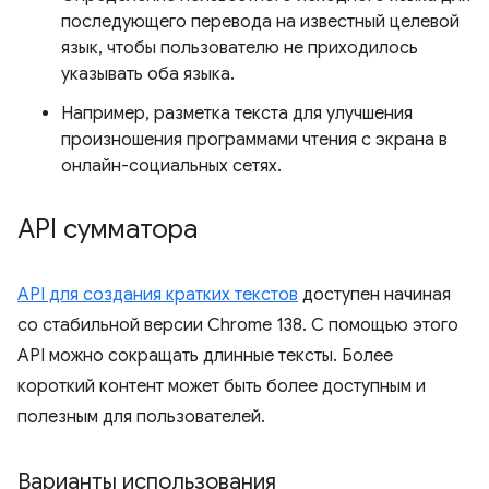
последующего перевода на известный целевой
язык, чтобы пользователю не приходилось
указывать оба языка.
Например, разметка текста для улучшения
произношения программами чтения с экрана в
онлайн-социальных сетях.
API сумматора
API для создания кратких текстов
доступен начиная
со стабильной версии Chrome 138. С помощью этого
API можно сокращать длинные тексты. Более
короткий контент может быть более доступным и
полезным для пользователей.
Варианты использования