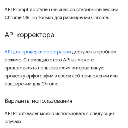
API Prompt доступен начиная со стабильной версии
Chrome 138, но только для расширений Chrome.
API корректора
API для проверки орфографии
доступен в пробном
режиме. С помощью этого API вы можете
предоставлять пользователям интерактивную
проверку орфографии в своем веб-приложении или
расширении для Chrome.
Варианты использования
API Proofreader можно использовать в следующих
случаях: