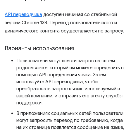
API переводчика
доступен начиная со стабильной
версии Chrome 138. Перевод пользовательского и
динамического контента осуществляется по запросу.
Варианты использования
Пользователи могут ввести запрос на своем
родном языке, который вы можете определить с
помощью API определения языка. Затем
используйте API переводчика, чтобы
преобразовать запрос в язык, используемый в
вашей компании, и отправить его агенту службы
поддержки.
В приложениях социальных сетей пользователи
могут запросить перевод по требованию, когда
на их странице появляется сообщение на языке,