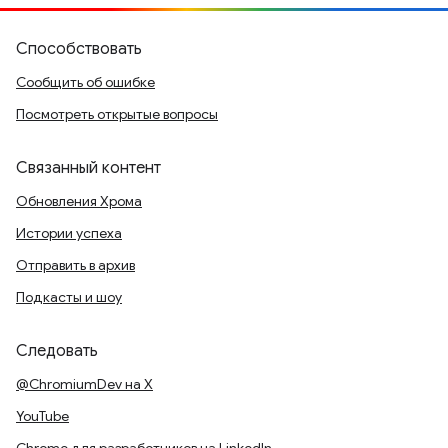
Способствовать
Сообщить об ошибке
Посмотреть открытые вопросы
Связанный контент
Обновления Хрома
Истории успеха
Отправить в архив
Подкасты и шоу
Следовать
@ChromiumDev на X
YouTube