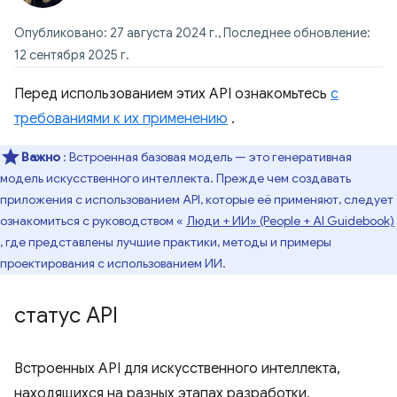
Опубликовано: 27 августа 2024 г., Последнее обновление:
12 сентября 2025 г.
Перед использованием этих API ознакомьтесь
с
требованиями к их применению
.
Важно
: Встроенная базовая модель — это генеративная
модель искусственного интеллекта. Прежде чем создавать
приложения с использованием API, которые её применяют, следует
ознакомиться с руководством «
Люди + ИИ» (People + AI Guidebook)
, где представлены лучшие практики, методы и примеры
проектирования с использованием ИИ.
статус API
Встроенных API для искусственного интеллекта,
находящихся на разных этапах разработки,