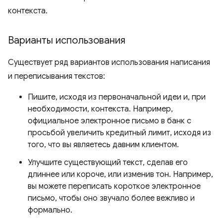
контекста.
Варианты использования
Существует ряд вариантов использования написания
и переписывания текстов:
Пишите, исходя из первоначальной идеи и, при
необходимости, контекста. Например,
официальное электронное письмо в банк с
просьбой увеличить кредитный лимит, исходя из
того, что вы являетесь давним клиентом.
Улучшите существующий текст, сделав его
длиннее или короче, или изменив тон. Например,
вы можете переписать короткое электронное
письмо, чтобы оно звучало более вежливо и
формально.