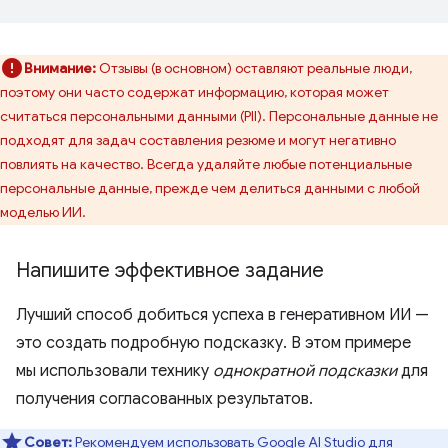
Внимание:
Отзывы (в основном) оставляют реальные люди,
поэтому они часто содержат информацию, которая может
считаться персональными данными (PII). Персональные данные не
подходят для задач составления резюме и могут негативно
повлиять на качество. Всегда удаляйте любые потенциальные
персональные данные, прежде чем делиться данными с любой
моделью ИИ.
Напишите эффективное задание
Лучший способ добиться успеха в генеративном ИИ —
это создать подробную подсказку. В этом примере
мы использовали технику
однократной подсказки
для
получения согласованных результатов.
Совет:
Рекомендуем использовать
Google AI Studio
для