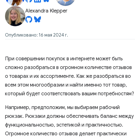
Alexandra Klepper
Опубликовано: 16 мая 2024 г.
При совершении покупок в интернете может быть
сложно разобраться в огромном количестве отзывов
о товарах и их ассортименте. Как же разобраться во
всем этом многообразии и найти именно тот товар,
который будет соответствовать вашим потребностям?
Например, предположим, мы выбираем рабочий
рюкзак. Рюкзаки должны обеспечивать баланс между
функциональностью, эстетикой и практичностью.
Огромное количество отзывов делает практически