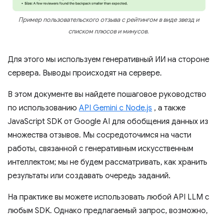
Пример пользовательского отзыва с рейтингом в виде звезд и
списком плюсов и минусов.
Для этого мы используем генеративный ИИ на стороне
сервера. Выводы происходят на сервере.
В этом документе вы найдете пошаговое руководство
по использованию
API Gemini с Node.js
, а также
JavaScript SDK от Google AI для обобщения данных из
множества отзывов. Мы сосредоточимся на части
работы, связанной с генеративным искусственным
интеллектом; мы не будем рассматривать, как хранить
результаты или создавать очередь заданий.
На практике вы можете использовать любой API LLM с
любым SDK. Однако предлагаемый запрос, возможно,