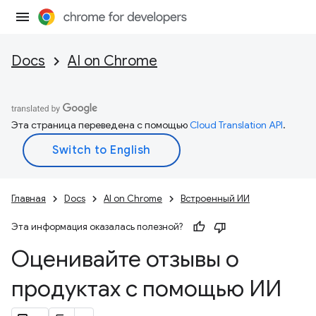
Docs
AI on Chrome
Эта страница переведена с помощью
Cloud Translation API
.
Главная
Docs
AI on Chrome
Встроенный ИИ
Эта информация оказалась полезной?
Оценивайте отзывы о
продуктах с помощью ИИ