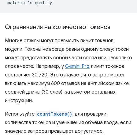
Ограничения на количество токенов
Многие отзывы могут превысить лимит токенов
модели. Токены не всегда равны одному слову; токен
может представлять собой части слова или несколько
слов вместе. Например, у
Gemini Pro
лимит токенов
составляет 30 720. Это означает, что запрос может
включать максимум 600 отзывов на английском языке
средней длины (30 слов), за вычетом остальных
инструкций.
Используйте
countTokens()
для проверки
количества токенов и уменьшения объема ввода, если
значение запроса превышает допустимое.