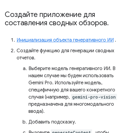
Создайте приложение для
составления сводных обзоров
.
Инициализация объекта генеративного ИИ
.
Создайте функцию для генерации сводных
отчетов.
Выберите модель генеративного ИИ. В
нашем случае мы будем использовать
Gemini Pro. Используйте модель,
специфичную для вашего конкретного
случая (например,
gemini-pro-vision
предназначена для многомодального
ввода).
Добавить подсказку.
Вызовите
generateContent
, чтобы