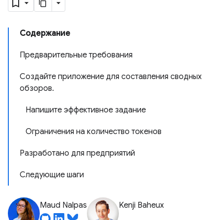
Содержание
Предварительные требования
Создайте приложение для составления сводных
обзоров.
Напишите эффективное задание
Ограничения на количество токенов
Разработано для предприятий
Следующие шаги
Maud Nalpas
Kenji Baheux