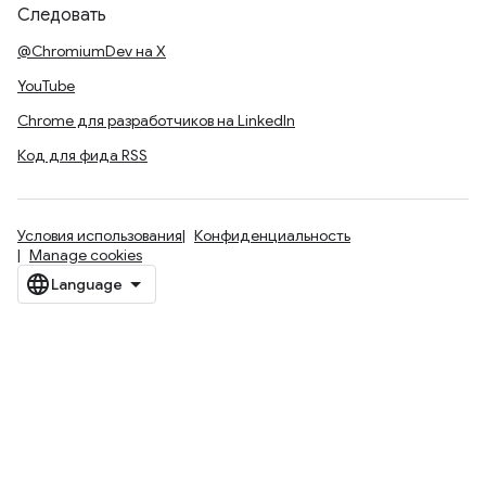
Следовать
@ChromiumDev на X
YouTube
Chrome для разработчиков на LinkedIn
Код для фида RSS
Условия использования
Конфиденциальность
Manage cookies