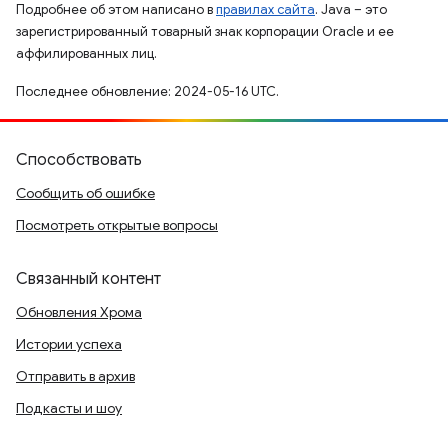
Подробнее об этом написано в
правилах сайта
. Java – это
зарегистрированный товарный знак корпорации Oracle и ее
аффилированных лиц.
Последнее обновление: 2024-05-16 UTC.
Способствовать
Сообщить об ошибке
Посмотреть открытые вопросы
Связанный контент
Обновления Хрома
Истории успеха
Отправить в архив
Подкасты и шоу