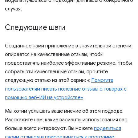
модель лучше всего подходит для вашего конкретного
случая.
Следующие шаги
Созданное нами приложение в значительной степени
опирается на качественные отзывы, чтобы
предоставлять наиболее эффективные резюме. Чтобы
собрать эти качественные отзывы, прочтите
следующую статью из этой серии: «
Помогите
пользователям писать полезные отзывы о товарах с
помощью веб-ИИ на устройстве»
.
Мы хотим услышать ваше мнение об этом подходе.
Расскажите нам, какие варианты использования вас
больше всего интересуют. Вы можете
поделиться
своим отзывом и присоединиться к программе