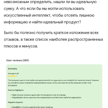
невозможным определить, нашли ли вы идеальную
сумку. А что если бы мы могли использовать
искусственный интеллект, чтобы отсеять лишнюю
информацию и найти идеальный продукт?
Было бы полезно получить краткое изложение всех
отзывов, а также список наиболее распространенных
плюсов и минусов.